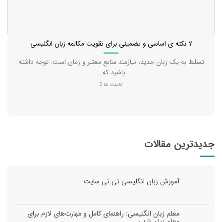
۷ نکته ی اساسی و تضمینی برای تقویت مکالمه زبان انگلیسی
تسلط به یک زبان جدید، نیازمند منابع معتبر و زمان است. توجه داشته
باشید که...
کامنت ها 2
جدیدترین مقالات
آموزش زبان انگلیسی نی نی سایت
معلم زبان انگلیسی: راهنمای کامل و مهارت‌های لازم برای
معلم زبان شدن