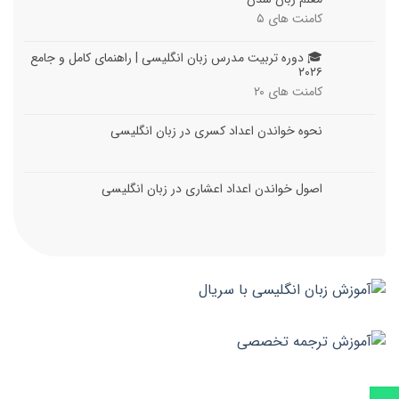
کامنت های
۵
🎓 دوره تربیت مدرس زبان انگلیسی | راهنمای کامل و جامع
۲۰۲۶
کامنت های
۲۰
نحوه خواندن اعداد کسری در زبان انگلیسی
اصول خواندن اعداد اعشاری در زبان انگلیسی