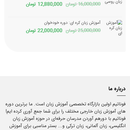
قیمت
قیمت
16,000,000
تومان
12,880,000
تومان
اصلی
فعلی
16,000,000 تومان
آموزش زبان کره ای: دوره خودخوان
بود.
است.
قیمت
قیمت
25,000,000
تومان
22,000,000
تومان
اصلی
فعلی
25,000,000 تومان
بود.
است.
درباره ما
فوناتیم اولین بازارگاه تخصصی آموزش زبان است. ما برترین دوره
های آموزش زبان خارجی مختلف را برای شما جمع آوری کرده ایم!
فوناتیم با دورهم آوردن مدرسان حرفه‌ای در حوزه آموزش زبان
انگلیسی، زبان آلمانی، زبان ترکی و... بستر مناسبی برای آموزش