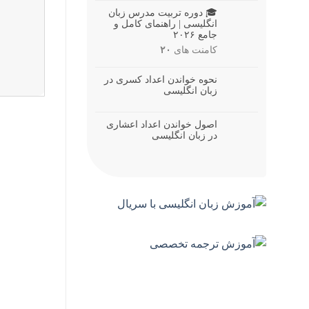
🎓 دوره تربیت مدرس زبان
انگلیسی | راهنمای کامل و
جامع ۲۰۲۶
کامنت های
۲۰
نحوه خواندن اعداد کسری در
زبان انگلیسی
اصول خواندن اعداد اعشاری
در زبان انگلیسی