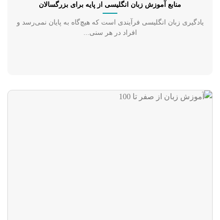
منابع آموزش زبان انگلیسی از پایه برای بزرگسالان
یادگیری زبان انگلیسی فرآیندی است که هیچ‌گاه به پایان نمی‌رسد و
افراد در هر سنی...