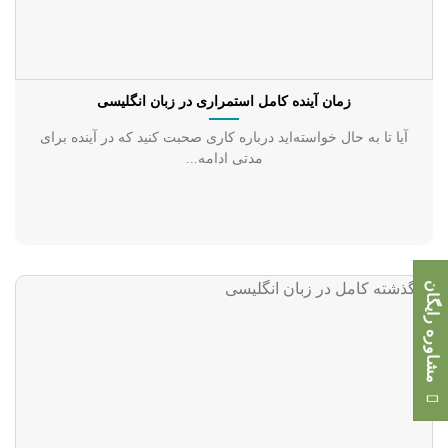
زمان آینده کامل استمراری در زبان انگلیسی
آیا تا به حال خواسته‌اید درباره کاری صحبت کنید که در آینده برای
مدتی ادامه...
مشاوره رایگان