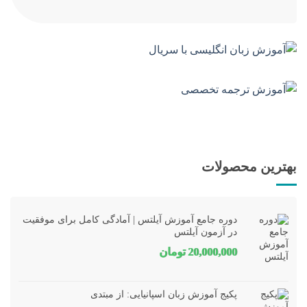
بهترین محصولات
دوره جامع آموزش آیلتس | آمادگی کامل برای موفقیت
در آزمون آیلتس
20,000,000
تومان
پکیج آموزش زبان اسپانیایی: از مبتدی