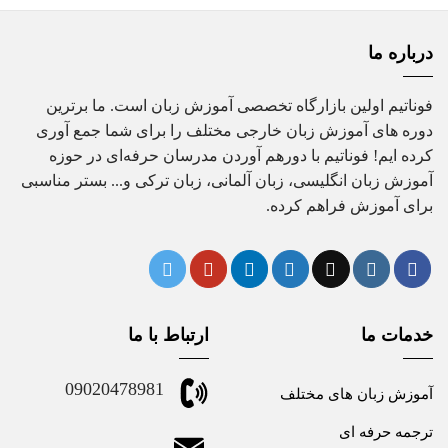
درباره ما
فوناتیم اولین بازارگاه تخصصی آموزش زبان است. ما برترین
دوره های آموزش زبان خارجی مختلف را برای شما جمع آوری
کرده ایم! فوناتیم با دورهم آوردن مدرسان حرفه‌ای در حوزه
آموزش زبان انگلیسی، زبان آلمانی، زبان ترکی و... بستر مناسبی
برای آموزش فراهم کرده.
خدمات ما
ارتباط با ما
09020478981
آموزش زبان های مختلف
ترجمه حرفه ای