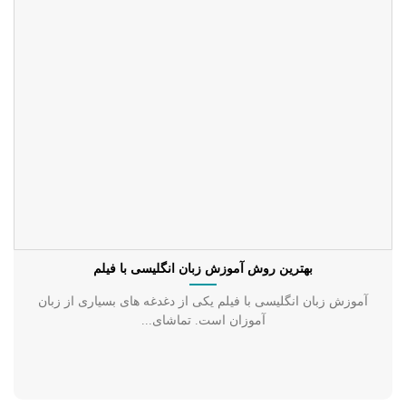
بهترین روش آموزش زبان انگلیسی با فیلم
آموزش زبان انگلیسی با فیلم یکی از دغدغه های بسیاری از زبان
آموزان است. تماشای...