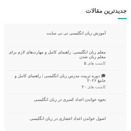
جدیدترین مقالات
آموزش زبان انگلیسی نی نی سایت
معلم زبان انگلیسی: راهنمای کامل و مهارت‌های لازم برای
معلم زبان شدن
کامنت های
۵
🎓 دوره تربیت مدرس زبان انگلیسی | راهنمای کامل و
جامع ۲۰۲۶
کامنت های
۲۰
نحوه خواندن اعداد کسری در زبان انگلیسی
اصول خواندن اعداد اعشاری در زبان انگلیسی