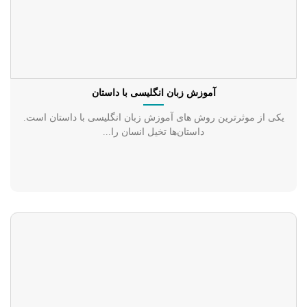
آموزش زبان انگلیسی با داستان
یکی از موثرترین روش های آموزش زبان انگلیسی با داستان است.
داستان‌ها تخیل انسان را...