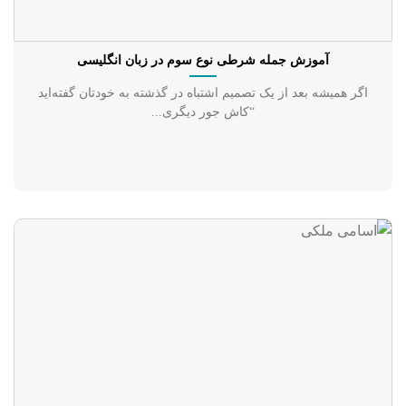
آموزش جمله شرطی نوع سوم در زبان انگلیسی
اگر همیشه بعد از یک تصمیم اشتباه در گذشته به خودتان گفته‌اید
“کاش جور دیگری...