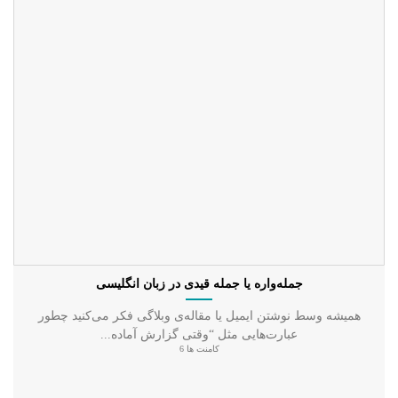
جمله‌واره یا جمله قیدی در زبان انگلیسی
همیشه وسط نوشتن ایمیل یا مقاله‌ی وبلاگی فکر می‌کنید چطور
عبارت‌هایی مثل “وقتی گزارش آماده...
کامنت ها 6