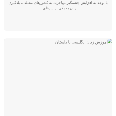
با توجه به افزایش چشمگیر مهاجرت به کشورهای مختلف، یادگیری
زبان به یکی از نیازهای...