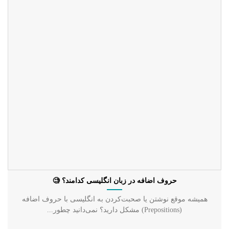
حروف اضافه در زبان انگلیسی کدامند؟ 🧐
همیشه موقع نوشتن یا صحبت‌کردن به انگلیسی با حروف اضافه
(Prepositions) مشکل دارید؟ نمی‌دانید چطور...