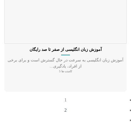
آموزش زبان انگلیسی از صفر تا صد رایگان
آموزش زبان انگلیسی به سرعت در حال گسترش است و برای برخی
از افراد، یادگیری...
کامنت ها 5
1
2