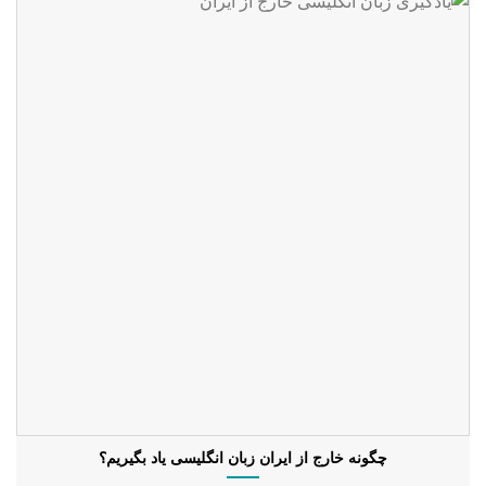
چگونه خارج از ایران زبان انگلیسی یاد بگیریم؟