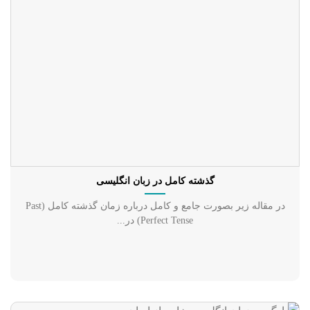
گذشته کامل در زبان انگلیسی
در مقاله زیر بصورت جامع و کامل درباره‌ زمان گذشته کامل (Past
Perfect Tense) در...