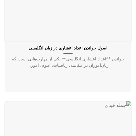
اصول خواندن اعداد اعشاری در زبان انگلیسی
خواندن **اعداد اعشاری انگلیسی** یکی از مهارت‌هایی است که
زبان‌آموزان در مکالمه‌، ریاضیات، علوم، امور...