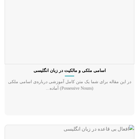
اسامی ملکی و مالکیت در زبان انگلیسی
در این مقاله برای شما یک متن کامل آموزشی درباره‌ی اسامی ملکی
(Possessive Nouns) آماده...