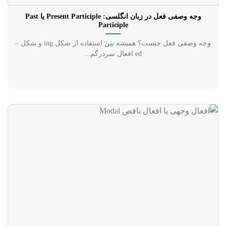
وجه وصفی فعل در زبان انگلسی: Present Participle یا Past
Participle
وجه وصفی فعل چیست؟ همیشه بین استفاده از شکل ing و شکل –
ed افعال سردرگم...