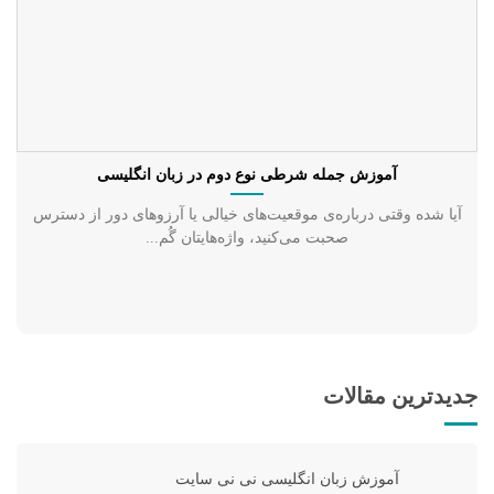
آموزش جمله شرطی نوع دوم در زبان انگلیسی
آیا شده وقتی درباره‌ی موقعیت‌های خیالی یا آرزوهای دور از دسترس
صحبت می‌کنید، واژه‌هایتان گُم...
جدیدترین مقالات
آموزش زبان انگلیسی نی نی سایت