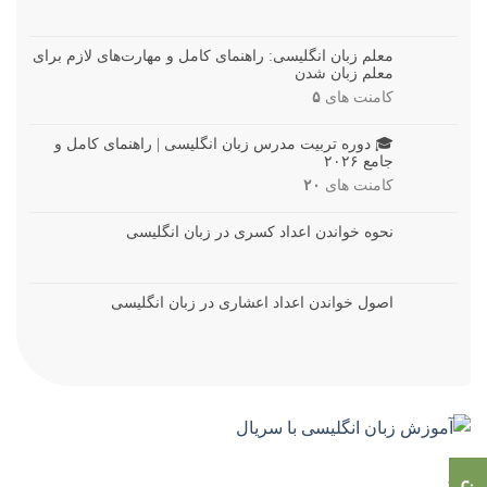
معلم زبان انگلیسی: راهنمای کامل و مهارت‌های لازم برای
معلم زبان شدن
کامنت های
۵
🎓 دوره تربیت مدرس زبان انگلیسی | راهنمای کامل و
جامع ۲۰۲۶
کامنت های
۲۰
نحوه خواندن اعداد کسری در زبان انگلیسی
اصول خواندن اعداد اعشاری در زبان انگلیسی