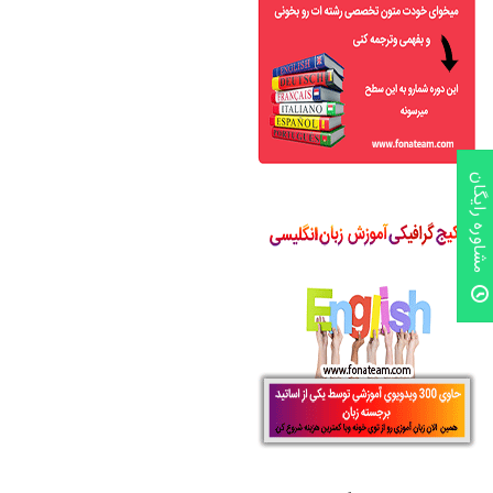
مشاوره رایگان