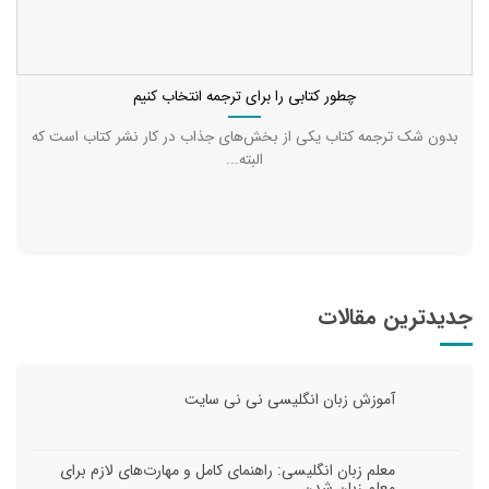
چطور کتابی را برای ترجمه انتخاب کنیم
بدون شک ترجمه کتاب یکی از بخش‌های جذاب در کار نشر کتاب است که
البته...
جدیدترین مقالات
آموزش زبان انگلیسی نی نی سایت
معلم زبان انگلیسی: راهنمای کامل و مهارت‌های لازم برای
معلم زبان شدن