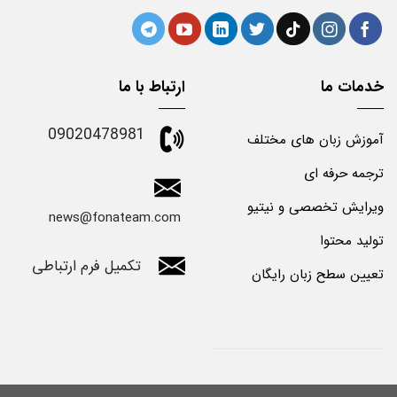
خدمات ما
ارتباط با ما
09020478981
آموزش زبان های مختلف
ترجمه حرفه ای
ویرایش تخصصی و نیتیو
news@fonateam.com
تولید محتوا
تکمیل فرم ارتباطی
تعیین سطح زبان رایگان