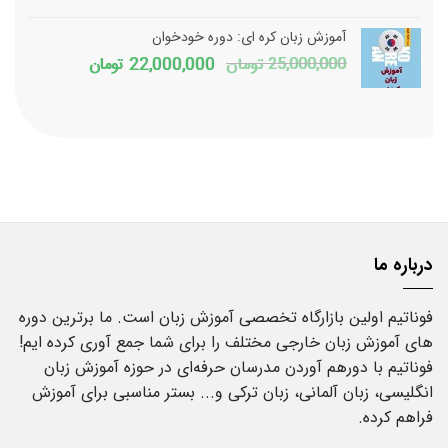
16,000,000 تومان
آموزش زبان کره ای: دوره خودخوان
بود.
است.
قیمت
قیمت
25,000,000
تومان
22,000,000
تومان
اصلی
فعلی
25,000,000 تومان
بود.
است.
درباره ما
فوناتیم اولین بازارگاه تخصصی آموزش زبان است. ما برترین دوره
های آموزش زبان خارجی مختلف را برای شما جمع آوری کرده ایم!
فوناتیم با دورهم آوردن مدرسان حرفه‌ای در حوزه آموزش زبان
انگلیسی، زبان آلمانی، زبان ترکی و... بستر مناسبی برای آموزش
فراهم کرده.