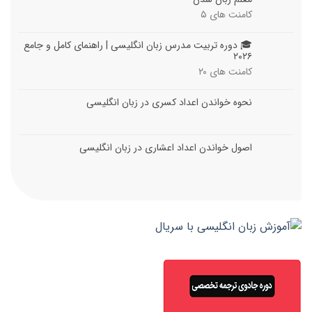
کامنت های
۵
🎓 دوره تربیت مدرس زبان انگلیسی | راهنمای کامل و جامع
۲۰۲۶
کامنت های
۲۰
نحوه خواندن اعداد کسری در زبان انگلیسی
اصول خواندن اعداد اعشاری در زبان انگلیسی