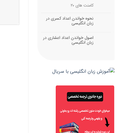
کامنت های
۲۰
نحوه خواندن اعداد کسری در
زبان انگلیسی
اصول خواندن اعداد اعشاری در
زبان انگلیسی