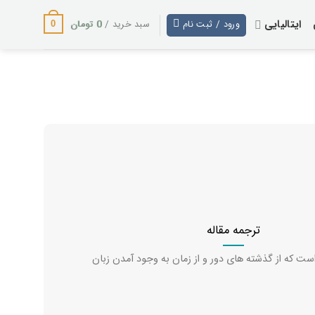
ایتالیایی
0
تومان
ورود / ثبت نام
سبد خرید /
0
ترجمه مقاله