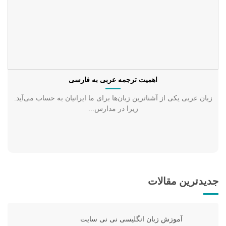
اهمیت ترجمه عربی به فارسی
زبان عربی یکی از آشناترین زبان‌ها برای ما ایرانیان به حساب می‌آید.
زیرا در مدارس...
جدیدترین مقالات
آموزش زبان انگلیسی نی نی سایت