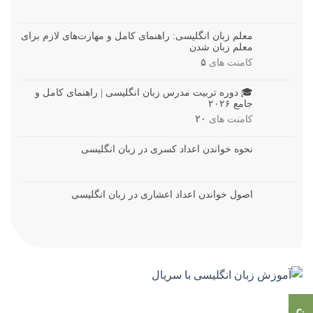
معلم زبان انگلیسی: راهنمای کامل و مهارت‌های لازم برای
معلم زبان شدن
کامنت های
۵
🎓 دوره تربیت مدرس زبان انگلیسی | راهنمای کامل و
جامع ۲۰۲۶
کامنت های
۲۰
نحوه خواندن اعداد کسری در زبان انگلیسی
اصول خواندن اعداد اعشاری در زبان انگلیسی