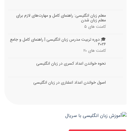
معلم زبان انگلیسی: راهنمای کامل و مهارت‌های لازم برای
معلم زبان شدن
کامنت های
۵
🎓 دوره تربیت مدرس زبان انگلیسی | راهنمای کامل و جامع
۲۰۲۶
کامنت های
۲۰
نحوه خواندن اعداد کسری در زبان انگلیسی
اصول خواندن اعداد اعشاری در زبان انگلیسی