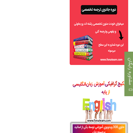
اوره رایگان