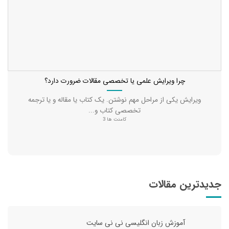
چرا ویرایش علمی یا تخصصی مقالات ضرورت دارد؟
ویرایش یکی از مراحل مهم نوشتن. یک کتاب یا مقاله و یا ترجمه
تخصصی کتاب و...
کامنت ها 3
جدیدترین مقالات
آموزش زبان انگلیسی نی نی سایت