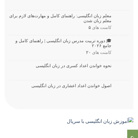
معلم زبان انگلیسی: راهنمای کامل و مهارت‌های لازم برای
معلم زبان شدن
کامنت های
۵
🎓 دوره تربیت مدرس زبان انگلیسی | راهنمای کامل و
جامع ۲۰۲۶
کامنت های
۲۰
نحوه خواندن اعداد کسری در زبان انگلیسی
اصول خواندن اعداد اعشاری در زبان انگلیسی