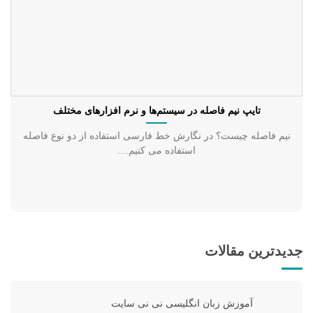
تایپ نیم فاصله در سیستم‌ها و نرم افزارهای مختلف
نیم فاصله چیست؟ در نگارش خط فارسی استفاده از دو نوع فاصله
استفاده می کنیم....
جدیدترین مقالات
آموزش زبان انگلیسی نی نی سایت