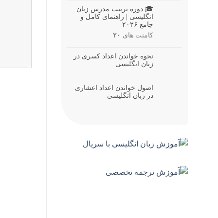
🎓 دوره تربیت مدرس زبان
انگلیسی | راهنمای کامل و
جامع ۲۰۲۶
کامنت های
۲۰
نحوه خواندن اعداد کسری در
زبان انگلیسی
اصول خواندن اعداد اعشاری
در زبان انگلیسی