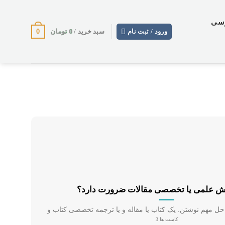
وسی
0
0
تومان
ورود / ثبت نام
سبد خرید /
یش علمی یا تخصصی مقالات ضرورت دارد؟
کامنت ها 3