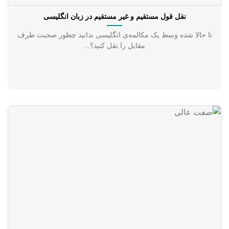
نقل قول مستقیم و غیر مستقیم در زبان انگلیسی
تا حالا شده وسط یک مکالمه‌ی انگلیسی ندانید چطور صحبت طرف
مقابل را نقل کنید؟...