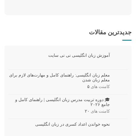
جدیدترین مقالات
آموزش زبان انگلیسی نی نی سایت
معلم زبان انگلیسی: راهنمای کامل و مهارت‌های لازم برای
معلم زبان شدن
کامنت های
۵
🎓 دوره تربیت مدرس زبان انگلیسی | راهنمای کامل و
جامع ۲۰۲۶
کامنت های
۲۰
نحوه خواندن اعداد کسری در زبان انگلیسی