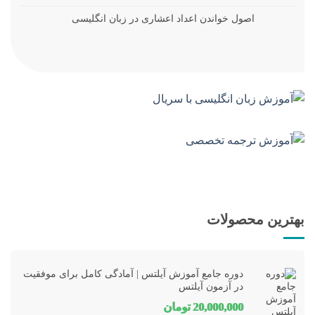
اصول خواندن اعداد اعشاری در زبان انگلیسی
بهترین محصولات
دوره جامع آموزش آیلتس | آمادگی کامل برای موفقیت
در آزمون آیلتس
20,000,000
تومان