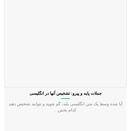
جملات پایه و پیرو: تشخیص آنها در انگلیسی
آیا شده وسط یک متن انگلیسی بلند، گم شوید و نتوانید تشخیص دهید
کدام بخش...