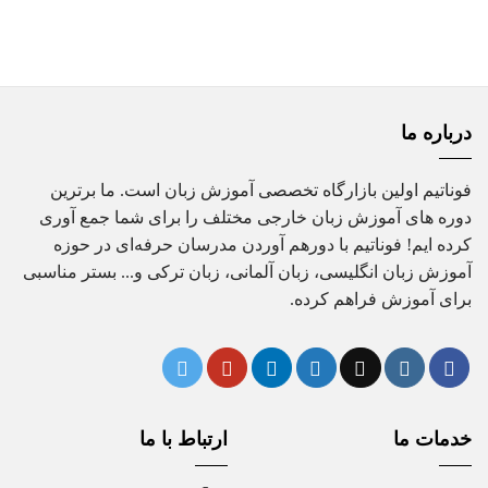
درباره ما
فوناتیم اولین بازارگاه تخصصی آموزش زبان است. ما برترین
دوره های آموزش زبان خارجی مختلف را برای شما جمع آوری
کرده ایم! فوناتیم با دورهم آوردن مدرسان حرفه‌ای در حوزه
آموزش زبان انگلیسی، زبان آلمانی، زبان ترکی و... بستر مناسبی
برای آموزش فراهم کرده.
خدمات ما
ارتباط با ما