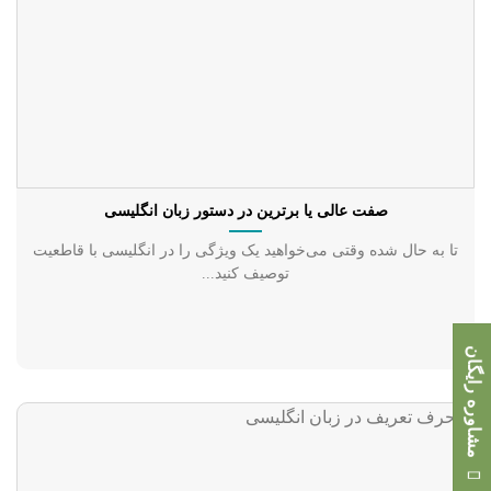
صفت عالی یا برترین در دستور زبان انگلیسی
تا به حال شده وقتی می‌خواهید یک ویژگی را در انگلیسی با قاطعیت
توصیف کنید...
مشاوره رایگان