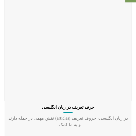
حرف تعریف در زبان انگلیسی
در زبان انگلیسی، حروف تعریف (articles) نقش مهمی در جمله دارند
و به ما کمک...