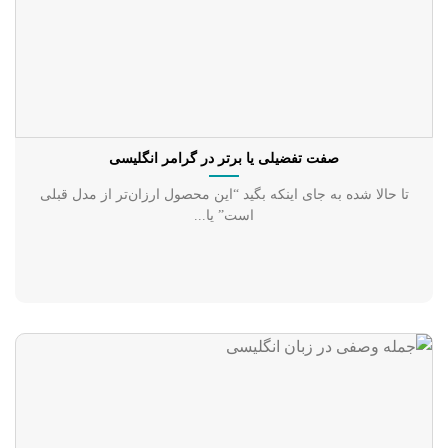
صفت تفضیلی یا برتر در گرامر انگلیسی
تا حالا شده به جای اینکه بگید “این محصول ارزان‌تر از مدل قبلی
است” یا...