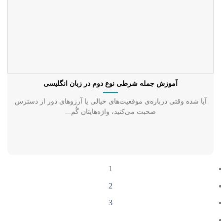
آموزش جمله شرطی نوع دوم در زبان انگلیسی
آیا شده وقتی درباره‌ی موقعیت‌های خیالی یا آرزوهای دور از دسترس
صحبت می‌کنید، واژه‌هایتان گُم...
1
2
3