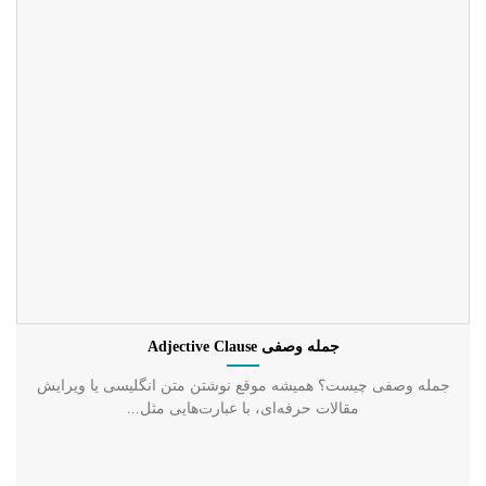
جمله وصفی Adjective Clause
جمله وصفی چیست؟ همیشه موقع نوشتن متن انگلیسی یا ویرایش
مقالات حرفه‌ای، با عبارت‌هایی مثل...