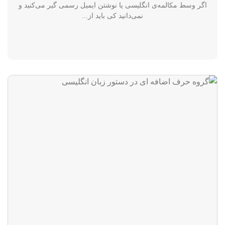
اگر وسط مکالمه‌ی انگلیسی یا نوشتن ایمیل رسمی گیر می‌کنید و
نمی‌دانید کی باید از...