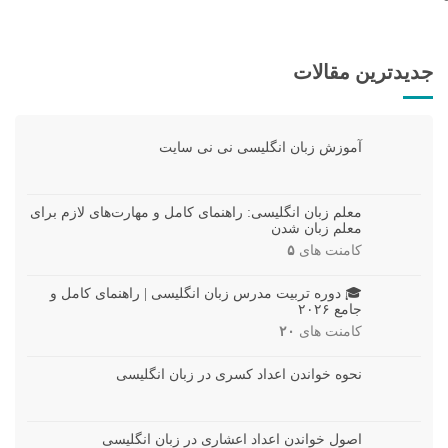
جدیدترین مقالات
آموزش زبان انگلیسی نی نی سایت
معلم زبان انگلیسی: راهنمای کامل و مهارت‌های لازم برای
معلم زبان شدن
کامنت های
۵
🎓 دوره تربیت مدرس زبان انگلیسی | راهنمای کامل و
جامع ۲۰۲۶
کامنت های
۲۰
نحوه خواندن اعداد کسری در زبان انگلیسی
اصول خواندن اعداد اعشاری در زبان انگلیسی