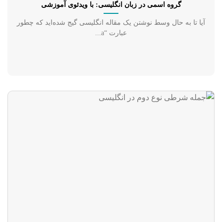
گروه اسمی در زبان انگلیسی: با ویدئوی آموزشی
آیا تا به حال وسط نوشتن یک مقاله انگلیسی گیج شده‌اید که چطور
عبارت “a...