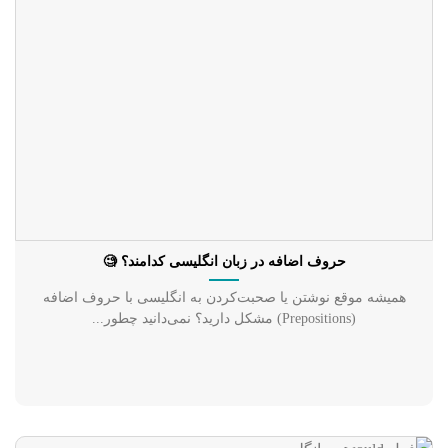
حروف اضافه در زبان انگلیسی کدامند؟ 🧐
همیشه موقع نوشتن یا صحبت‌کردن به انگلیسی با حروف اضافه
(Prepositions) مشکل دارید؟ نمی‌دانید چطور...