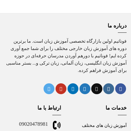
درباره ما
فوناتیم اولین بازارگاه تخصصی آموزش زبان است. ما برترین
دوره های آموزش زبان خارجی مختلف را برای شما جمع آوری
کرده ایم! فوناتیم با دورهم آوردن مدرسان حرفه‌ای در حوزه
آموزش زبان انگلیسی، زبان آلمانی، زبان ترکی و... بستر مناسبی
برای آموزش فراهم کرده.
خدمات ما
ارتباط با ما
09020478981
آموزش زبان های مختلف