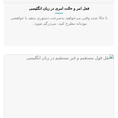
فعل امر و حالت امری در زبان انگلیسی
تا حالا شده وقتی می‌خواهید به‌سرعت دستوری بدهید یا خواهشی
مودبانه مطرح کنید، سردرگم شوید...