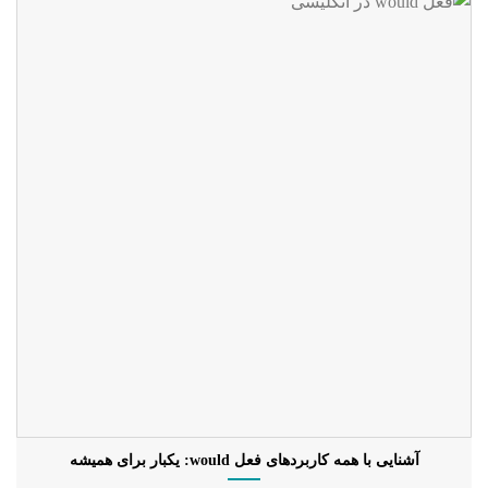
آشنایی با همه کاربردهای فعل would: یکبار برای همیشه