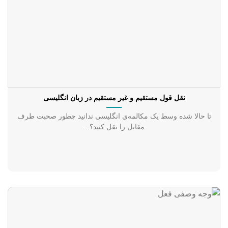
نقل قول مستقیم و غیر مستقیم در زبان انگلیسی
تا حالا شده وسط یک مکالمه‌ی انگلیسی ندانید چطور صحبت طرف
مقابل را نقل کنید؟...