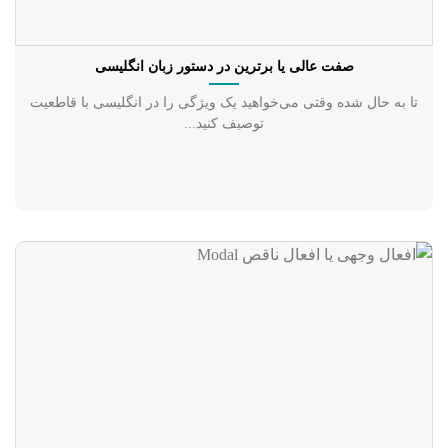
صفت عالی یا برترین در دستور زبان انگلیسی
تا به حال شده وقتی می‌خواهید یک ویژگی را در انگلیسی با قاطعیت
توصیف کنید...