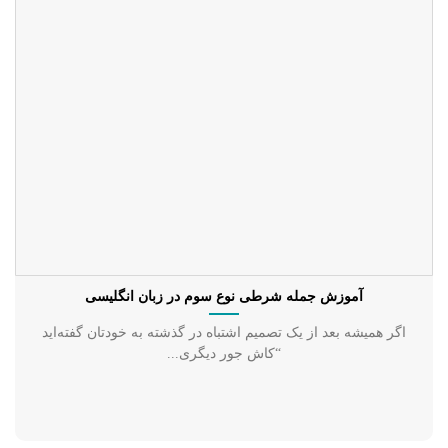
آموزش جمله شرطی نوع سوم در زبان انگلیسی
اگر همیشه بعد از یک تصمیم اشتباه در گذشته به خودتان گفته‌اید
“کاش جور دیگری...