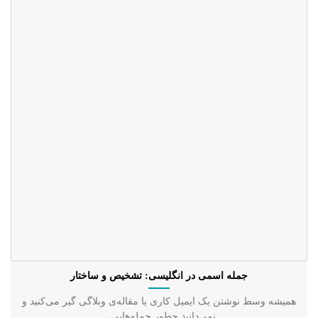
جمله اسمی در انگلیسی: تشخیص و ساختار
همیشه وسط نوشتن یک ایمیل کاری یا مقاله‌ی وبلاگی گیر می‌کنید و
نمی‌دانید چطور جمله‌هایی...