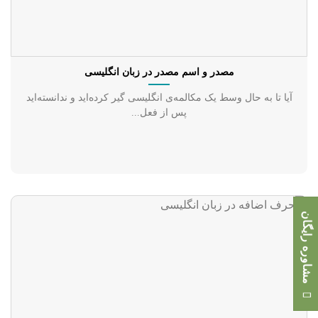
مصدر و اسم مصدر در زبان انگلیسی
آیا تا به حال وسط یک مکالمه‌ی انگلیسی گیر کرده‌اید و ندانسته‌اید
پس از فعل...
مشاوره رایگان