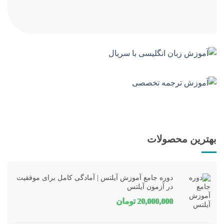
بهترین محصولات
دوره جامع آموزش آیلتس | آمادگی کامل برای موفقیت
در آزمون آیلتس
20,000,000
تومان