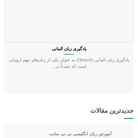
یادگیری زبان المانی
یادگیری زبان المانی (Deutsch) به عنوان یکی از زبان‌های مهم اروپایی
است که عمدتاً در...
جدیدترین مقالات
آموزش زبان انگلیسی نی نی سایت