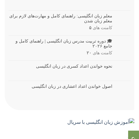
معلم زبان انگلیسی: راهنمای کامل و مهارت‌های لازم برای
معلم زبان شدن
کامنت های
۵
🎓 دوره تربیت مدرس زبان انگلیسی | راهنمای کامل و
جامع ۲۰۲۶
کامنت های
۲۰
نحوه خواندن اعداد کسری در زبان انگلیسی
اصول خواندن اعداد اعشاری در زبان انگلیسی