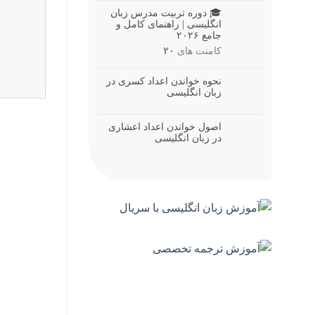
🎓 دوره تربیت مدرس زبان
انگلیسی | راهنمای کامل و
جامع ۲۰۲۶
کامنت های
۲۰
نحوه خواندن اعداد کسری در
زبان انگلیسی
اصول خواندن اعداد اعشاری
در زبان انگلیسی