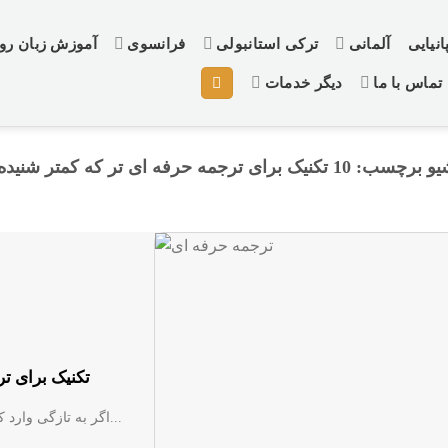
نیایی
آلمانی
ترکی استانبولی
فرانسوی
آموزش زبان ر
تماس با ما
دیگر خدمات
یو برچسب:
10 تکنیک برای ترجمه حرفه ای تر که کمتر شنیده‌اید
۱۰ تکنیک برای
اگر به تازگی وارد کار ترجمه شده‌اید و می‌خواهید ترجمه حرفه ای انگلیسی را در...