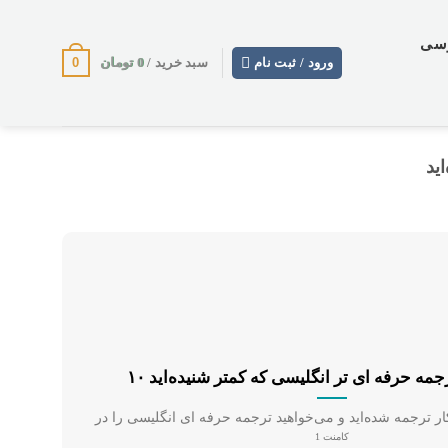
وسی
0
0
تومان
ورود / ثبت نام
سبد خرید /
 ترجمه حرفه ای تر انگلیسی که کمتر شنیده‌اید
کامنت 1