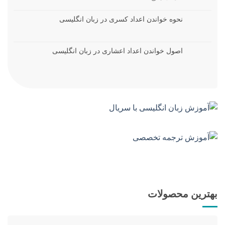
نحوه خواندن اعداد کسری در زبان انگلیسی
اصول خواندن اعداد اعشاری در زبان انگلیسی
بهترین محصولات