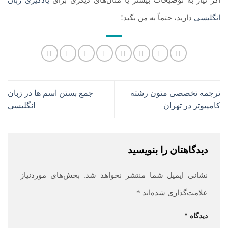
انگلیسی
دارید، حتماً به من بگید!
ترجمه تخصصی متون رشته
جمع بستن اسم ها در زبان
کامپیوتر در تهران
انگلیسی
دیدگاهتان را بنویسید
نشانی ایمیل شما منتشر نخواهد شد.
بخش‌های موردنیاز
علامت‌گذاری شده‌اند
*
دیدگاه
*