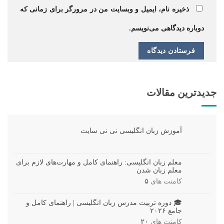
ذخیره نام، ایمیل و وبسایت من در مرورگر برای زمانی که
دوباره دیدگاهی می‌نویسم.
جدیدترین مقالات
آموزش زبان انگلیسی نی نی سایت
معلم زبان انگلیسی: راهنمای کامل و مهارت‌های لازم برای
معلم زبان شدن
کامنت های
۵
🎓 دوره تربیت مدرس زبان انگلیسی | راهنمای کامل و
جامع ۲۰۲۶
کامنت های
۲۰