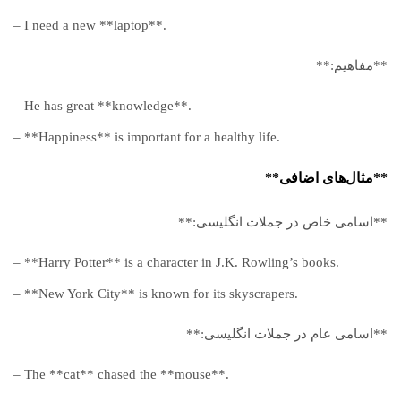
– I need a new **laptop**.
**مفاهیم:**
– He has great **knowledge**.
– **Happiness** is important for a healthy life.
**مثال‌های اضافی**
**اسامی خاص در جملات انگلیسی:**
– **Harry Potter** is a character in J.K. Rowling’s books.
– **New York City** is known for its skyscrapers.
**اسامی عام در جملات انگلیسی:**
– The **cat** chased the **mouse**.