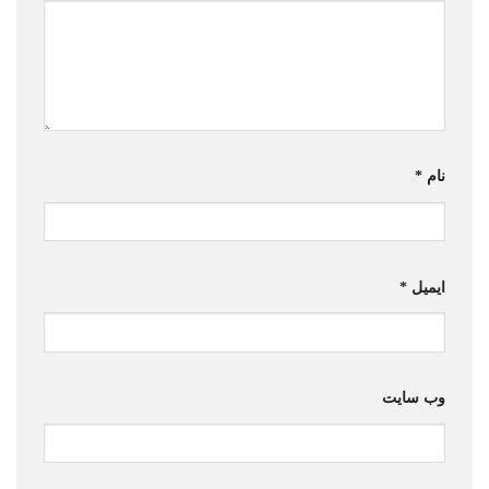
نام
*
ایمیل
*
وب‌ سایت