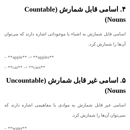
۴. اسامی قابل شمارش (Countable
Nouns)
اسامی قابل شمارش به اشیاء یا موجوداتی اشاره دارند که می‌توان
آن‌ها را شمارش کرد.
– **apple** -> **apples**
– **car** -> **cars**
۵. اسامی غیر قابل شمارش (Uncountable
Nouns)
اسامی غیر قابل شمارش به موادی یا مفاهیمی اشاره دارند که
نمی‌توان آن‌ها را شمارش کرد.
– **water**