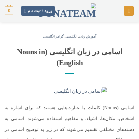
رش
0
ز
ورود / ثبت نام
حتوا
آموزش زبان
,
انگلیسی
,
گرامر انگلیسی
اسامی در زبان انگلیسی (Nouns in
English)
اسامی (Nouns) کلمات یا عبارت‌هایی هستند که برای اشاره به
اشخاص، مکان‌ها، اشیاء، و مفاهیم استفاده می‌شوند. اسامی به
دسته‌های مختلفی تقسیم می‌شوند که در زیر به توضیح اسامی در