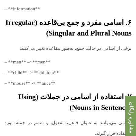
– **information**
۶. اسامی مفرد و جمع بی‌قاعده (Irregular
Singular and Plural Nouns)
برخی از اسامی در حالت جمع، به‌طور بیقاعده تغییر می‌کنند:
– **man** -> **men**
– **child** -> **children**
– **mouse** -> **mice**
۷. استفاده از اسامی در جملات (Using
مشاوره رایگان
Nouns in Sentences)
اسامی می‌توانند به عنوان فاعل، مفعول، و متمم در جمله مورد
استفاده قرار گیرند.