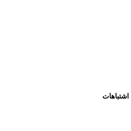
اشتباهات