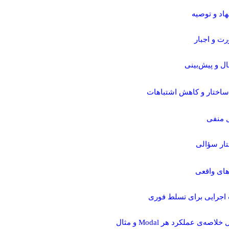
هاد و توصیه
ت و اجبار
ال و پیش‌بینی
ساختار و کاهش اشتباهات
 منفی
ار سؤالی
‌های واقعی
اجرایی برای تسلط فوری
اصه‌ی عملکرد هر Modal و مثال