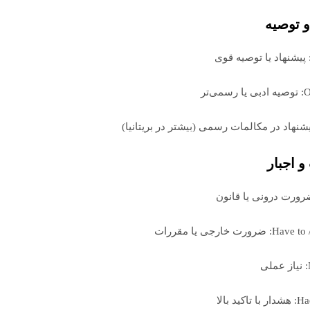
و توصیه
می‌تر
 اجبار
ضرورت خارجی یا مقررات
ی
اکید بالا