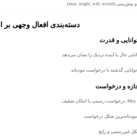
 (may, might, will, would)
دسته‌بندی افعال وجهی بر 
وانایی و قدرت
زه و درخواست
ی یا امکان ضعیف