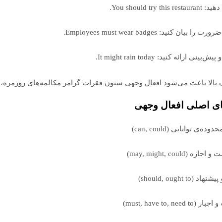
You should try this .
را بیان کنید: Employees must wear badges.
بینی ارائه کنید: It might rain today.
 بالا باعث می‌شود افعال وجهی ستون فقرات گرامر مکالمه‌های روزمره، ا
ای اصلی افعال وجهی
ه‌ی توانایی (can, could)
ه (may, might, could)
 (should, ought to)
must, have to, need )