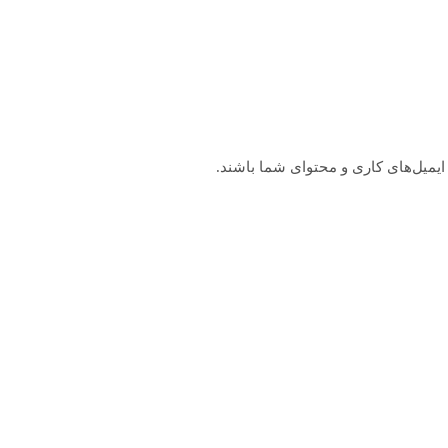
یمیل‌های کاری و محتوای شما باشند.