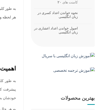
کامنت های
۲۰
به‌ طور کل
نحوه خواندن اعداد کسری در
زبان انگلیسی
هر لحظه و 
اصول خواندن اعداد اعشاری در
زبان انگلیسی
اهمیت 
به ‌طور کل
پیشرفت کرد
بهترین محصولات
خودشان به 
به ‌هر حال