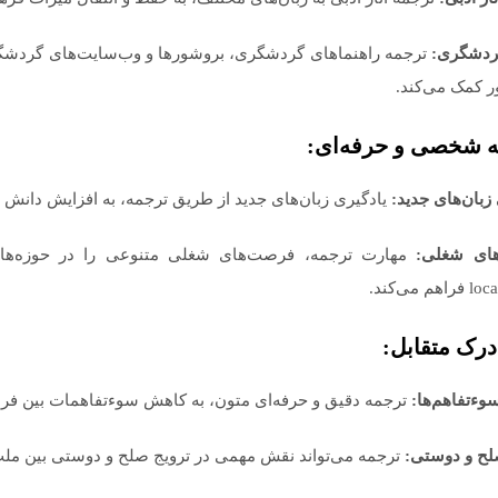
ردشگری:
ترجمه راهنماهای گردشگری، بروشورها و وب‌سایت‌های گردشگ
 کمک می‌کند.
زبان‌های جدید:
یادگیری زبان‌های جدید از طریق ترجمه، به افزایش دانش ز
ای شغلی:
مهارت ترجمه، فرصت‌های شغلی متنوعی را در حوزه‌های
م می‌کند.
ءتفاهم‌ها:
ترجمه دقیق و حرفه‌ای متون، به کاهش سوءتفاهمات بین فرهن
لح و دوستی:
ترجمه می‌تواند نقش مهمی در ترویج صلح و دوستی بین ملت‌ه