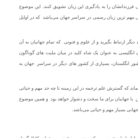
فرزندانشان را به یادگیری این زبان تشویق کنند. این ‌موضوع
یسی مهم‌ ترین زبان رسمی در سراسر جهان می‌باشد
.
که در اوایل
دیگر ارتباط بگیرید و از علوم و فنونی
.
که تمام جهانیان به آن
ن انگلیسی به‌ عنوان یک شاه‌ کلید در میان ملیت ‌های گوناگون
ر کشور انگلستان، بسیاری از کشور های دیگر در سراسر
.
جهان به
ماند که گسترش علم ترجمه در این زمینه تا چه حد مهم و حیاتی
ن
.
با جهانیان برای ما سخت و دشوار خواهد بود
.
و همین موضوع
هانی بسیار مهم و حیاتی می‌باشد.