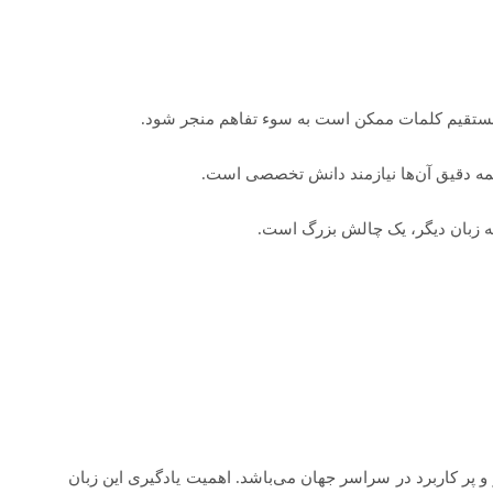
ستقیم کلمات ممکن است به سوء تفاهم منجر شود.
 دقیق آن‌ها نیازمند دانش تخصصی است.
ه زبان دیگر، یک چالش بزرگ است.
و پر کاربرد در سراسر جهان می‌باشد. اهمیت یادگیری این زبان