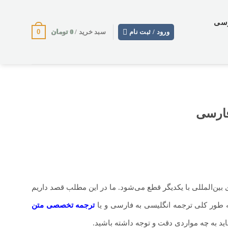
وسی
0
0
تومان
ورود / ثبت نام
سبد خرید /
فارسی
 بین‌المللی با یکدیگر قطع می‌شود. ما در این مطلب قصد داریم
 ‌طور کلی ترجمه انگلیسی به فارسی و یا
ترجمه تخصصی متن
اید به چه مواردی دقت و توجه داشته باشید.