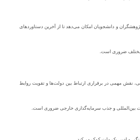
پژوهشگران و دانشجویان امکان می‌دهد تا از آخرین دستاوردهای
ع مختلف ضروری است.
ی، نقش مهمی در برقراری ارتباط بین دولت‌ها و تقویت روابط
ارت بین‌المللی و جذب سرمایه‌گذاری خارجی ضروری است.
هنگی و ادبی یک ملت کمک می‌کند.