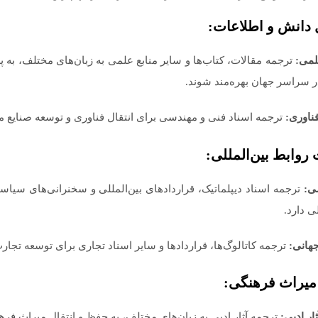
لمی:
ترجمه مقالات، کتاب‌ها و سایر منابع علمی به زبان‌های مختلف، به 
 سراسر جهان بهره‌مند شوند.
ناوری:
ترجمه اسناد فنی و مهندسی برای انتقال فناوری و توسعه صنای
ی:
ترجمه اسناد دیپلماتیک، قراردادهای بین‌المللی و سخنرانی‌های سیاس
لی دارد.
هانی:
ترجمه کاتالوگ‌ها، قراردادها و سایر اسناد تجاری برای توسعه تج
ار ادبی:
ترجمه آثار ادبی به زبان‌های مختلف، به حفظ و انتقال میراث فر