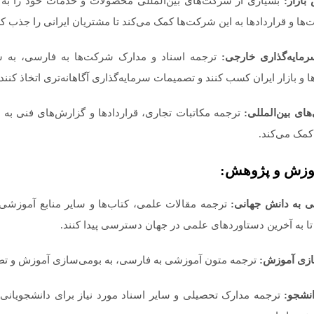
ازار:
بسیاری از شرکت‌های بین‌المللی محصولات و خدمات خود را به باز
‌ها و قراردادها به این شرکت‌ها کمک می‌کند تا مشتریان ایرانی را جذب ک
مایه‌گذاری خارجی:
ترجمه اسناد و مدارک شرکت‌ها به فارسی، به سر
و بازار ایران کسب کنند و تصمیمات سرمایه‌گذاری آگاهانه‌تری اتخاذ کنند.
های بین‌المللی:
ترجمه مکاتبات تجاری، قراردادها و گزارش‌های فنی به 
مک می‌کند.
وزش و پژوهش:
 به دانش جهانی:
ترجمه مقالات علمی، کتاب‌ها و سایر منابع آموزشی 
تا به آخرین دستاوردهای علمی در جهان دسترسی پیدا کنند.
ازی آموزش:
ترجمه متون آموزشی به فارسی، به بومی‌سازی آموزش و تطبیق
انشجو:
ترجمه مدارک تحصیلی و سایر اسناد مورد نیاز برای دانشجویانی ک