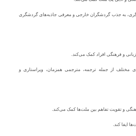
ری، به جذب گردشگران خارجی و معرفی جاذبه‌های گردشگری
بانی و فرهنگی افراد کمک می‌کند.
 مختلف از جمله ترجمه، مترجمی همزمان، ویراستاری و
گی و تقویت تفاهم بین ملت‌ها کمک می‌کند.
ا ایفا کند.