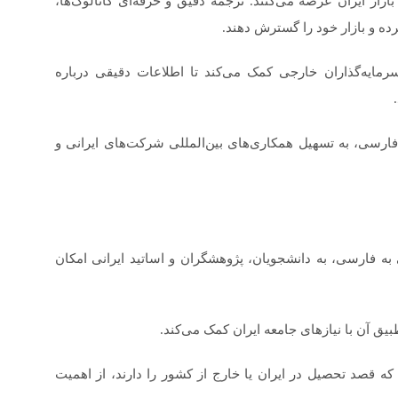
ار ایران عرضه می‌کنند. ترجمه دقیق و حرفه‌ای کاتالوگ‌ها،
رده و بازار خود را گسترش دهند.
مایه‌گذاران خارجی کمک می‌کند تا اطلاعات دقیقی درباره
فارسی، به تسهیل همکاری‌های بین‌المللی شرکت‌های ایرانی و
به فارسی، به دانشجویان، پژوهشگران و اساتید ایرانی امکان
 آن با نیازهای جامعه ایران کمک می‌کند.
ه قصد تحصیل در ایران یا خارج از کشور را دارند، از اهمیت