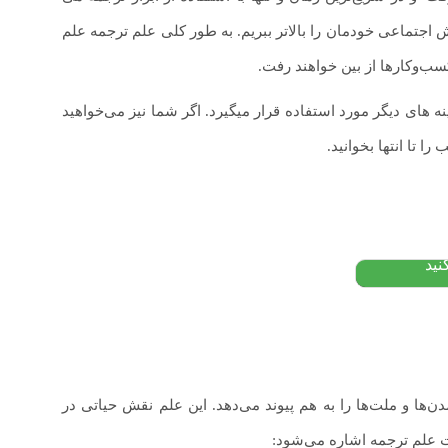
اجتماعی خودمان را بالاتر ببریم. به ‌طور کلی علم ترجمه علم
سب‌وکارها از بین خواهند رفت.
 ای و
ه های دیگر مورد استفاده قرار میگیرد. اگر شما نیز می‌خواهید
بانی دکتر
را تا انتها بخوانید.
تومان
نید
‌ها و ملت‌ها را به هم پیوند می‌دهد. این علم نقش حیاتی در
یت علم ترجمه اشاره می‌شود: