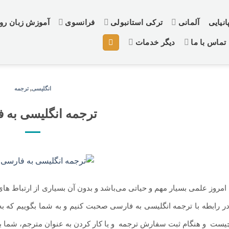
نیایی
آلمانی
ترکی استانبولی
فرانسوی
آموزش زبان ر
تماس با ما
دیگر خدمات
انگلیسی
,
ترجمه
ترجمه انگلیسی به 
امروز علمی بسیار مهم و حیاتی می‌باشد و بدون آن بسیاری از ارتباط ‌های
ر رابطه با ترجمه انگلیسی به فارسی صحبت کنیم و به شما بگوییم که به
ست
.
و هنگام ثبت سفارش ترجمه
.
و یا کار کردن به‌ عنوان مترجم، شما ب