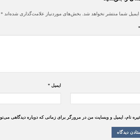
ایمیل شما منتشر نخواهد شد.
بخش‌های موردنیاز علامت‌گذاری شده‌اند
*
ایمیل
*
یره نام، ایمیل و وبسایت من در مرورگر برای زمانی که دوباره دیدگاهی می‌نو