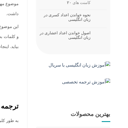
کامنت های
۲۰
موضوع مهم 
داشت.
نحوه خواندن اعداد کسری در
زبان انگلیسی
این موضوع 
اصول خواندن اعداد اعشاری در
و کلمات به 
زبان انگلیسی
بیاید. ای
ترجمه 
بهترین محصولات
به طور کلی