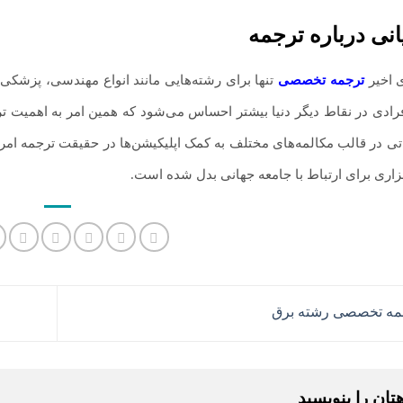
یانی درباره ترجمه
 اخیر
ترجمه تخصصی
تنها برای رشته‌هایی مانند انواع مهندسی، پزشکی، 
افرادی در نقاط دیگر دنیا بیشتر احساس می‌شود که همین امر به اهمیت تر
اتی در قالب مکالمه‌های مختلف به کمک اپلیکیشن‌ها در حقیقت ترجمه ام
ابزاری برای ارتباط با جامعه جهانی بدل شده است.
ه تخصصی رشته برق
هتان را بنویسید