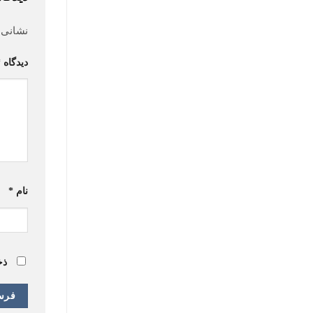
نشانی 
دیدگاه
*
نام
*
ذخ