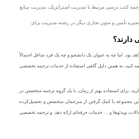
جمه کتب درسی مرتبط با مدیریت استراتژیک، مدیریت منابع
زنجیره تأمین و متون تجاری دیگر در رشته مدیریت برای
ی دارند؟
 بود. اما چه به عنوان یک دانشجو و چه یک فرد شاغل احتمالاً
مه کنید. به همین دلیل گاهی استفاده از خدمات ترجمه تخصصی
ارید، برای استفاده بهتر از زمان، با یک گروه ترجمه متخصص در
ید. این مجموعه با کمک گرفتن از مترجمان متخصص و تحصیل‌کرده
الات، ویدئوها و … خدمات حرفه‌ای ارائه دهد
.
و ترجمه تخصصی