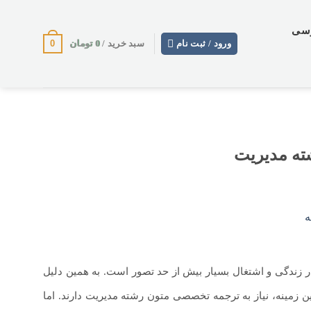
وسی
0
0
تومان
ورود / ثبت نام
سبد خرید /
ه مدیریت
در زندگی و اشتغال بسیار بیش از حد تصور است. به همین دلیل
ن زمینه، نیاز به ترجمه تخصصی متون رشته مدیریت دارند. اما