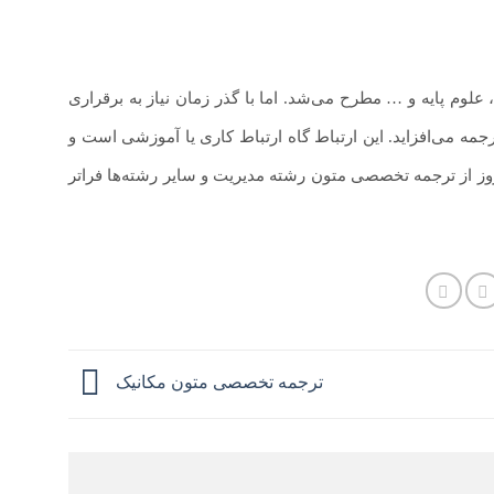
علوم پایه و … مطرح می‌شد. اما با گذر زمان نیاز به برقراری
جمه می‌افزاید. این ارتباط گاه ارتباط کاری یا آموزشی است و
روز از ترجمه تخصصی متون رشته مدیریت و سایر رشته‌ها فراتر
ترجمه تخصصی متون مکانیک