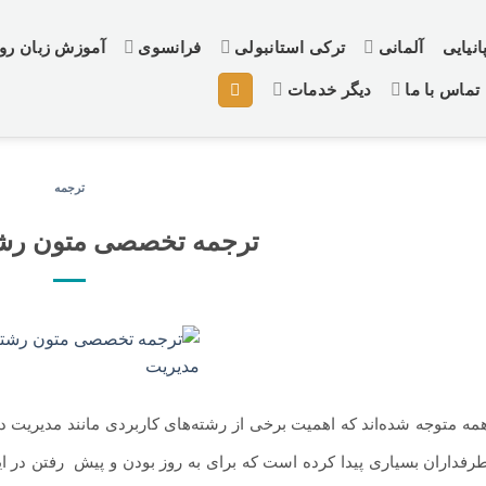
نیایی
آلمانی
ترکی استانبولی
فرانسوی
آموزش زبان ر
تماس با ما
دیگر خدمات
ترجمه
ترجمه تخصصی متون رشت
همه متوجه شده‌اند که اهمیت برخی از رشته‌های کاربردی مانند مدیریت 
رفداران بسیاری پیدا کرده است که برای به روز بودن و پیش
.
رفتن در ای