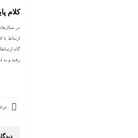
کلام پا
در سال‌های
ارتباط با 
گاه ارتباط
رفته و به 
ترجم
دیدگا