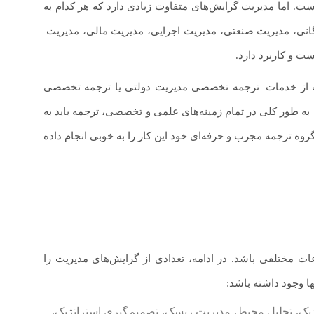
ست. اما مدیریت گرایش‌های متفاوت زیادی دارد که هر کدام به
.
ت و کاربرد دارد.
ب از خدمات
.
ترجمه تخصصی مدیریت دولتی یا ترجمه تخصصی
 به طور کلی در تمام زمینه‌های علمی و تخصصی، ترجمه باید به
ه ترجمه مجرب و حرفه‌ای خود این کار را به خوبی انجام داده
مختلفی باشد. در ادامه، تعدادی از گرایش‌های مدیریت را
 وجود داشته باشد:
تژیک، تحلیل محیط، مدیریت ریسک، تصمیم‌گیری استراتژیک،