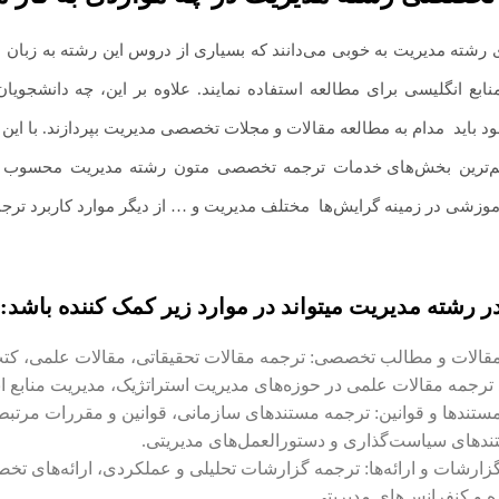
رشته مدیریت به خوبی می‌دانند که بسیاری از دروس این رشته به زبان ا
نابع انگلیسی برای مطالعه استفاده نمایند. علاوه بر این، چه دانشجوی
د باید
.
مدام به مطالعه مقالات و مجلات تخصصی مدیریت بپردازند. با ای
‌ترین بخش‌های
.
خدمات ترجمه تخصصی متون رشته مدیریت محسوب می‌شو
موزشی در زمینه گرایش‌ها
.
مختلف مدیریت و … از دیگر موارد کاربرد تر
 رشته مدیریت میتواند در موارد زیر کمک کننده باشد:
 مقالات و مطالب تخصصی: ترجمه مقالات تحقیقاتی، مقالات علمی، کتب 
 ترجمه مقالات علمی در حوزه‌های مدیریت استراتژیک، مدیریت منابع ا
مستندها و قوانین: ترجمه مستندهای سازمانی، قوانین و مقررات مرتبط 
ندهای سیاست‌گذاری و دستورالعمل‌های مدیریتی.
 گزارشات و ارائه‌ها: ترجمه گزارشات تحلیلی و عملکردی، ارائه‌های
 و کنفرانس‌های مدیریتی.