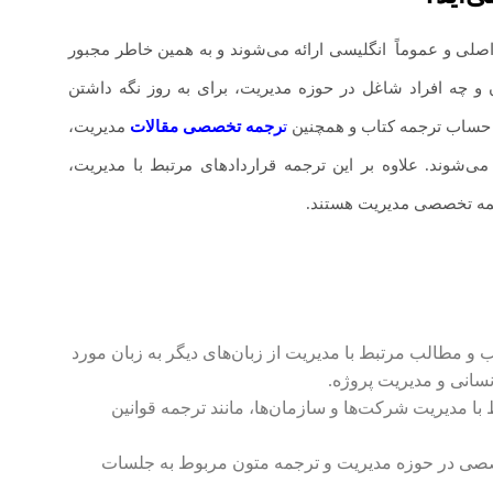
صلی و عموماً
.
انگلیسی ارائه می‌شوند و به همین خاطر مجبور
ان و چه افراد شاغل در حوزه مدیریت، برای به روز نگه داشتن
ن حساب ترجمه کتاب و همچنین
ت
رجمه تخصصی مقالات
مدیریت،
ند. علاوه بر این ترجمه قراردادهای مرتبط با مدیریت،
جمه تخصصی مدیریت هستند.
و مطالب مرتبط با مدیریت از زبان‌های دیگر به زبان مورد
نسانی و مدیریت پروژه.
با مدیریت شرکت‌ها و سازمان‌ها، مانند ترجمه قوانین
 تخصصی در حوزه مدیریت و ترجمه متون مربوط به جلسات