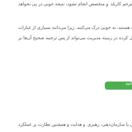
رجم کاربلد
.
و متخصص انجام نشود، نتیجه خوبی در پی نخواهد
ستند، به خوبی درک می‌کنند. زیرا می‌دانند بسیاری از عبارات
 ای و
ده در زمینه مدیریت می‌تواند از پس ترجمه صحیح آن‌ها بر
بانی دکتر
تومان
نید
ی یا سازمان‌دهی، رهبری
.
و هدایت و همچنین نظارت بر عملکرد