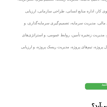
وی کار، اداره منابع انسانی، طراحی سازمانی، ارزیابی
یل مالی، مدیریت سرمایه، تصمیم‌گیری سرمایه‌گذاری، و
ار، مدیریت زنجیره تأمین، روابط عمومی، و استراتژی‌های
ل پروژه، تیم‌های پروژه، مدیریت ریسک پروژه، و ارزیابی
: از
تومان
نید
ی‌آید؟