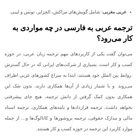
عربی مغربی
: شامل گویش‌های مراکش، الجزایر، تونس و لیبی.
ترجمه عربی به فارسی
در چه مواردی به
کار می‌رود؟
می‌توان گفت یکی از کاربردهای مهم ترجمه زبان عربی، در حوزه
کسب و کار است. بسیاری از شرکت‌های ایرانی که در حال گسترش
.
روابط بین الملل خود هستند، ابتدا به سراغ کشورهای عربی اطراف
می‌روند
.
و با شمار زیادی از آن‌ها همکاری دارند. بدون شک این
همکاری بدون کمک گرفتن از دانش ترجمه، هیچ جای پیشرفتی
نخواهد داشت. ترجمه قراردادها و نامه‌های همکاری، ترجمه اسناد
مالی و مدارک حقوقی، ترجمه بروشورها و کاتالوگ‌ها و… از جمله
موارد کاربرد این ترجمه در حوزه کسب و کار هستند.