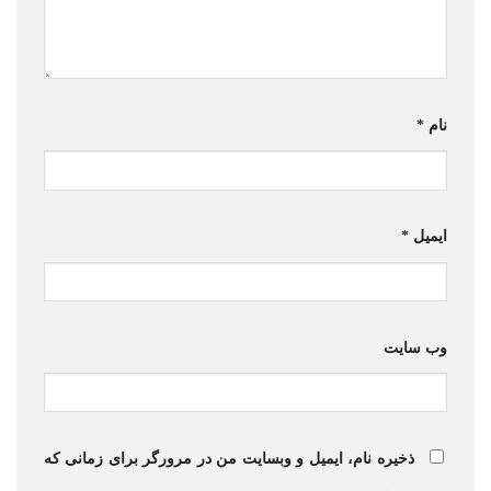
نام
*
ایمیل
*
وب‌ سایت
ذخیره نام، ایمیل و وبسایت من در مرورگر برای زمانی که