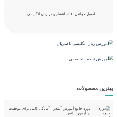
اصول خواندن اعداد اعشاری در زبان انگلیسی
بهترین محصولات
دوره جامع آموزش آیلتس | آمادگی کامل برای موفقیت
در آزمون آیلتس