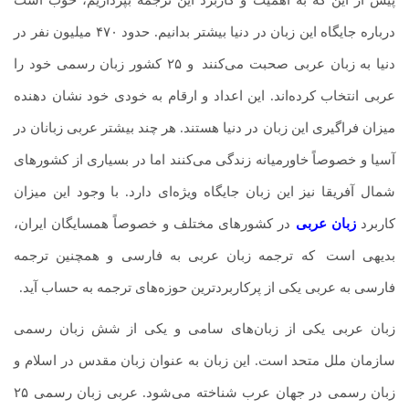
درباره جایگاه این زبان در دنیا بیشتر بدانیم. حدود ۴۷۰ میلیون نفر در
دنیا به زبان عربی صحبت می‌کنند
.
و ۲۵ کشور زبان رسمی خود را
عربی انتخاب کرده‌اند. این اعداد و ارقام به خودی خود نشان دهنده
میزان فراگیری این زبان در دنیا هستند. هر چند بیشتر عربی زبانان در
آسیا و خصوصاً خاورمیانه زندگی می‌کنند اما در بسیاری از کشورهای
شمال آفریقا نیز این زبان جایگاه ویژه‌ای دارد. با وجود این میزان
کاربرد
زبان عربی
در کشورهای مختلف و خصوصاً همسایگان ایران،
بدیهی است
.
که ترجمه زبان عربی به فارسی و همچنین ترجمه
فارسی به عربی یکی از پرکاربردترین حوزه‌های ترجمه به حساب آید.
زبان عربی یکی از زبان‌های سامی و یکی از شش زبان رسمی
سازمان ملل متحد است. این زبان به عنوان زبان مقدس در اسلام و
زبان رسمی در جهان عرب شناخته می‌شود. عربی زبان رسمی ۲۵