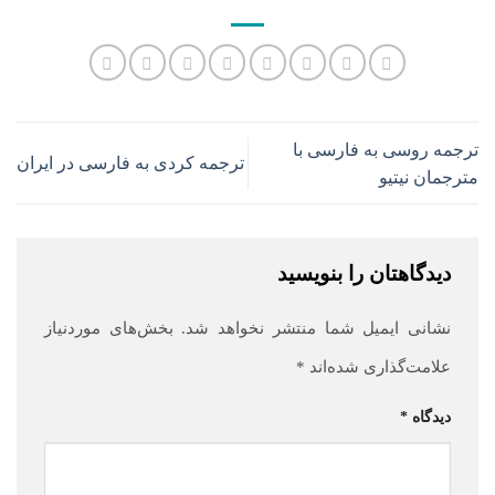
ترجمه روسی به فارسی با
ترجمه کردی به فارسی در ایران
مترجمان نیتیو
دیدگاهتان را بنویسید
نشانی ایمیل شما منتشر نخواهد شد.
بخش‌های موردنیاز
علامت‌گذاری شده‌اند
*
دیدگاه
*