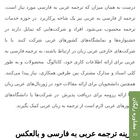
درست به همان میزان که ترجمه عربی به فارسی مورد نیاز است،
ترجمه از فارسی به عربی نیز یک شاخه پرکاربرد
.
در حوزه خدمات
ترجمه محسوب می‌شود. افراد و شرکت‌هایی که تمایل دارند در
جشنواره‌ها و نمایشگاه‌های کشورهای عربی شرکت کنند
.
یا با
شرکت‌های خارجی عربی زبان در ارتباط باشند، به ترجمه فارسی به
عربی برای ارائه اطلاعات کاری خود، کاتالوگ
.
محصولات و به طور
کلی اسناد و مدارک مشترک بین طرفین همکاری، نیاز پیدا می‌کنند.
همچنین دانشجویان برای ارائه مقالات خود در ژورنال‌های عربی زبان
و یا ارائه رزومه برای دریافت پذیرش
.
در شرکت‌ها یا دانشگاه‌های
مشاوره رایگان
کشورهای عربی لازم است از ترجمه به زبان عربی کمک بگیرند.
هزینه ترجمه عربی به فارسی و بالعکس