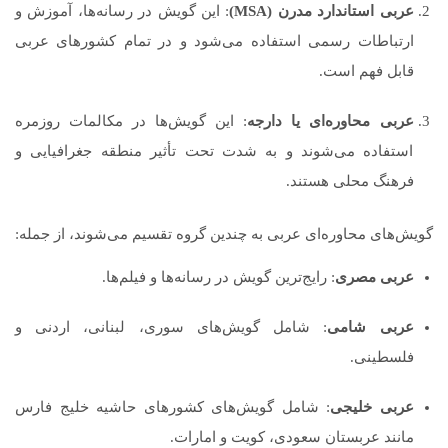
عربی استاندارد مدرن (MSA)
: این گویش در رسانه‌ها، آموزش و
ارتباطات رسمی استفاده می‌شود و در تمام کشورهای عربی
قابل فهم است.
عربی محاوره‌ای یا دارجه
: این گویش‌ها در مکالمات روزمره
استفاده می‌شوند و به شدت تحت تأثیر منطقه جغرافیایی و
فرهنگ محلی هستند.
گویش‌های محاوره‌ای عربی به چندین گروه تقسیم می‌شوند، از جمله:
عربی مصری
: رایج‌ترین گویش در رسانه‌ها و فیلم‌ها.
عربی شامی
: شامل گویش‌های سوری، لبنانی، اردنی و
فلسطینی.
عربی خلیجی
: شامل گویش‌های کشورهای حاشیه خلیج فارس
مانند عربستان سعودی، کویت و امارات.