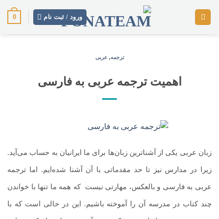
رش
0
ز
ورود / ثبت نام
حتوا
ترجمه
,
عربی
اهمیت ترجمه عربی به فارسی
زبان عربی یکی از آشناترین زبان‌ها برای ما ایرانیان به حساب می‌آید.
زیرا در مدارس نیز تا حد مقدماتی با آن آشنا شده‌ایم. اما ترجمه
عربی به فارسی و بالعکس، مهارتی نیست
.
که همه ما تنها با خواندن
چند کتاب در مدرسه آن را آموخته باشیم. این در حالی است که با