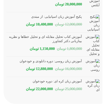
20,000,000
تومان
پکیج آموزش زبان اسپانیایی: از مبتدی
قیمت
قیمت
12,000,000
تومان
10,400,000
تومان
اصلی
فعلی
آموزش کتاب تحلیل مقابله ای و تحلیل خطاها و نظریه
12,000,000 تومان
10,400,000 تومان
بینازبانی دکتر کشاورز
قیمت
قیمت
1,800,000
تومان
1,150,000
تومان
بود.
است.
اصلی
فعلی
آموزش زبان روسی: دوره دانلودی و خودخوان
1,800,000 تومان
1,150,000 تومان
قیمت
قیمت
16,000,000
تومان
12,880,000
تومان
بود.
است.
اصلی
فعلی
آموزش زبان کره ای: دوره خودخوان
16,000,000 تومان
12,880,000 تومان
قیمت
قیمت
25,000,000
تومان
22,000,000
تومان
بود.
است.
اصلی
فعلی
25,000,000 تومان
22,000,000 تومان