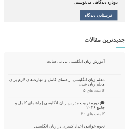
دوباره دیدگاهی می‌نویسم.
جدیدترین مقالات
آموزش زبان انگلیسی نی نی سایت
معلم زبان انگلیسی: راهنمای کامل و مهارت‌های لازم برای
معلم زبان شدن
کامنت های
۵
🎓 دوره تربیت مدرس زبان انگلیسی | راهنمای کامل و
جامع ۲۰۲۶
کامنت های
۲۰
نحوه خواندن اعداد کسری در زبان انگلیسی