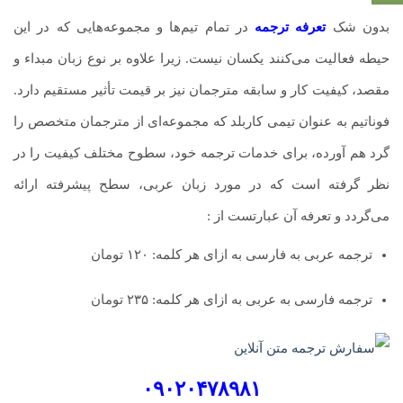
بدون شک
تعرفه ترجمه
در تمام تیم‌ها و مجموعه‌هایی که در این
حیطه فعالیت می‌کنند یکسان نیست. زیرا علاوه بر نوع زبان مبداء و
مقصد، کیفیت کار و سابقه مترجمان نیز بر قیمت تأثیر مستقیم دارد.
فوناتیم به عنوان تیمی کاربلد که مجموعه‌ای از مترجمان متخصص را
گرد هم آورده، برای خدمات ترجمه خود، سطوح مختلف کیفیت را در
نظر گرفته است که در مورد زبان عربی، سطح پیشرفته ارائه
می‌گردد و تعرفه آن عبارتست از :
ترجمه عربی به فارسی به ازای هر کلمه: ۱۲۰ تومان
ترجمه فارسی به عربی به ازای هر کلمه: ۲۳۵ تومان
۰۹۰۲۰۴۷۸۹۸۱