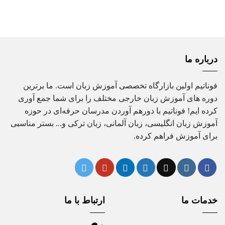
بود.
است.
درباره ما
فوناتیم اولین بازارگاه تخصصی آموزش زبان است. ما برترین
دوره های آموزش زبان خارجی مختلف را برای شما جمع آوری
کرده ایم! فوناتیم با دورهم آوردن مدرسان حرفه‌ای در حوزه
آموزش زبان انگلیسی، زبان آلمانی، زبان ترکی و... بستر مناسبی
برای آموزش فراهم کرده.
خدمات ما
ارتباط با ما