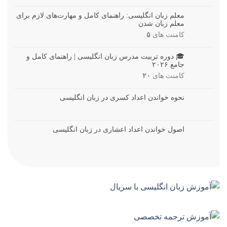
معلم زبان انگلیسی: راهنمای کامل و مهارت‌های لازم برای
معلم زبان شدن
کامنت های
۵
🎓 دوره تربیت مدرس زبان انگلیسی | راهنمای کامل و
جامع ۲۰۲۶
کامنت های
۲۰
نحوه خواندن اعداد کسری در زبان انگلیسی
اصول خواندن اعداد اعشاری در زبان انگلیسی