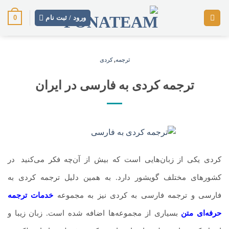
رش
0
ز
ورود / ثبت نام
حتوا
ترجمه
,
کردی
ترجمه کردی به فارسی در ایران
کردی یکی از زبان‌هایی است که بیش از آن‌چه فکر می‌کنید
.
در
کشورهای مختلف گویشور دارد. به همین دلیل ترجمه کردی به
فارسی و ترجمه فارسی به کردی نیز به مجموعه
خدمات ترجمه
حرفه‌ای
متن
بسیاری از مجموعه‌ها اضافه شده است. زبان زیبا و