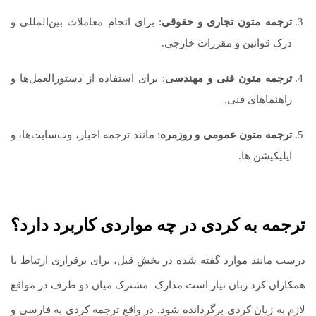
ترجمه متون تجاری و حقوقی
: برای انجام معاملات بین‌المللی و
درک قوانین و مقررات خارجی.
ترجمه متون فنی و مهندسی
: برای استفاده از دستورالعمل‌ها و
راهنماهای فنی.
ترجمه متون عمومی و روزمره
: مانند ترجمه اخبار، وب‌سایت‌ها، و
اپلیکیشن‌ ها.
ترجمه به کردی
در چه مواردی کاربرد دارد؟
درست مانند موارد گفته شده در بخش قبل، برای برقراری ارتباط با
همکاران کرد زبان نیاز است مدارک
.
مشترک میان دو طرف در مواقع
لازم به زبان کردی برگردانده شود. در واقع ترجمه کردی به فارسی و