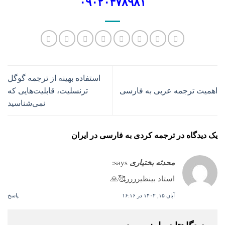
۰۹۰۲۰۴۷۸۹۸۱
استفاده بهینه از ترجمه گوگل
اهمیت ترجمه عربی به فارسی
ترنسلیت، قابلیت‌هایی که
نمی‌شناسید
یک دیدگاه در
ترجمه کردی به فارسی در ایران
محدثه بختیاری
says:
استاد بینظیرررر🥰🙏
آبان ۱۵, ۱۴۰۲ در ۱۶:۱۶
پاسخ