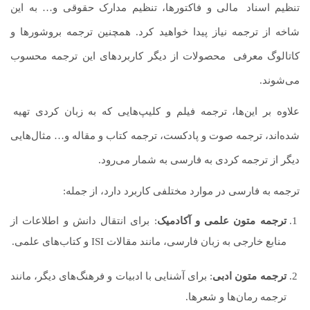
تنظیم اسناد
.
مالی و فاکتورها، تنظیم مدارک حقوقی و… به این
شاخه از ترجمه نیاز پیدا خواهید کرد. همچنین ترجمه بروشورها و
کاتالوگ معرفی
.
محصولات از دیگر کاربردهای این ترجمه محسوب
می‌شوند.
علاوه بر این‌ها، ترجمه فیلم و کلیپ‌هایی که به زبان کردی تهیه
.
شده‌اند، ترجمه صوت و پادکست، ترجمه کتاب و مقاله و… مثال‌هایی
دیگر از ترجمه کردی به فارسی به شمار می‌رود.
ترجمه به فارسی در موارد مختلفی کاربرد دارد، از جمله:
ترجمه متون علمی و آکادمیک
: برای انتقال دانش و اطلاعات از
منابع خارجی به زبان فارسی، مانند مقالات ISI و کتاب‌های علمی.
ترجمه متون ادبی
: برای آشنایی با ادبیات و فرهنگ‌های دیگر، مانند
ترجمه رمان‌ها و شعرها.