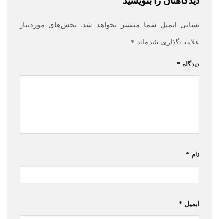
دیدگاهتان را بنویسید
نشانی ایمیل شما منتشر نخواهد شد.
بخش‌های موردنیاز
علامت‌گذاری شده‌اند
*
دیدگاه
*
نام
*
ایمیل
*