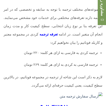
مشاوره رایگان
مجموعه‌های مختلف ترجمه با توجه به سابقه و تخصصی که در امر
ترجمه دارند تعرفه‌های مختلفی برای خدمات خود مشخص می‌نمایند.
این تعرفه بنا بر نوع زبان انتخابی، سطح کیفیت کار و مدت زمان
انجام آن متغیر است. در ادامه
تعرفه ترجمه
کردی در مجموعه معتبر
و کاربلد فوناتیم را بیان نخواهیم کرد:
ترجمه کردی به فارسی به ازای هر کلمه: ۲۲۰ تومان
ترجمه فارسی به کردی به ازای هر کلمه: ۲۶۹ تومان
لازم به ذکر است این شاخه از ترجمه در مجموعه فوناتیم، در بالاترین
سطح کیفیت، یعنی کیفیت حرفه‌ای ارائه می‌گردد.