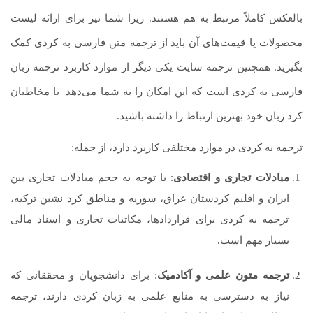
بالعکس کاملاً مرتبط به هم هستند. زیرا شما نیز برای ارائه لیست
محصولات یا قیمت‌های آن باید
.
از ترجمه متن فارسی به کردی کمک
بگیرید. همچنین ترجمه سایت یکی دیگر از موارد کاربرد ترجمه زبان
فارسی به کردی است که این امکان را به شما می‌دهد
.
با مخاطبان
کرد زبان خود بهترین ارتباط را داشته باشید.
ترجمه به کردی در موارد مختلفی کاربرد دارد، از جمله:
مبادلات تجاری و اقتصادی
: با توجه به حجم مبادلات تجاری بین
ایران و اقلیم کردستان عراق، سوریه و مناطق کرد نشین ترکیه،
ترجمه به کردی برای قراردادها، مکاتبات تجاری و اسناد مالی
بسیار مهم است.
ترجمه متون علمی و آکادمیک
: برای دانشجویان و محققانی که
نیاز به دسترسی به منابع علمی به زبان کردی دارند، ترجمه