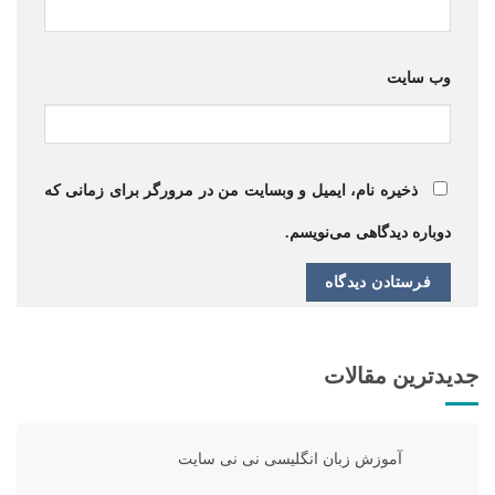
وب‌ سایت
ذخیره نام، ایمیل و وبسایت من در مرورگر برای زمانی که
دوباره دیدگاهی می‌نویسم.
جدیدترین مقالات
آموزش زبان انگلیسی نی نی سایت