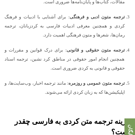
مقالات، کتاب‌ها و پایان‌نامه‌ها ضروری است.
ترجمه متون ادبی و فرهنگی
: برای آشنایی با ادبیات و فرهنگ
کردی و همچنین معرفی ادبیات فارسی به کردزبانان، ترجمه
رمان‌ها، شعرها و متون فرهنگی اهمیت دارد.
ترجمه متون حقوقی و قانونی
: برای درک قوانین و مقررات و
همچنین انجام امور حقوقی در مناطق کرد نشین، ترجمه اسناد
حقوقی و قانونی به کردی ضروری است.
ترجمه متون عمومی و روزمره
: مانند ترجمه اخبار، وب‌سایت‌ها، و
اپلیکیشن‌ها که به زبان کردی ارائه می‌شوند.
هزینه ترجمه متن کردی به فارسی چقدر
است؟