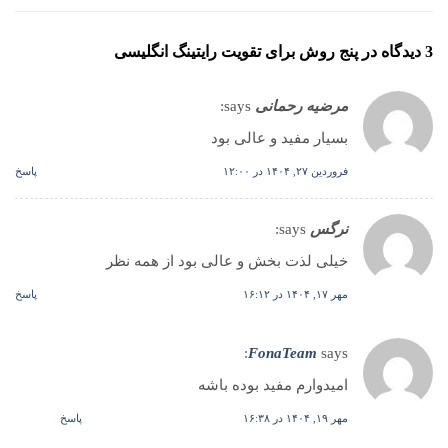
3 دیدگاه در
پنج روش برای تقویت رایتینگ انگلیسی
مرضیه رحمانی
says:
بسیار مفید و عالی بود
فروردین ۲۷, ۱۴۰۴ در ۱۲:۰۰
پاسخ
نرگس
says:
خیلی لذت بخش و عالی بود از همه نظر
مهر ۱۷, ۱۴۰۴ در ۱۶:۱۲
پاسخ
FonaTeam
says:
امیدوارم مفید بوده باشه
مهر ۱۹, ۱۴۰۴ در ۱۶:۳۸
پاسخ