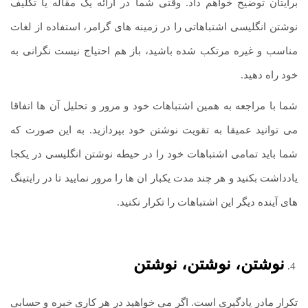
برایتان توضیح خواهم داد. وقتی شما در ارائه یک مقاله یا تکلیف
نوشتن انگلیسی اشتباهاتی را در زمینه های گرامر، استفاده از لغات
مناسب و غیره مرتکب شده باشید، باز هم احتیاج نیست نگرانی به
خود راه دهید.
شما با مراجعه به همین اشتباهات خود و مرور و تحلیل آن ها اتفاقا
می توانید عمیقا به تقویت نوشتن خود بپردازید. به این صورت که
شما باید تمامی اشتباهات خود را در حیطه نوشتن انگلیسی در یکجا
یادداشت بکنید و هر چند مدت یکبار ان ها را مرور نمایید تا در رایتینگ
های آینده دیگر این اشتباهات را تکرار نکنید.
نوشتن، نوشتن، نوشتن
تکرار مادر یادگیری است. اگر می خواهید در هر کاری خبره و حسابی