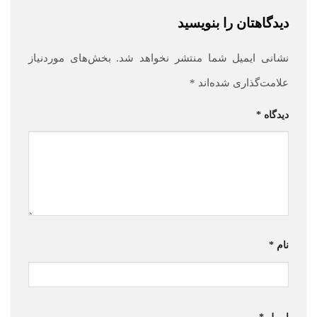
دیدگاهتان را بنویسید
نشانی ایمیل شما منتشر نخواهد شد.
بخش‌های موردنیاز
علامت‌گذاری شده‌اند
*
دیدگاه
*
نام
*