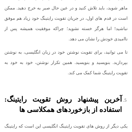
ماهر شوید، باید تلاش کنید و در عین حال صبر به خرج دهید. ممکن
است در قدم های اول، در جریان تقویت رایتینگ خود زیاد هم موفق
نباشید! اما هرگز خسته نشوید؛ چراکه موفقیت همیشه پس از
ناامیدی خودش را نشان می دهد.
تا می توانید، برای تقویت نوشتن خود در زبان انگلیسی، به نوشتن
بپردازید. بنویسید و بنویسید. همین تکرار نوشتن، خود به خود به
تقویت رایتینگ شما کمک می کند.
آخرین پیشنهاد
روش تقویت رایتینگ:
استفاده از بازخوردهای همکلاسی ها
یکی دیگر از روش های تقویت رایتینگ انگلیسی این است که رایتینگ