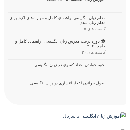
معلم زبان انگلیسی: راهنمای کامل و مهارت‌های لازم برای
معلم زبان شدن
کامنت های
۵
🎓 دوره تربیت مدرس زبان انگلیسی | راهنمای کامل و
جامع ۲۰۲۶
کامنت های
۲۰
نحوه خواندن اعداد کسری در زبان انگلیسی
اصول خواندن اعداد اعشاری در زبان انگلیسی