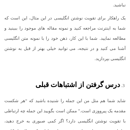
نباشید.
یک راهکار برای تقویت نوشتن انگلیسی در این مثال، این است که
شما به اینترنت مراجعه کنید و نمونه مقاله های موجود را ببینید و
مطالعه نمایید. شما با این کار، ذهن خود را با نمونه متن انگلیسی
آشنا می کنید و در نتیجه، می توانید خیلی بهتر از قبل به نوشتن
انگلیسی بپردازید.
درس گرفتن از اشتباهات قبلی
شاید شما هم مثل من این جمله را شنیده باشید که “هر شکست
مقدمه یک پیرووزی است.” ممکن است بگویید این جمله چه ارتباطی
با تقویت نوشتن انگلیسی دارد؟ اگر کمی صبوری به خرج دهید،