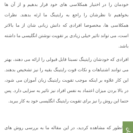
خودمان را در اختیار همکلاسی های خود قرار بدهیم و از آن ها
بخواهیم تا نظرشان را راجع به رایتینگ ما ارئه بدهند. نظرات
همکلاسی ها، مخصوصا افرادی که دانش زبانی شان از ما بالاتر
است، می تواند تاثیر خیلی زیادی بر تقویت نوشتن انگلیسی ما داشته
باشد.
افرادی که خودشان رایتینگ نسبتا قابل قبولی را ارائه می دهند، بهتر
می توانند اشتباهات و نکات قوت رایتینگ بقیه را نیز تشخیص بدهند.
این کار علاوه بر اینکه موجب تقویت رایتینگ زبان آموزان می شود،
در بالا بردن میزان اعتماد به نفس افراد نیز تاثیر به سزایی دارد. پس
حتما این روش را نیز برای تقویت رایتینگ انگلیسی خود به کار ببرید.
همانطور که مشاهده کردید، در این مقاله ما به بررسی روش های