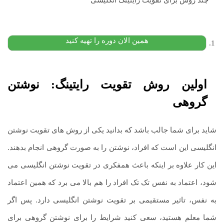
۹,۵۰۰,۰۰۰
تومان
۵,۲۰۰,۰۰۰
تومان
پیشنهاد ویژه
همین الان دوره را تهیه کنید
اولین
روش تقویت رایتینگ:
نوشتن
گروهی
شاید برای شما جالب باشد که بدانید یکی از روش های تقویت نوشتن
انگلیسی این است که افراد، نوشتن را به صورت گروهی انجام بدهند.
این کار علاوه بر اینکه باعث همفکری در تقویت نوشتن انگلیسی می
شود، اعتماد به نفس تک تک افراد را هم بالا می برد که همین اعتماد
به نفس، تاثیر مستقیمی بر تقویت نوشتن انگلیسی دارد. پس اگر
شما معلم هستید، سعی کنید شرایط را برای نوشتن گروهی برای