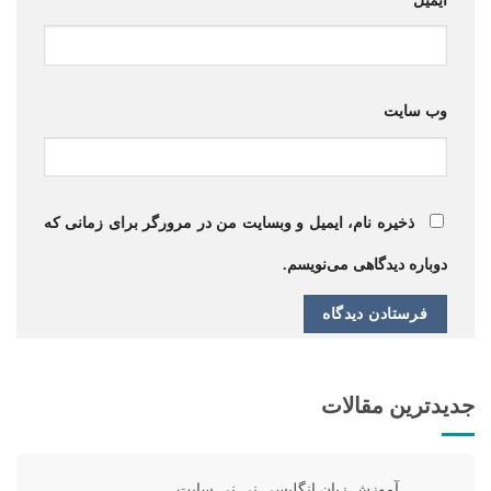
ایمیل
*
وب‌ سایت
ذخیره نام، ایمیل و وبسایت من در مرورگر برای زمانی که
دوباره دیدگاهی می‌نویسم.
جدیدترین مقالات
آموزش زبان انگلیسی نی نی سایت