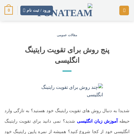
رش
0
ز
ورود / ثبت نام
حتوا
مقالات عمومی
پنج روش برای تقویت رایتینگ
انگلیسی
شدیدا به دنبال روش های تقویت رایتینگ خود هستید؟ به تازگی وارد
حیطه
آموزش زبان انگلیسی
شدید؟ نمی دانید برای تقویت رایتینگ
انگلیسی خود از کجا شروع کنید؟ همیشه از نمره پایین رایتینگ خود