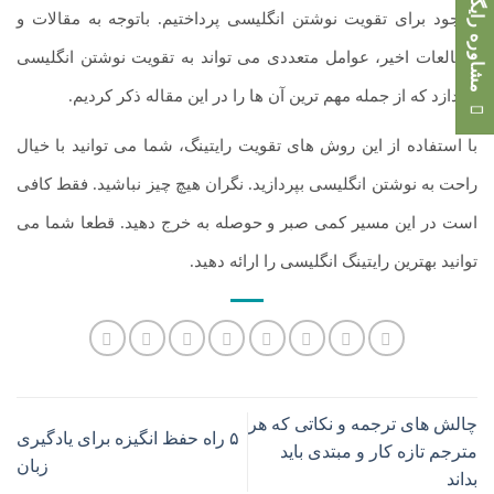
مشاوره رایگان
موجود برای تقویت نوشتن انگلیسی پرداختیم. باتوجه به مقالات و
مطالعات اخیر، عوامل متعددی می تواند به تقویت نوشتن انگلیسی
بپردازد که از جمله مهم ترین آن ها را در این مقاله ذکر کردیم.
با استفاده از این روش های تقویت رایتینگ، شما می توانید با خیال
راحت به نوشتن انگلیسی بپردازید. نگران هیچ چیز نباشید. فقط کافی
است در این مسیر کمی صبر و حوصله به خرج دهید. قطعا شما می
توانید بهترین رایتینگ انگلیسی را ارائه دهید.
چالش های ترجمه و نکاتی که هر
۵ راه حفظ انگیزه برای یادگیری
مترجم تازه کار و مبتدی باید
زبان
بداند