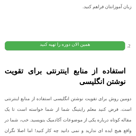
زبان آموزانتان فراهم کنید.
دوره گرامر پیشرفته انگلیسی
۷,۰۰۰,۰۰۰
تومان
۴,۹۹۰,۰۰۰
تومان
پیشنهاد ویژه
همین الان دوره را تهیه کنید
استفاده از منابع اینترنتی برای
تقویت
نوشتن انگلیسی
دومین روش برای تقویت نوشتن انگلیسی استفاده از منابع اینترنتی
است. فرض کنید معلم رایتینگ شما از شما خواسته است تا یک
مقاله کوتاه درباره یکی از موضوعات آکادمیک بنویسید. خب، شما در
واقع هیچ ایده ای ندارید و نمی دانید چه کار کنید! اما اصلا نگران