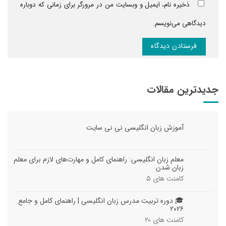
ذخیره نام، ایمیل و وبسایت من در مرورگر برای زمانی که دوباره
دیدگاهی می‌نویسم.
جدیدترین مقالات
آموزش زبان انگلیسی نی نی سایت
معلم زبان انگلیسی: راهنمای کامل و مهارت‌های لازم برای معلم
زبان شدن
کامنت های
۵
🎓 دوره تربیت مدرس زبان انگلیسی | راهنمای کامل و جامع
۲۰۲۶
کامنت های
۲۰