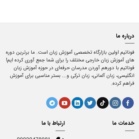
بود.
است.
درباره ما
فوناتیم اولین بازارگاه تخصصی آموزش زبان است. ما برترین دوره
های آموزش زبان خارجی مختلف را برای شما جمع آوری کرده ایم!
فوناتیم با دورهم آوردن مدرسان حرفه‌ای در حوزه آموزش زبان
انگلیسی، زبان آلمانی، زبان ترکی و... بستر مناسبی برای آموزش
فراهم کرده.
خدمات ما
ارتباط با ما