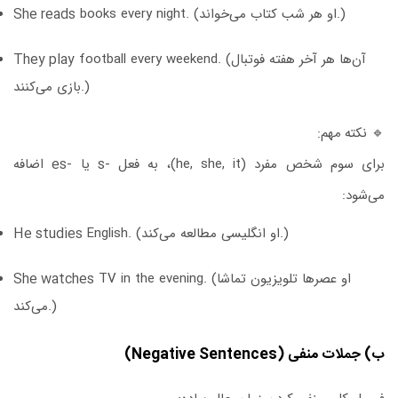
books every night. (او هر شب کتاب می‌خواند.)
She reads
football every weekend. (آن‌ها هر آخر هفته فوتبال
They play
بازی می‌کنند.)
🔹
نکته مهم:
برای سوم شخص مفرد (he, she, it)، به فعل
-s
یا
-es
اضافه
می‌شود:
English. (او انگلیسی مطالعه می‌کند.)
He studies
TV in the evening. (او عصرها تلویزیون تماشا
She watches
می‌کند.)
ب) جملات منفی (Negative Sentences)