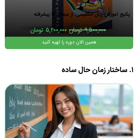
پکیج آموزش زبان انگلیسی: از مبتدی تا پیشرفته
۹,۵۰۰,۰۰۰
تومان
۵,۲۰۰,۰۰۰
تومان
همین الان دوره را تهیه کنید
۱. ساختار زمان حال ساده