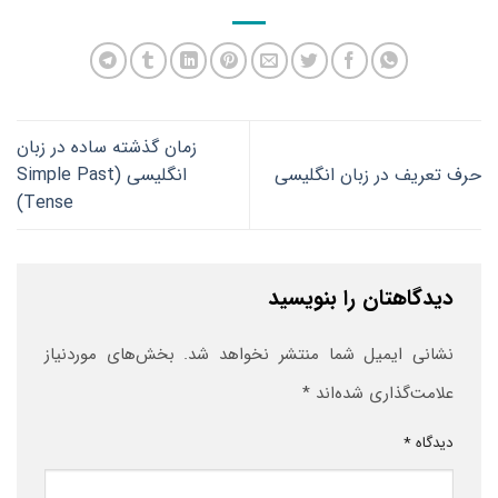
زمان گذشته ساده در زبان
حرف تعریف در زبان انگلیسی
انگلیسی (Simple Past
Tense)
دیدگاهتان را بنویسید
نشانی ایمیل شما منتشر نخواهد شد.
بخش‌های موردنیاز
علامت‌گذاری شده‌اند
*
دیدگاه
*