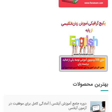
بهترین محصولات
دوره جامع آموزش آیلتس | آمادگی کامل برای موفقیت در
آزمون آیلتس