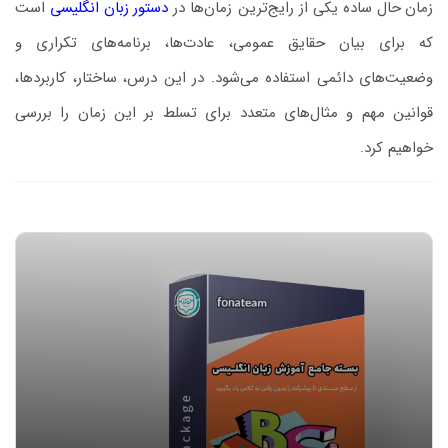
زمان حال ساده
یکی از رایج‌ترین زمان‌ها در
دستور زبان انگلیسی
است
که برای بیان حقایق عمومی، عادت‌ها، برنامه‌های تکراری و
وضعیت‌های دائمی استفاده می‌شود. در این درس، ساختار، کاربردها،
قوانین مهم و مثال‌های متعدد برای تسلط بر این زمان را بررسی
خواهیم کرد.
پیشنهاد ویژه