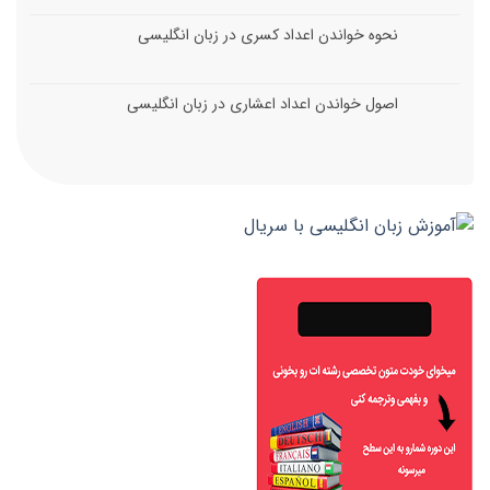
نحوه خواندن اعداد کسری در زبان انگلیسی
اصول خواندن اعداد اعشاری در زبان انگلیسی