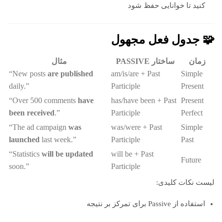
کنید تا خوانایی حفظ شود
🧩 جدول فعل مجهول
زمان
ساختار PASSIVE
مثال
“New posts
are published
am/is/are + Past
Simple
daily.”
Participle
Present
“Over 500 comments
have
has/have been + Past
Present
been received
.”
Participle
Perfect
“The ad campaign
was
was/were + Past
Simple
launched
last week.”
Participle
Past
“Statistics
will be updated
will be + Past
Future
soon.”
Participle
لیست نکات کلیدی:
استفاده از Passive برای تمرکز بر نتیجه