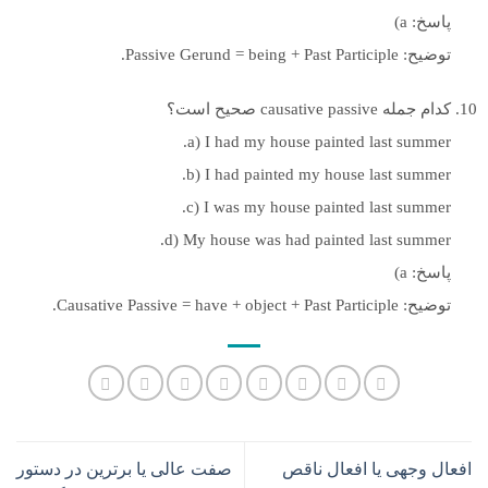
پاسخ: a)
توضیح: Passive Gerund = being + Past Participle.
کدام جمله causative passive صحیح است؟
a) I had my house painted last summer.
b) I had painted my house last summer.
c) I was my house painted last summer.
d) My house was had painted last summer.
پاسخ: a)
توضیح: Causative Passive = have + object + Past Participle.
افعال وجهی یا افعال ناقص
صفت عالی یا برترین در دستور