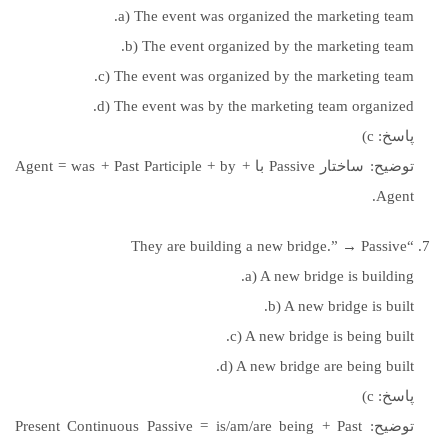
a) The event was organized the marketing team.
b) The event organized by the marketing team.
c) The event was organized by the marketing team.
d) The event was by the marketing team organized.
پاسخ: c)
توضیح: ساختار Passive با Agent = was + Past Participle + by +
Agent.
“They are building a new bridge.” → Passive
a) A new bridge is building.
b) A new bridge is built.
c) A new bridge is being built.
d) A new bridge are being built.
پاسخ: c)
توضیح: Present Continuous Passive = is/am/are being + Past