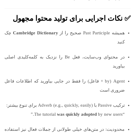
✅ نکات اجرایی برای تولید محتوا مجهول
همیشه Past Participle صحیح را از
Cambridge Dictionary
چک
کنید
در محتوای وب‌سایت، فعل Be را نزدیک به کلمه‌کلیدی اصلی
بیاورید
Agent (by + فاعل) را فقط در جایی بیاورید که اطلاعات فاعل
ضروری است
ترکیب Passive با Adverb (e.g., quickly, easily) برای تنوع بیشتر:
was quickly adopted
by new users.”
“The tutorial
محدودیت: در متن‌های خیلی طولانی از جملات فعال نیز استفاده