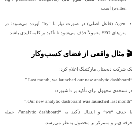
written) است
Agent (فاعل اصلی) در صورت نیاز با “by” آورده می‌شود؛ در
متن‌های SEO معمولاً حذف می‌شود تا تأکید بر کلمه‌کلیدی باشد
🎬 مثال واقعی از فضای کسب‌وکار
یک شرکت دیجیتال مارکتینگ اعلام کرد:
“Last month, we launched our new analytic dashboard.”
در نسخه‌ی مجهول برای تأکید بر داشبورد:
was launched
last month.”
“Our new analytic dashboard
با حذف “we” و انتقال تأکید به “analytic dashboard”، جمله
حرفه‌ای‌تر و متمرکز بر محصول به‌نظر می‌رسد.