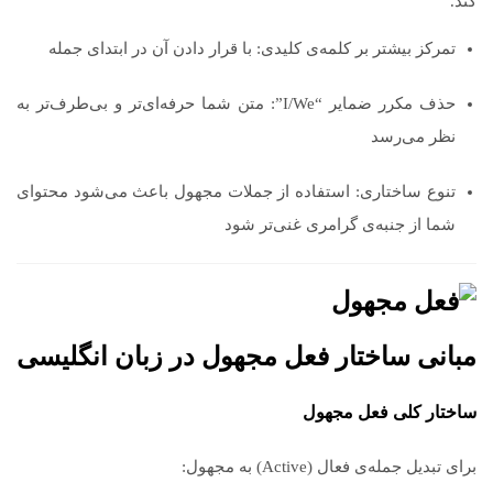
کند.
تمرکز بیشتر بر کلمه‌ی کلیدی: با قرار دادن آن در ابتدای جمله
حذف مکرر ضمایر “I/We”: متن شما حرفه‌ای‌تر و بی‌طرف‌تر به
نظر می‌رسد
تنوع ساختاری: استفاده از جملات مجهول باعث می‌شود محتوای
شما از جنبه‌ی گرامری غنی‌تر شود
مبانی ساختار فعل مجهول در زبان انگلیسی
ساختار کلی فعل مجهول
برای تبدیل جمله‌ی فعال (Active) به مجهول: