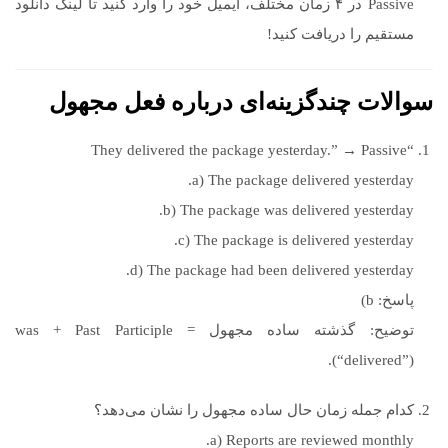
Passive در ۴ زمان مختلف، ایمیل خود را وارد کنید تا لینک دانلود
مستقیم را دریافت کنید!
سوالات چندگزینه‌ای درباره فعل مجهول
“They delivered the package yesterday.” → Passive
a) The package delivered yesterday.
b) The package was delivered yesterday.
c) The package is delivered yesterday.
d) The package had been delivered yesterday.
پاسخ: b)
توضیح: گذشته ساده مجهول = was + Past Participle
(“delivered”).
کدام جمله زمان حال ساده مجهول را نشان می‌دهد؟
a) Reports are reviewed monthly.