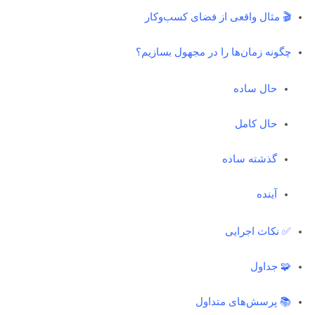
🎬 مثال واقعی از فضای کسب‌وکار
چگونه زمان‌ها را در مجهول بسازیم؟
حال ساده
حال کامل
گذشته ساده
آینده
✅ نکات اجرایی
🧩 جداول
📚 پرسش‌های متداول