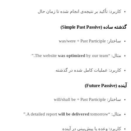
کاربرد: تأکید بر نتیجه‌ی انجام شده تا زمان حال
گذشته ساده (Simple Past Passive)
ساختار: was/were + Past Participle
مثال: “The website
by our team.”
was optimized
کاربرد: عملیات کامل شده در گذشته
آینده (Future Passive)
ساختار: will/shall be + Past Participle
مثال: “A detailed report
tomorrow.”
will be delivered
کاربرد: وعده یا پیش‌بینی در آینده