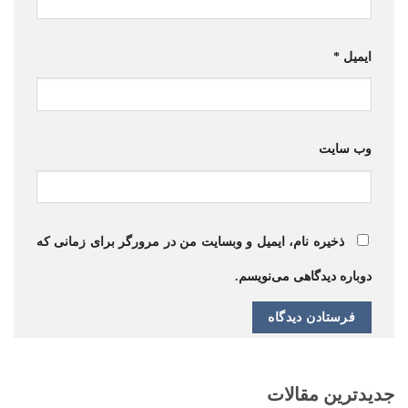
ایمیل
*
وب‌ سایت
ذخیره نام، ایمیل و وبسایت من در مرورگر برای زمانی که
دوباره دیدگاهی می‌نویسم.
جدیدترین مقالات