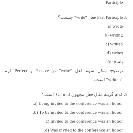
Participle.
Past Participle فعل “write” چیست؟
a) wrote
b) writing
c) written
d) writes
پاسخ: c)
توضیح: شکل سوم فعل “write” در Passive و Perfect فرم
“written” است.
کدام گزینه مثال فعل مجهول Gerund است؟
a) Being invited to the conference was an honor.
b) To be invited to the conference was an honor.
c) Invited to the conference was an honor.
d) Was invited to the conference an honor.