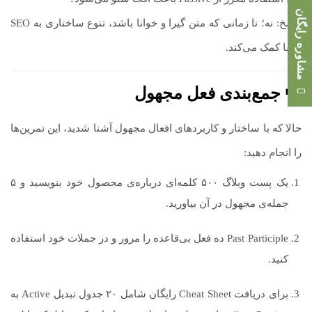
مشاوره رایگان
پاسخ: نه؛ تا زمانی که متن گیرا و خوانا باشد، تنوع ساختاری به SEO
شما کمک می‌کند.
📢 جمع‌بندی فعل مجهول
حالا که با ساختار و کاربردهای افعال مجهول آشنا شدید، این تمرین‌ها
را انجام دهید:
یک پست وبلاگ ۵۰۰ کلمه‌ای درباره‌ی محصول خود بنویسید و ۵
جمله‌ی مجهول در آن بیاورید.
Past Participle ده فعل بی‌قاعده را مرور و در جملات خود استفاده
کنید.
برای دریافت Cheat Sheet رایگان شامل ۲۰ جدول تبدیل Active به