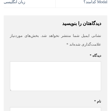
Modal کدامند؟
زبان انگلیسی
دیدگاهتان را بنویسید
نشانی ایمیل شما منتشر نخواهد شد.
بخش‌های موردنیاز
علامت‌گذاری شده‌اند
*
دیدگاه
*
نام
*