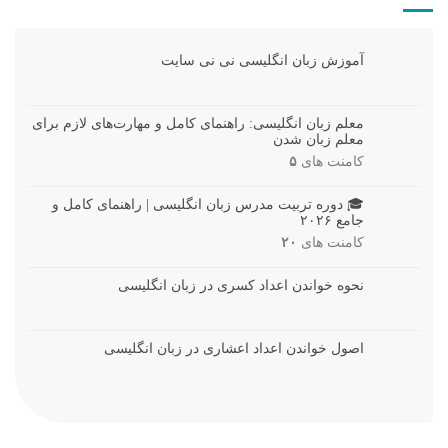
آموزش زبان انگلیسی نی نی سایت
معلم زبان انگلیسی: راهنمای کامل و مهارت‌های لازم برای
معلم زبان شدن
کامنت های
۵
🎓 دوره تربیت مدرس زبان انگلیسی | راهنمای کامل و
جامع ۲۰۲۶
کامنت های
۲۰
نحوه خواندن اعداد کسری در زبان انگلیسی
اصول خواندن اعداد اعشاری در زبان انگلیسی