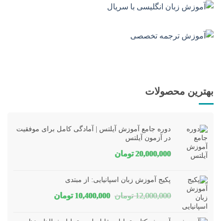
بهترین محصولات
دوره جامع آموزش آیلتس | آمادگی کامل برای موفقیت
در آزمون آیلتس
20,000,000
تومان
پکیج آموزش زبان اسپانیایی: از مبتدی
قیمت
قیمت
12,000,000
تومان
10,400,000
تومان
اصلی
فعلی