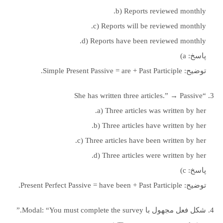
b) Reports reviewed monthly.
c) Reports will be reviewed monthly.
d) Reports have been reviewed monthly.
پاسخ: a)
توضیح: Simple Present Passive = are + Past Participle.
“She has written three articles.” → Passive
a) Three articles was written by her.
b) Three articles have written by her.
c) Three articles have been written by her.
d) Three articles were written by her.
پاسخ: c)
توضیح: Present Perfect Passive = have been + Past Participle.
شکل فعل مجهول با Modal: “You must complete the survey.”