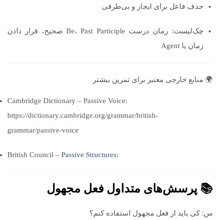
حذف فاعل برای ایجاز و بی‌طرفی
چک‌لیست: زمان درست Be، Past Participle صحیح، قرار دادن
زمان یا Agent
🌍 منابع خارجی معتبر برای تمرین بیشتر
Cambridge Dictionary – Passive Voice:
https://dictionary.cambridge.org/grammar/british-
grammar/passive-voice
British Council –
Passive Structures
:
📚 پرسش‌های متداول فعل مجهول
س: کی باید از فعل مجهول استفاده کنم؟