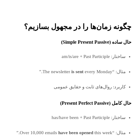
چگونه زمان‌ها را در مجهول بسازیم؟
حال ساده (Simple Present Passive)
ساختار: am/is/are + Past Participle
مثال: “The newsletter
every Monday.”
is sent
کاربرد: روال‌های ثابت و حقایق عمومی
حال کامل (Present Perfect Passive)
ساختار: has/have been + Past Participle
مثال: “Over 10,000 emails
this week.”
have been opened