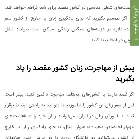
فرصت‌های شغلی مناسبی در کشور مقصد برای شما فراهم خواهد شد.
اوره رایگان
اما اگر تصمیم بگیرید که برای یادگیری زبان به خارج از کشور سفر
کنید، علاوه بر هزینه‌های سنگین زندگی، ممکن است نتوانید شغل
خوبی در آنجا پیدا کنید.
پیش از مهاجرت، زبان کشور مقصد را یاد
بگیرید
اگر قصد دارید به کشورهای مختلف مهاجرت دائمی کنید، بهتر است
قبل از سفر زبان آن کشور را بیاموزید تا بتوانید به راحتی ارتباط برقرار
کنید. با آموزش زبان در ایران، می‌توانید زمان خود را به فعالیت‌های
مهم‌تر اختصاص دهید؛ به عنوان مثال، به جای یادگیری زبان در خارج
از کشور، می‌توانید به دانشگاه بروید یا به ورزش مورد علاقه‌تان