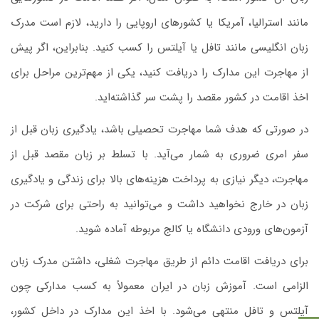
مانند استرالیا، آمریکا یا کشورهای اروپایی را دارید، لازم است مدرک
زبان انگلیسی مانند تافل یا آیلتس را کسب کنید. بنابراین، اگر پیش
از مهاجرت این مدارک را دریافت کنید، یکی از مهم‌ترین مراحل برای
اخذ اقامت در کشور مقصد را پشت سر گذاشته‌اید.
در صورتی که هدف شما مهاجرت تحصیلی باشد، یادگیری زبان قبل از
سفر امری ضروری به شمار می‌آید. با تسلط بر زبان مقصد قبل از
مهاجرت، دیگر نیازی به پرداخت هزینه‌های بالا برای زندگی و یادگیری
زبان در خارج نخواهید داشت و می‌توانید به راحتی برای شرکت در
آزمون‌های ورودی دانشگاه یا کالج مربوطه آماده شوید.
برای دریافت اقامت دائم از طریق مهاجرت شغلی، داشتن مدرک زبان
الزامی است. آموزش زبان در ایران معمولاً به کسب مدارکی چون
آیلتس و تافل منتهی می‌شود. با اخذ این مدارک در داخل کشور،