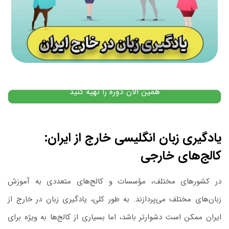
پکیج آموزش زبان اسپانیایی: از مبتدی
۱۲,۰۰۰,۰۰۰
تومان
۱۰,۴۰۰,۰۰۰
تومان
پیشنهاد ویژه
همین الان دوره را تهیه کنید
یادگیری زبان انگلیسی خارج از ایران:
کالج‌های خارجی
در کشورهای مختلف، مؤسسات و کالج‌های متعددی به آموزش
زبان‌های مختلف می‌پردازند. به طور کلی، یادگیری زبان در خارج از
ایران ممکن است دشوارتر باشد، اما بسیاری از کالج‌ها به ویژه برای