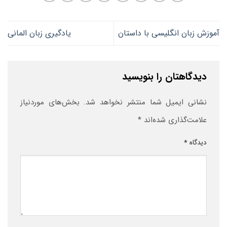
آموزش زبان انگلیسی با داستان
یادگیری زبان المانی
دیدگاهتان را بنویسید
نشانی ایمیل شما منتشر نخواهد شد.
بخش‌های موردنیاز
علامت‌گذاری شده‌اند
*
دیدگاه
*