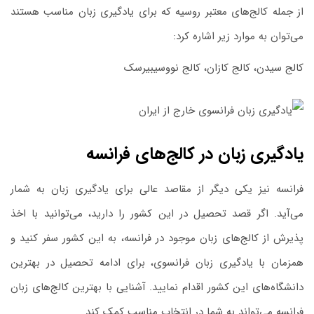
از جمله کالج‌های معتبر روسیه که برای یادگیری زبان مناسب هستند
می‌توان به موارد زیر اشاره کرد:
کالج سیدن، کالج کازان، کالج نووسیبیرسک
یادگیری زبان در کالج‌های فرانسه
فرانسه نیز یکی دیگر از مقاصد عالی برای یادگیری زبان به شمار
می‌آید. اگر قصد تحصیل در این کشور را دارید، می‌توانید با اخذ
پذیرش از کالج‌های زبان موجود در فرانسه، به این کشور سفر کنید و
همزمان با یادگیری زبان فرانسوی، برای ادامه تحصیل در بهترین
دانشگاه‌های این کشور اقدام نمایید. آشنایی با بهترین کالج‌های زبان
فرانسه می‌تواند به شما در انتخاب مناسب کمک کند.