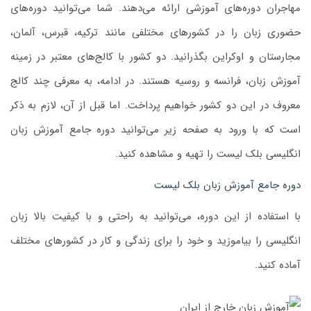
مهاجران دوره‌های آموزشی ارائه می‌دهند. شما می‌توانید دوره‌های
حضوری زبان را در کشورهای مختلفی مانند ترکیه، قبرس، آلمان،
مجارستان و اوکراین بگذرانید. دو کشور با کالج‌های معتبر در زمینه
آموزش زبان، فرانسه و روسیه هستند. در ادامه، به معرفی چند کالج
معروف در این دو کشور خواهیم پرداخت. اما قبل از آن، لازم به ذکر
است که با ورود به صفحه زیر می‌توانید دوره جامع آموزش زبان
انگلیسی بلک لیست را تهیه و مشاهده کنید.
دوره جامع آموزش زبان بلک لیست
با استفاده از این دوره‌، می‌توانید به راحتی و با کیفیت بالا زبان
انگلیسی را بیاموزید و خود را برای زندگی و کار در کشورهای مختلف
آماده کنید.
دوره جامع آموزش آیلتس | آمادگی کامل برای موفقیت در
آزمون آیلتس