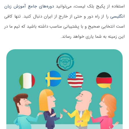
استفاده از پکیج بلک لیست، می‌توانید
دوره‌های جامع آموزش زبان
انگلیسی
را از راه دور و حتی از خارج از ایران دنبال کنید. تنها کافی
است انتخابی صحیح و با پشتیبانی مناسب داشته باشید که تیم ما در
این زمینه به شما یاری خواهد رساند.