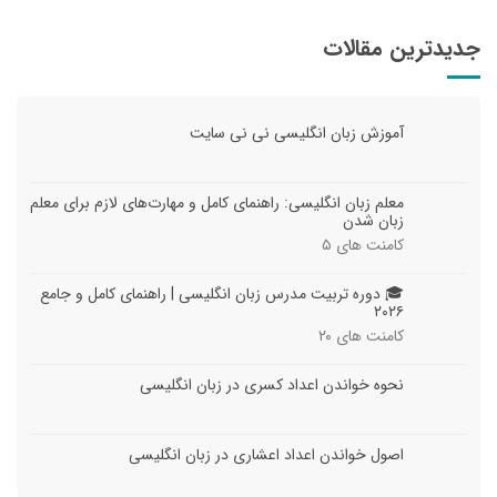
جدیدترین مقالات
آموزش زبان انگلیسی نی نی سایت
معلم زبان انگلیسی: راهنمای کامل و مهارت‌های لازم برای معلم
زبان شدن
کامنت های
۵
🎓 دوره تربیت مدرس زبان انگلیسی | راهنمای کامل و جامع
۲۰۲۶
کامنت های
۲۰
نحوه خواندن اعداد کسری در زبان انگلیسی
اصول خواندن اعداد اعشاری در زبان انگلیسی