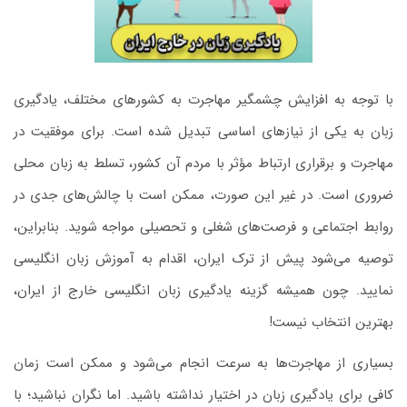
با توجه به افزایش چشمگیر مهاجرت به کشورهای مختلف، یادگیری
زبان به یکی از نیازهای اساسی تبدیل شده است. برای موفقیت در
مهاجرت و برقراری ارتباط مؤثر با مردم آن کشور، تسلط به زبان محلی
ضروری است. در غیر این صورت، ممکن است با چالش‌های جدی در
روابط اجتماعی و فرصت‌های شغلی و تحصیلی مواجه شوید. بنابراین،
توصیه می‌شود پیش از ترک ایران، اقدام به آموزش زبان انگلیسی
نمایید. چون همیشه گزینه یادگیری زبان انگلیسی خارج از ایران،
بهترین انتخاب نیست!
بسیاری از مهاجرت‌ها به سرعت انجام می‌شود و ممکن است زمان
کافی برای یادگیری زبان در اختیار نداشته باشید. اما نگران نباشید؛ با