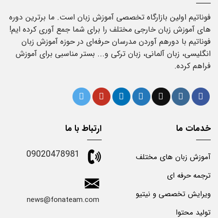
فوناتیم اولین بازارگاه تخصصی آموزش زبان است. ما برترین دوره
های آموزش زبان خارجی مختلف را برای شما جمع آوری کرده ایم!
فوناتیم با دورهم آوردن مدرسان حرفه‌ای در حوزه آموزش زبان
انگلیسی، زبان آلمانی، زبان ترکی و... بستر مناسبی برای آموزش
فراهم کرده.
خدمات ما
ارتباط با ما
09020478981
آموزش زبان های مختلف
ترجمه حرفه ای
ویرایش تخصصی و نیتیو
news@fonateam.com
تولید محتوا