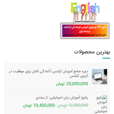
بهترین محصولات
دوره جامع آموزش آیلتس | آمادگی کامل برای موفقیت در
آزمون آیلتس
20,000,000
تومان
پکیج آموزش زبان اسپانیایی: از مبتدی
قیمت
قیمت
12,000,000
تومان
10,400,000
تومان