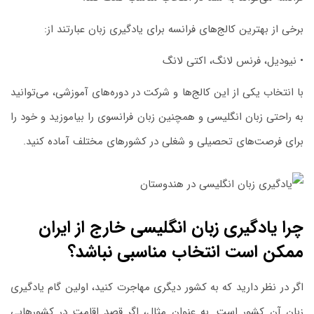
برخی از بهترین کالج‌های فرانسه برای یادگیری زبان عبارتند از:
• نیودیل، فرنس لانگ، اکتی لانگ
با انتخاب یکی از این کالج‌ها و شرکت در دوره‌های آموزشی، می‌توانید
به راحتی زبان انگلیسی و همچنین زبان فرانسوی را بیاموزید و خود را
برای فرصت‌های تحصیلی و شغلی در کشورهای مختلف آماده کنید.
چرا یادگیری زبان انگلیسی خارج از ایران
ممکن است انتخاب مناسبی نباشد؟
اگر در نظر دارید که به کشور دیگری مهاجرت کنید، اولین گام یادگیری
زبان آن کشور است. به عنوان مثال، اگر قصد اقامت در کشورهایی