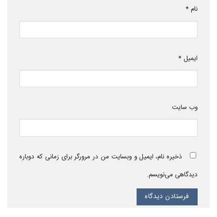
نام
*
ایمیل
*
وب‌ سایت
ذخیره نام، ایمیل و وبسایت من در مرورگر برای زمانی که دوباره
دیدگاهی می‌نویسم.