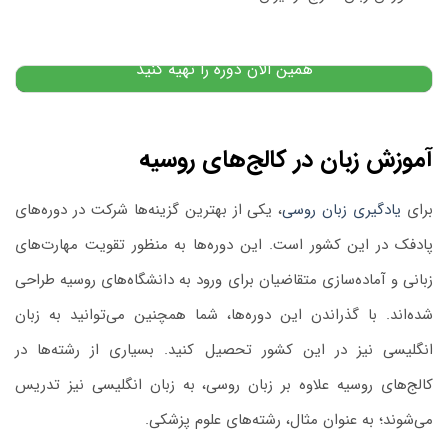
۲۰,۰۰۰,۰۰۰
تومان
۲۰,۰۰۰,۰۰۰
تومان
پیشنهاد ویژه
همین الان دوره را تهیه کنید
آموزش زبان در کالج‌های روسیه
برای
یادگیری زبان روسی
، یکی از بهترین گزینه‌ها شرکت در دوره‌های
پادفک در این کشور است. این دوره‌ها به منظور تقویت مهارت‌های
زبانی و آماده‌سازی متقاضیان برای ورود به دانشگاه‌های روسیه طراحی
شده‌اند. با گذراندن این دوره‌ها، شما همچنین می‌توانید به زبان
انگلیسی نیز در این کشور تحصیل کنید. بسیاری از رشته‌ها در
کالج‌های روسیه علاوه بر زبان روسی، به زبان انگلیسی نیز تدریس
می‌شوند؛ به عنوان مثال، رشته‌های علوم پزشکی.