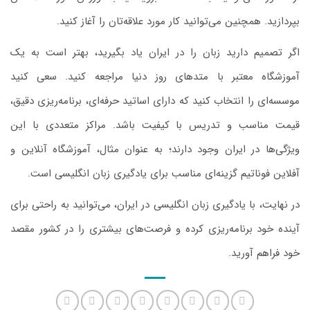
بپردازید. همچنین می‌توانید کار مورد علاقه‌تان را آغاز کنید.
اگر تصمیم دارید زبان را در ایران یاد بگیرید، بهتر است به یک
آموزشگاه معتبر با متدهای روز دنیا مراجعه کنید. سعی کنید
موسسه‌ای را انتخاب کنید که دارای اساتید حرفه‌ای، برنامه‌ریزی دقیق،
قیمت مناسب و تدریس با کیفیت باشد. مراکز متعددی با این
ویژگی‌ها در ایران وجود دارند؛ به عنوان مثال، آموزشگاه آنلاین و
آفلاین فوناتیم گزینه‌ای مناسب برای یادگیری زبان انگلیسی است.
در نهایت، با یادگیری زبان انگلیسی در ایران، می‌توانید به راحتی برای
آینده خود برنامه‌ریزی کرده و فرصت‌های بیشتری را در کشور مقصد
خود فراهم آورید.