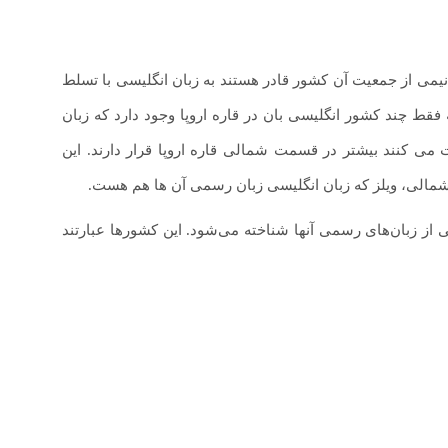
نیمی از جمعیت آن کشور قادر هستند به زبان انگلیسی با تسلط
فقط چند کشور انگلیسی بان در قاره اروپا وجود دارد که زبان
ی کنند بیشتر در قسمت شمالی قاره اروپا قرار دارند. این
ند شمالی، ویلز که زبان انگلیسی زبان رسمی آن ها هم هست.
ی از زبان‌های رسمی آنها شناخته می‌شود. این کشورها عبارتند