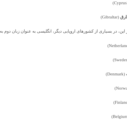
(
ارق
(Gibraltar)
ر این، در بسیاری از کشورهای اروپایی دیگر، انگلیسی به عنوان زبان دوم
(Denmark)