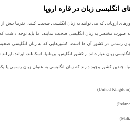
ی انگلیسی زبان در قاره اروپا
رهای اروپایی که می توانند به زبان انگلیسی صحبت کنند،
.
تقریبا بیش از 
به صورت مختصر به زبان انگلیسی صحبت نمایند. اما باید توجه داشت که 
بان رسمی در کشور آن ها است. کشورهایی که به زبان انگلیسی صحبت م
گلیسی زبان عبارت‌اند از:کشور انگلیس، بریتانیا، اسکاتلند، ایرلند، ایرل
وپا، چندین کشور وجود دارند که زبان انگلیسی به عنوان زبان رسمی یا یک
(Unite