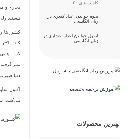
کامنت های
۲۰
تجاری و هم
نحوه خواندن اعداد کسری در
نیستند ولی
زبان انگلیسی
کشور ها و 
اصول خواندن اعداد اعشاری در
زبان انگلیسی
کنند. اکث
کشورهایی ک
نظر گرفته 
دنیا صورت 
اکنون شاید
می‌کنند، در
بهترین محصولات