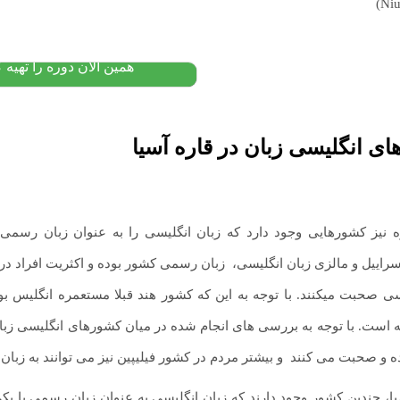
۱۲,۰۰۰,۰۰۰
تومان
۱۰,۴۰۰,۰۰۰
پیشنهاد ویژه
همین الان دوره را تهیه ک
ی انگلیسی زبان در قاره آسیا
ه نیز کشورهایی وجود دارد که زبان انگلیسی را به عنوان زبان رسمی ان
سراییل و مالزی زبان انگلیسی،
.
زبان رسمی کشور بوده و اکثریت افراد در ا
سی صحبت میکنند. با توجه به این که کشور هند قبلا مستعمره انگلیس 
است. با توجه به بررسی های انجام شده در میان کشورهای انگلیسی زبان 
ده و صحبت می کنند
.
و بیشتر مردم در کشور فیلیپین نیز می توانند به زبا
یا، چندین کشور وجود دارند که زبان انگلیسی به عنوان زبان رسمی یا یک