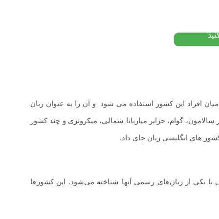
تومان
نید
 میان افراد این کشور استفاده می شود
.
و آن را به عنوان زبان
 سالامون، گوام، جزایر میاریانا شمالی، میکرونزی و چند کشور
شور های انگلیسی زبان جای داد.
 یا یکی از زبان‌های رسمی آنها شناخته می‌شود. این کشورها