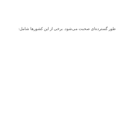
 به طور گسترده‌ای صحبت می‌شود. برخی از این کشورها شامل: