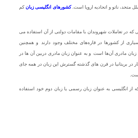
 متحد، ناتو و اتحادیه اروپا است.
کشورهای انگلیسی زبان
کم
 که در تعاملات شهروندان با مقامات دولتی از آن استفاده می
سیاری از کشورها در قاره‌های مختلف وجود دارند
.
و همچنین
زبان مادری آن‌ها است
.
و به عنوان زبان مادری دربین آن ها در
ر در بریتانیا در قرن های گذشته گسترش این زبان در همه جای
ست.
 از انگلیسی به عنوان زبان رسمی یا زبان دوم خود استفاده
دانلودی