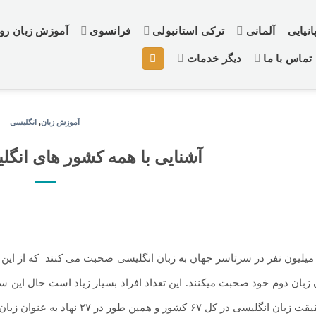
نیایی
آلمانی
ترکی استانبولی
فرانسوی
آموزش زبان ر
تماس با ما
دیگر خدمات
آموزش زبان
,
انگلیسی
آشنایی با همه کشور های انگلی
.
ن زبان دوم خود صحبت میکنند. این تعداد افراد بسیار زیاد است حال این 
کنند. در حقیقت زبان انگلیسی در