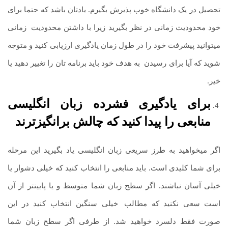
تحصیل در یک دانشگاه خوب پذیرش بگیرم. یادتان باشد که حتما برای
خود محدودیت زمانی در نظر بگیرید زیرا با داشتن محدودیت
.
زمانی
می­توانید پیشرفت خود را در طول زمان یادگیری ارزیابی کنید و متوجه
شوید که آیا برای رسیدن
.
به هدف خود باید برنامه تان را تغییر دهید یا
خیر.
برای یادگیری فشرده زبان انگلیسی
منابعی را پیدا کنید که چالش برانگیزترند
اگر می­خواهید به طرز سریعی زبان انگلیسی یاد بگیرید این مرحله
برای شما کلیدی است. باید منابعی را انتخاب کنید که خیلی دشوار یا
خیلی آسان نباشند. اگر سطح زبان شما متوسط و یا پایین­تر از آن
است سعی نکنید که مطالب
.
خیلی سنگین انتخاب کنید در این
صورت فقط دلسرد خواهید شد. از طرفی اگر سطح زبان شما