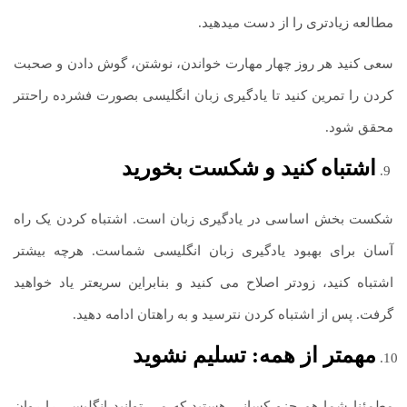
مطالعه زیادتری را از دست می­دهید.
سعی کنید هر روز چهار مهارت خواندن، نوشتن، گوش دادن و صحبت
کردن را تمرین کنید تا یادگیری زبان انگلیسی بصورت فشرده راحتتر
محقق شود.
اشتباه کنید و شکست بخورید
شکست بخش اساسی در یادگیری زبان است. اشتباه کردن یک راه
آسان برای بهبود یادگیری زبان انگلیسی شماست. هرچه بیشتر
اشتباه کنید، زودتر اصلاح می کنید و بنابراین سریع­تر یاد خواهید
گرفت. پس از اشتباه کردن نترسید و به راهتان ادامه دهید.
مهم­تر از همه: تسلیم نشوید
مطمئنا شما هم جزو کسانی هستید که می ­توانید انگلیسی را روان