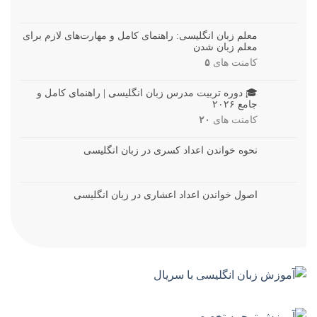
معلم زبان انگلیسی: راهنمای کامل و مهارت‌های لازم برای
معلم زبان شدن
کامنت های
۵
🎓 دوره تربیت مدرس زبان انگلیسی | راهنمای کامل و
جامع ۲۰۲۶
کامنت های
۲۰
نحوه خواندن اعداد کسری در زبان انگلیسی
اصول خواندن اعداد اعشاری در زبان انگلیسی