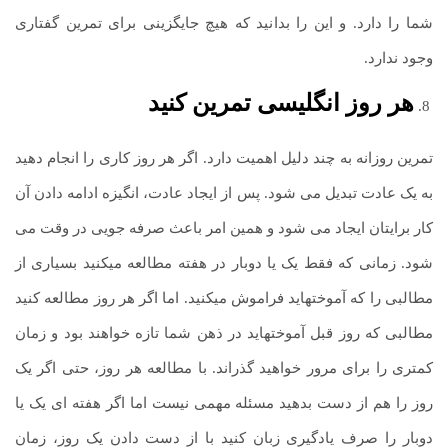
شما را دارد. و این را بدانید که هیچ جایگزینی برای تمرین گفتاری
وجود ندارد.
هر روز انگلیسی تمرین کنید
تمرین روزانه به چند دلیل اهمیت دارد. اگر هر روز کاری را انجام دهید
به یک عادت تبدیل می شود. پس از ایجاد عادت، انگیزه ادامه دادن آن
کار برایتان ایجاد می شود و همین امر باعث صرفه جویی در وقت می
شود. زمانی که فقط یک یا دوبار در هفته مطالعه می­کنید بسیاری از
مطالبی را که آموخته­اید فراموش می­کنید. اما اگر هر روز مطالعه کنید
مطالبی که روز قبل آموخته­اید در ذهن شما تازه خواهند بود و زمان
کمتری را برای مرور خواهید گذراند. با مطالعه هر روز، حتی اگر یک
روز را هم از دست بدهید مسئله مهمی نیست اما اگر هفته ای یک یا
دوبار را صرف یادگیری زبان کنید با از دست دادن یک روز، زمان