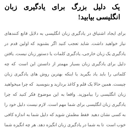
یک دلیل بزرگ برای یادگیری زبان
انگلیسی بیابید!
برای ایجاد اشتیاق در یادگیری زبان انگلیسی به دلایل قانع کننده­ای
نیاز خواهید داشت. شاید تعجب کنید اگر بشنوید که اولین قدم در
یادگیری یک زبان خارجی، یادگیری کلمات یا دستور زبان نیست. یافتن
دلیل برای یادگیری زبان بسیار مهم­تر از دانستن این است
.
که چه
کلماتی را باید یاد بگیرید یا اینکه بهترین روش های یادگیری زبان
چیست. همین حالا یک قلم و کاغذ بردارید و بنویسید
.
که چرا می­خواهید
زبان انگلیسی را بیاموزید. واقعا به این موضوع فکر کنید که چرا
یادگیری زبان انگلیسی برای شما مهم است. لازم نیست دلیل خود را
به کسی نشان دهید
.
فقط مطمئن شوید که دلیل شما به اندازه کافی
خوب است
.
تا به شما در یادگیری زبان انگیزه دهد. هر چه انگیزه شما