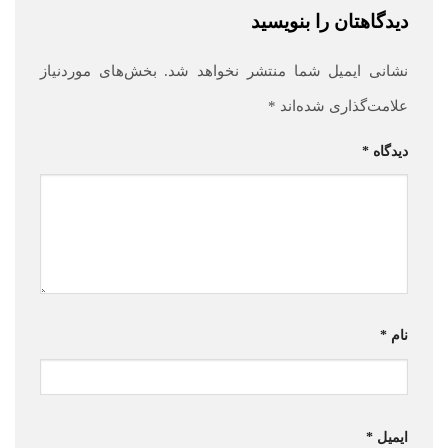
دیدگاهتان را بنویسید
نشانی ایمیل شما منتشر نخواهد شد.
بخش‌های موردنیاز
علامت‌گذاری شده‌اند
*
دیدگاه
*
نام
*
ایمیل
*