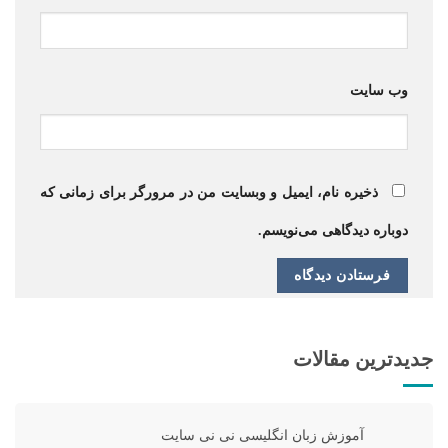
وب‌ سایت
ذخیره نام، ایمیل و وبسایت من در مرورگر برای زمانی که
دوباره دیدگاهی می‌نویسم.
جدیدترین مقالات
آموزش زبان انگلیسی نی نی سایت