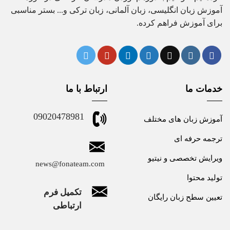
آموزش زبان انگلیسی، زبان آلمانی، زبان ترکی و... بستر مناسبی
برای آموزش فراهم کرده.
خدمات ما
ارتباط با ما
09020478981
آموزش زبان های مختلف
ترجمه حرفه ای
ویرایش تخصصی و نیتیو
news@fonateam.com
تولید محتوا
تکمیل فرم
تعیین سطح زبان رایگان
ارتباطی