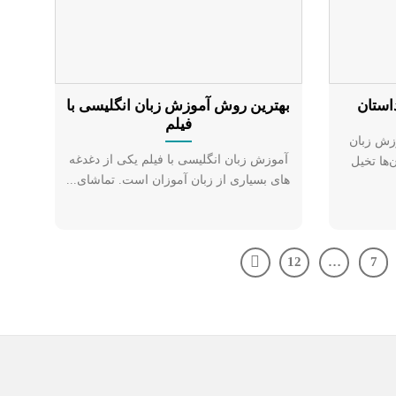
استان
بهترین روش آموزش زبان انگلیسی با
فیلم
زش زبان
آموزش زبان انگلیسی با فیلم یکی از دغدغه
‌ها تخیل
های بسیاری از زبان آموزان است. تماشای...
12
…
7