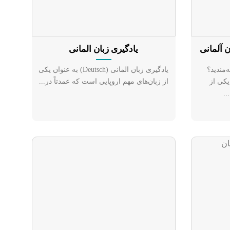
ن آلمانی
یادگیری زبان المانی
ه‌مندید؟
یادگیری زبان المانی (Deutsch) به عنوان یکی
یکی از
از زبان‌های مهم اروپایی است که عمدتاً در...
..