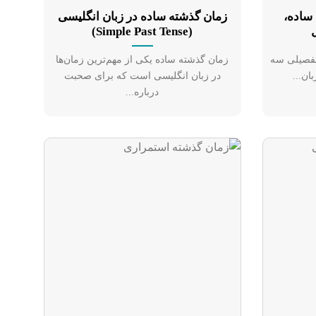
ساده،
زمان گذشته ساده در زبان انگلیسی
(Simple Past Tense)
تفصیلی سه
زمان گذشته ساده یکی از مهم‌ترین زمان‌ها
ن...
در زبان انگلیسی است که برای صحبت
درباره...