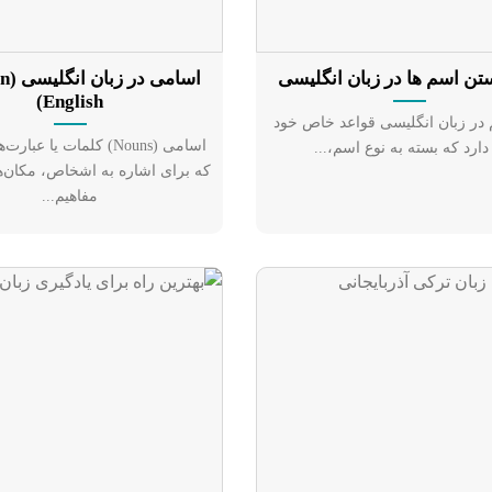
تن اسم ها در زبان انگلیسی
اسامی
English)
در زبان انگلیسی قواعد خاص خود
اسامی (Nouns) کلمات یا عب
دارد که بسته به نوع اسم،...
که برای اشاره به اشخاص، مکان‌ها
مفاهیم...