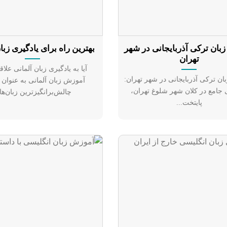
بان ترکی آذربایجانی در شهر
بهترین راه برای یادگیری زبا
تهران
آیا به یادگیری زبان آلمانی علاق
ن ترکی آذربایجانی در شهر تهران:
آموزش زبان آلمانی به عنوان 
 جامع در کلان شهر شلوغ تهران،
چالش‌برانگیزترین زبان‌ها.
پایتخت...