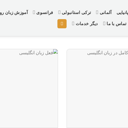
نیایی
آلمانی
ترکی استانبولی
فرانسوی
آموزش زبان ر
تماس با ما
دیگر خدمات