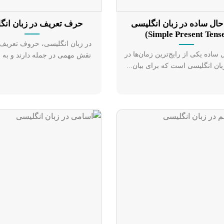
حال ساده در زبان انگلیسی
حرف تعریف در زبان انگ
ساده یکی از رایج‌ترین زمان‌ها در
نقش مهمی در جمله دارند و به م
ان انگلیسی است که برای بیان...