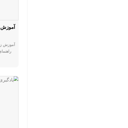
آموزش ز
آموزش زبا
راهنمای