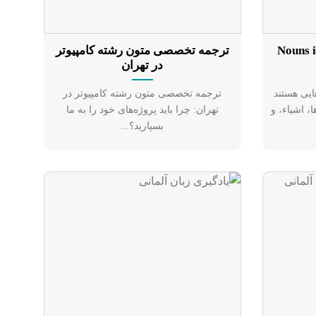
 در زبان انگلیسی (Nouns in
ترجمه تخصصی متون رشته کامپیوتر
در تهران
ارت‌هایی هستند
ترجمه تخصصی متون رشته کامپیوتر در
، اشیاء، و
تهران: چرا باید پروژه‌های خود را به ما
بسپارید؟...