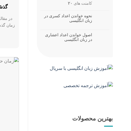
کامنت های
۲۰
گذشت
نحوه خواندن اعداد کسری در
در مقال
زبان انگلیسی
زمان گذشته کامل (se
اصول خواندن اعداد اعشاری
در زبان انگلیسی
بهترین محصولات