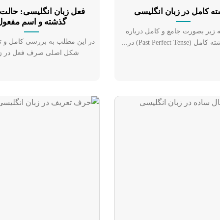
ه کامل در زبان انگلیسی
فعل زبان انگلیسی: حالت 
گذشته و اسم مفعول
ه زیر بصورت جامع و کامل درباره‌
در این مطلب به بررسی کامل و 
Past Perfect Ten) در...
شکل اصلی صرف فعل در زبا