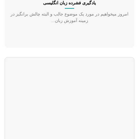
یادگیری فشرده زبان انگلیسی
امروز می­خواهیم در مورد یک موضوع جالب و البته چالش برانگیز در
زمینه آموزش زبان...