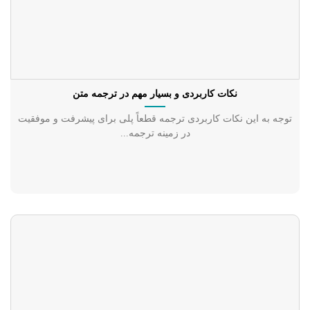
نکات کاربردی و بسیار مهم در ترجمه متن
توجه به این نکات کاربردی ترجمه قطعاً پلی برای پیشرفت و موفقیت
در زمینه ترجمه...