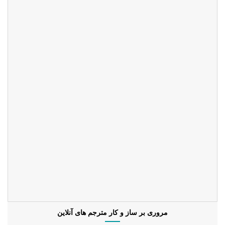
مروری بر ساز و کار مترجم های آنلاین