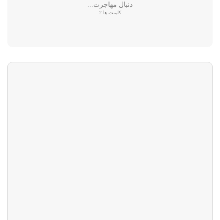
دنبال مهاجرت...
کامنت ها 2