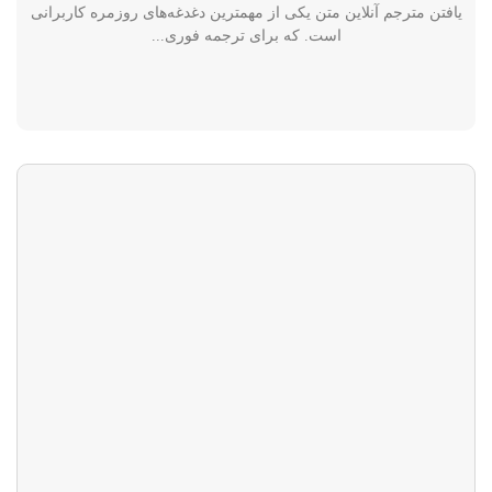
یافتن مترجم آنلاین متن یکی از مهمترین دغدغه‌های روزمره کاربرانی
است. که برای ترجمه فوری...