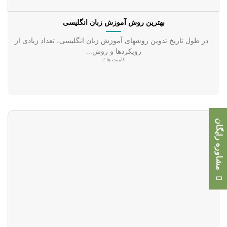
بهترین روش آموزش زبان انگلیسی
. در طول تاریخ تدوین روشهای آموزش زبان انگلیسی، تعداد زیادی از
رویکردها و روش...
کامنت ها 2
مشاوره رایگان