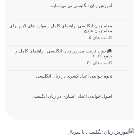
آموزش زبان انگلیسی نی نی سایت
معلم زبان انگلیسی: راهنمای کامل و مهارت‌های لازم برای
معلم زبان شدن
کامنت های
۵
🎓 دوره تربیت مدرس زبان انگلیسی | راهنمای کامل و
جامع ۲۰۲۶
کامنت های
۲۰
نحوه خواندن اعداد کسری در زبان انگلیسی
اصول خواندن اعداد اعشاری در زبان انگلیسی