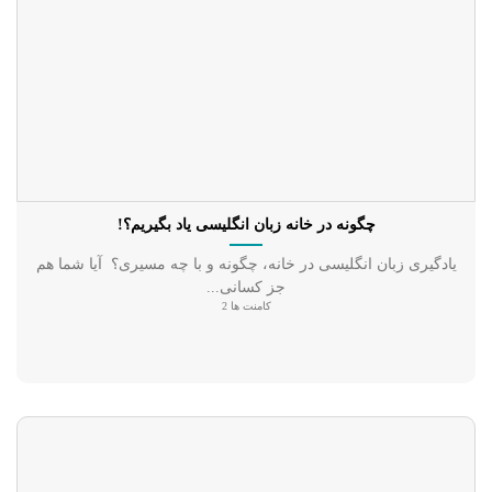
چگونه در خانه زبان انگلیسی یاد بگیریم؟!
یادگیری زبان انگلیسی در خانه، چگونه و با چه مسیری؟ آیا شما هم
جز کسانی...
کامنت ها 2