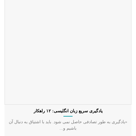
یادگیری سریع زبان انگلیسی: ۱۲ راهکار
«یادگیری به طور تصادفی حاصل نمی شود. باید با اشتیاق به دنبال آن
باشیم و...