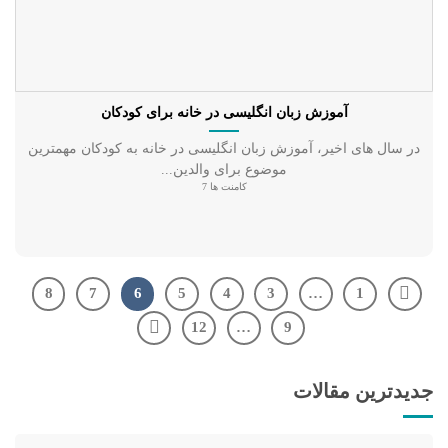
آموزش زبان انگلیسی در خانه برای کودکان
در سال های اخیر، آموزش زبان انگلیسی در خانه به کودکان مهمترین
موضوع برای والدین...
کامنت ها 7
8
7
6
5
4
3
…
1
12
…
9
جدیدترین مقالات