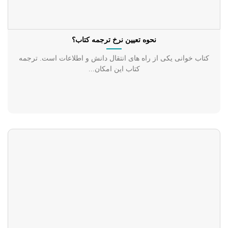
نحوه تعیین نرخ ترجمه کتاب؟
کتاب خوانی یکی از راه های انتقال دانش و اطلاعات است. ترجمه
کتاب این امکان...