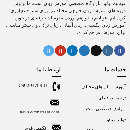
فوناتیم اولین بازارگاه تخصصی آموزش زبان است. ما برترین
دوره های آموزش زبان خارجی مختلف را برای شما جمع آوری
کرده ایم! فوناتیم با دورهم آوردن مدرسان حرفه‌ای در حوزه
آموزش زبان انگلیسی، زبان آلمانی، زبان ترکی و... بستر مناسبی
برای آموزش فراهم کرده.
خدمات ما
ارتباط با ما
09020478981
آموزش زبان های مختلف
ترجمه حرفه ای
ویرایش تخصصی و نیتیو
news@fonateam.com
تولید محتوا
تکمیل فرم