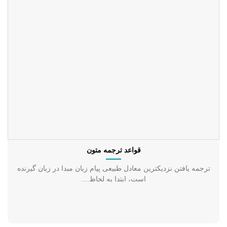
قواعد ترجمه متون
ترجمه یافتن نزدیکترین معادل طبیعی پیام زبان مبدا در زبان گیرنده
است، ابتدا به لحاظ....