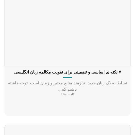
۷ نکته ی اساسی و تضمینی برای تقویت مکالمه زبان انگلیسی
تسلط به یک زبان جدید، نیازمند منابع معتبر و زمان است. توجه داشته
باشید که...
کامنت ها 2