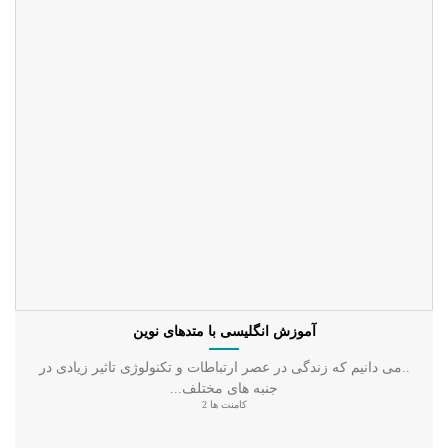
آموزش انگلیسی با متدهای نوین
..می دانیم که زندگی در عصر ارتباطات و تکنولوژی تاثیر زیادی در
جنبه های مختلف...
کامنت ها 2