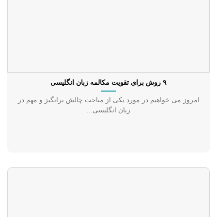
۹ روش برای تقویت مکالمه زبان انگلیسی
امروز می خواهیم در مورد یکی از مباحث چالش برانگیز و مهم در
زبان انگلیسی...