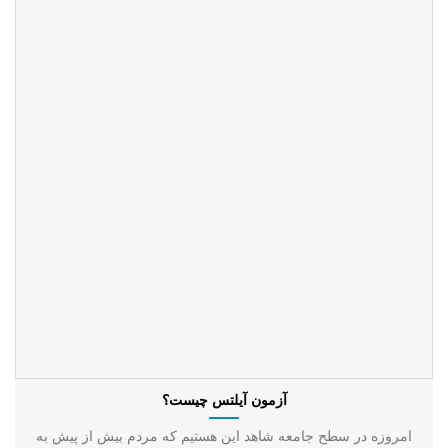
آزمون آیلتس چیست؟
امروزه در سطح جامعه شاهد این هستیم که مردم بیش از پیش به