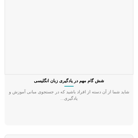
شش گام مهم در یادگیری زبان انگلیسی
شاید شما از آن دسته از افراد باشید که در جستجوی مبانی آموزش و
یادگیری...