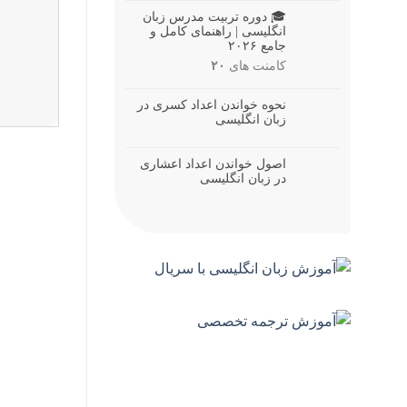
🎓 دوره تربیت مدرس زبان
انگلیسی | راهنمای کامل و
جامع ۲۰۲۶
کامنت های
۲۰
نحوه خواندن اعداد کسری در
زبان انگلیسی
اصول خواندن اعداد اعشاری
در زبان انگلیسی