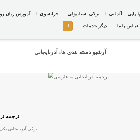
نیایی
آلمانی
ترکی استانبولی
فرانسوی
آموزش زبان ر
تماس با ما
دیگر خدمات
آرشیو دسته بندی ها:
آذربایجانی
ترجمه ترک
ترکی آذربایجانی یکی