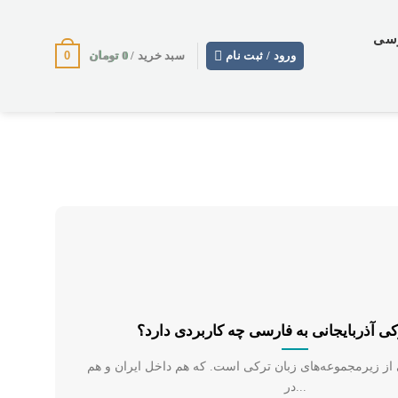
وسی
0
0
تومان
ورود / ثبت نام
سبد خرید /
ی آذربایجانی به فارسی چه کاربردی دارد؟
 از زیرمجموعه‌های زبان ترکی است. که هم داخل ایران و هم
در...