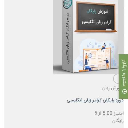
مشاوره رایگان
آموزش زبان
دوره رایگان گرامر زبان انگلیسی
امتیاز
5.00
از 5
رایگان