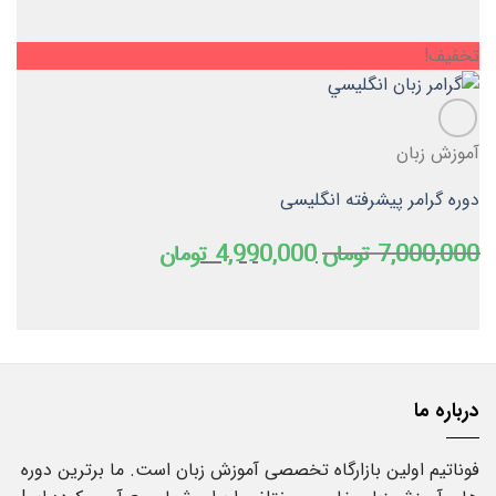
تخفیف!
آموزش زبان
دوره گرامر پیشرفته انگلیسی
قیمت
قیمت
7,000,000
تومان
4,990,000
تومان
اصلی
فعلی
7,000,000 تومان
4,990,000 تومان
بود.
است.
درباره ما
فوناتیم اولین بازارگاه تخصصی آموزش زبان است. ما برترین دوره