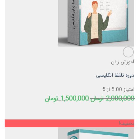
آموزش زبان
دوره تلفظ انگلیسی
امتیاز
5.00
از 5
قیمت
قیمت
2,000,000
تومان
1,500,000
تومان
اصلی
فعلی
2,000,000 تومان
1,500,000 تومان
بود.
است.
تخفیف!