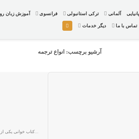
نیایی
آلمانی
ترکی استانبولی
فرانسوی
آموزش زبان ر
تماس با ما
دیگر خدمات
آرشیو برچسب:
انواع ترجمه
کتاب خوانی یکی از راه های انتقال دانش و اطلاعات است. ترجمه کتاب این امکان...