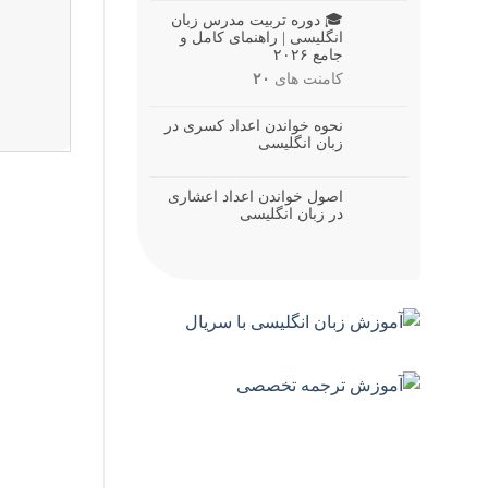
🎓 دوره تربیت مدرس زبان
انگلیسی | راهنمای کامل و
جامع ۲۰۲۶
کامنت های
۲۰
نحوه خواندن اعداد کسری در
زبان انگلیسی
اصول خواندن اعداد اعشاری
در زبان انگلیسی