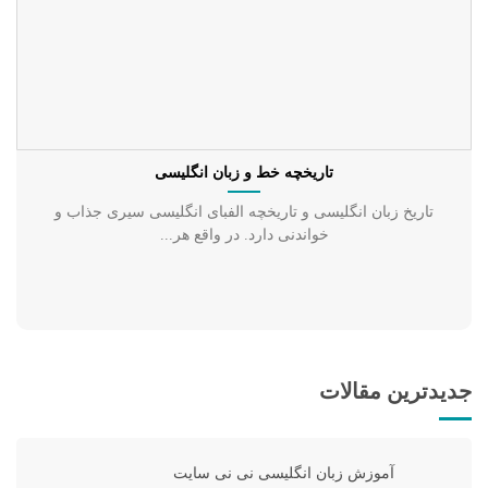
تاریخچه خط و زبان انگلیسی
تاریخ زبان انگلیسی و تاریخچه الفبای انگلیسی سیری جذاب و
خواندنی دارد. در واقع هر...
جدیدترین مقالات
آموزش زبان انگلیسی نی نی سایت