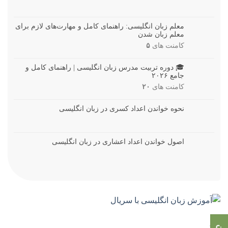
معلم زبان انگلیسی: راهنمای کامل و مهارت‌های لازم برای
معلم زبان شدن
کامنت های
۵
🎓 دوره تربیت مدرس زبان انگلیسی | راهنمای کامل و
جامع ۲۰۲۶
کامنت های
۲۰
نحوه خواندن اعداد کسری در زبان انگلیسی
اصول خواندن اعداد اعشاری در زبان انگلیسی