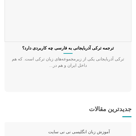
ترجمه ترکی آذربایجانی به فارسی چه کاربردی دارد؟
ترکی آذربایجانی یکی از زیرمجموعه‌های زبان ترکی است. که هم
داخل ایران و هم در...
جدیدترین مقالات
آموزش زبان انگلیسی نی نی سایت