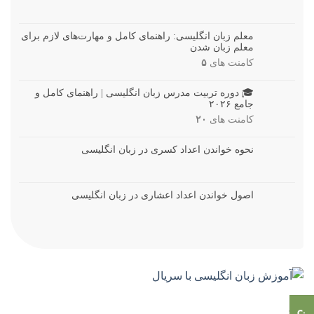
معلم زبان انگلیسی: راهنمای کامل و مهارت‌های لازم برای
معلم زبان شدن
کامنت های
۵
🎓 دوره تربیت مدرس زبان انگلیسی | راهنمای کامل و
جامع ۲۰۲۶
کامنت های
۲۰
نحوه خواندن اعداد کسری در زبان انگلیسی
اصول خواندن اعداد اعشاری در زبان انگلیسی