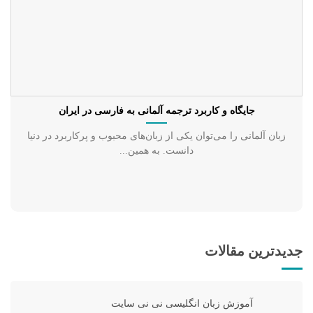
جایگاه و کاربرد ترجمه آلمانی به فارسی در ایران
زبان آلمانی را می‌توان یکی از زبان‌های محبوب و پرکاربرد در دنیا
دانست. به همین...
جدیدترین مقالات
آموزش زبان انگلیسی نی نی سایت