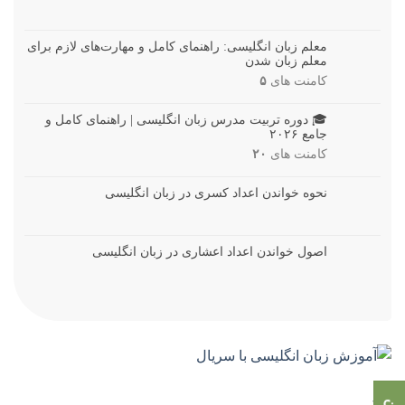
معلم زبان انگلیسی: راهنمای کامل و مهارت‌های لازم برای
معلم زبان شدن
کامنت های
۵
🎓 دوره تربیت مدرس زبان انگلیسی | راهنمای کامل و
جامع ۲۰۲۶
کامنت های
۲۰
نحوه خواندن اعداد کسری در زبان انگلیسی
اصول خواندن اعداد اعشاری در زبان انگلیسی