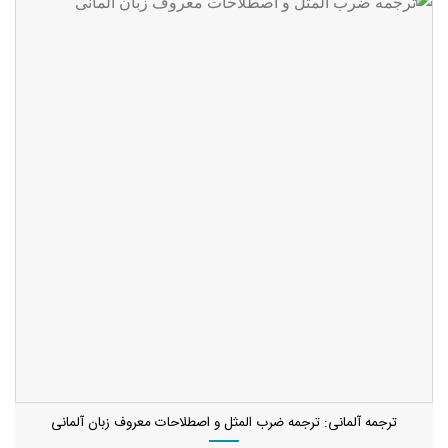
ترجمه آلمانی: ترجمه ضرب المثل و اصطلاحات معروف زبان آلمانی