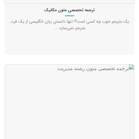
ترجمه تخصصی متون مکانیک
یک مترجم خوب چه کسی است؟! تنها دانستن زبان انگلیسی از یک فرد،
مترجم نمی‌سازد....