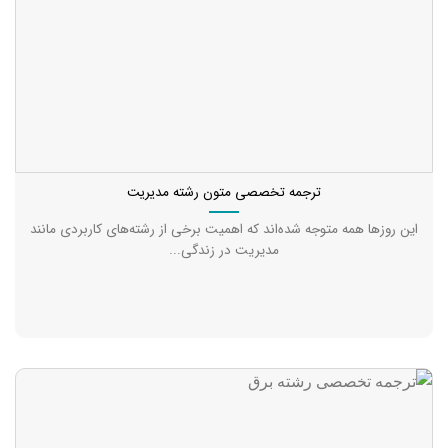
ترجمه تخصصی متون رشته مدیریت
این روزها همه متوجه شده‌اند که اهمیت برخی از رشته‌های کاربردی مانند
مدیریت در زندگی...