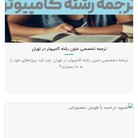
ترجمه تخصصی متون رشته کامپیوتر در تهران
ترجمه تخصصی متون رشته کامپیوتر در تهران: چرا باید پروژه‌های خود را
به ما بسپارید؟...