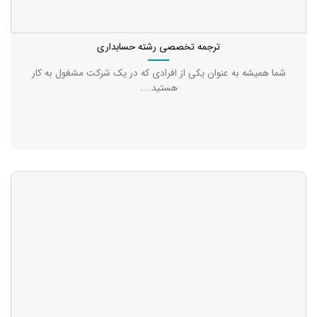
ترجمه تخصصی رشته حسابداری
شما همیشه به عنوان یکی از افرادی که در یک شرکت مشغول به کار
هستید....