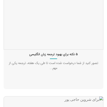
۵ نکته برای بهبود ترجمه زبان انگلیسی
تصور کنید از شما درخواست شده است تا طی یک هفته، ترجمه یکی از
مهم...