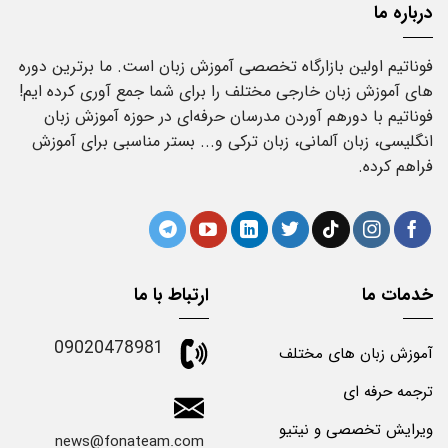
درباره ما
فوناتیم اولین بازارگاه تخصصی آموزش زبان است. ما برترین دوره
های آموزش زبان خارجی مختلف را برای شما جمع آوری کرده ایم!
فوناتیم با دورهم آوردن مدرسان حرفه‌ای در حوزه آموزش زبان
انگلیسی، زبان آلمانی، زبان ترکی و... بستر مناسبی برای آموزش
فراهم کرده.
خدمات ما
ارتباط با ما
09020478981
آموزش زبان های مختلف
ترجمه حرفه ای
ویرایش تخصصی و نیتیو
news@fonateam.com