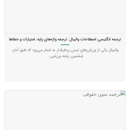
ترجمه انگلیسی اصطلاحات والیبال: ترجمه واژه‌های پایه، امتیازات و خطاها
والیبال یکی از ورزش‌های تیمی پرطرفدار به شمار می‌رود که طبق آمار،
ششمین رشته ورزشی...