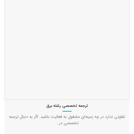
ترجمه تخصصی رشته برق
تفاوتی ندارد در چه زمینه‌ای مشغول به فعالیت باشید. اگر به دنبال ترجمه
تخصصی در...