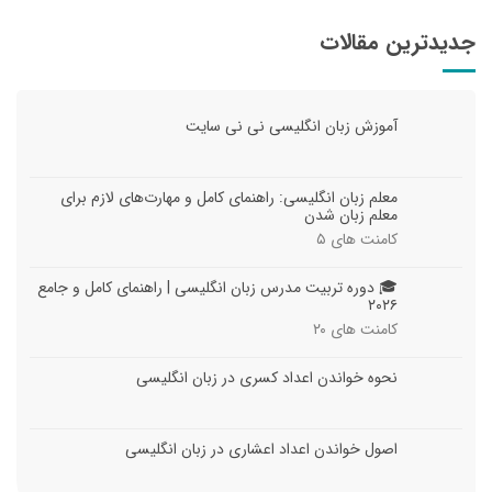
جدیدترین مقالات
آموزش زبان انگلیسی نی نی سایت
معلم زبان انگلیسی: راهنمای کامل و مهارت‌های لازم برای
معلم زبان شدن
کامنت های
۵
🎓 دوره تربیت مدرس زبان انگلیسی | راهنمای کامل و جامع
۲۰۲۶
کامنت های
۲۰
نحوه خواندن اعداد کسری در زبان انگلیسی
اصول خواندن اعداد اعشاری در زبان انگلیسی