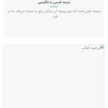
ترجمه فارسی به انگلیسی
ترجمه علمی است که بدون وجود آن زندگی برای ما سخت می‌شد. ما در
این...