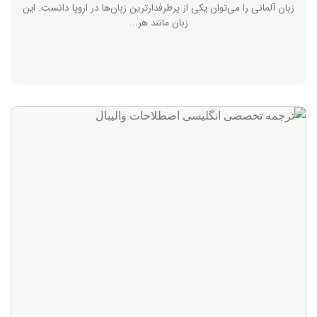
زبان آلمانی را می‌توان یکی از پرطرفدارترین زبان‌ها در اروپا دانست. این
زبان مانند هر...