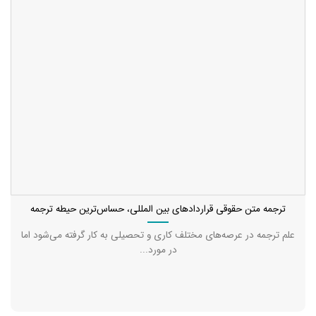
ترجمه متن حقوقی قراردادهای بین المللی، حسا‌س‌ترین حیطه ترجمه
علم ترجمه در عرصه‌های مختلف کاری و تحصیلی به کار گرفته می‌شود اما
در مورد...