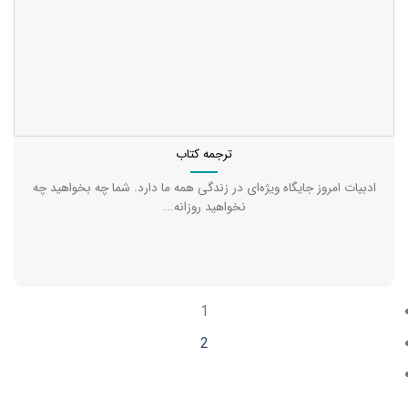
ترجمه کتاب
ادبیات امروز جایگاه ویژه‌ای در زندگی همه ما دارد. شما چه بخواهید چه
نخواهید روزانه...
1
2