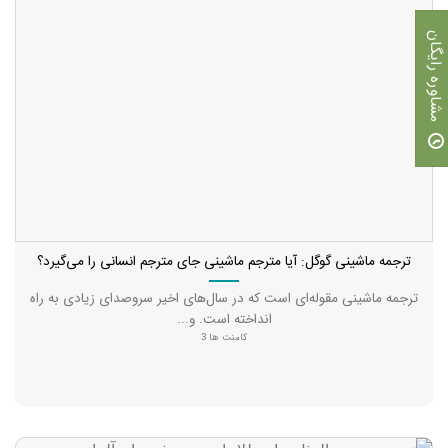
مشاوره رایگان
ترجمه ماشینی گوگل: آیا مترجم ماشینی جای مترجم انسانی را می‌گیرد؟
ترجمه ماشینی مقوله‌ای است که در سال‌های اخیر سروصدای زیادی به راه
انداخته است. و...
کامنت ها 3