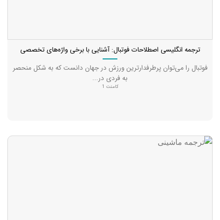
ترجمه انگلیسی اصطلاحات فوتبال: آشنایی با برخی واژه‌های تخصصی
فوتبال را می‌توان پرطرفدارترین ورزش در جهان دانست که به شکل منحصر
به فردی در...
کامنت 1