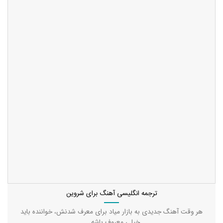
ترجمه انگلیسی آهنگ برای شروین
هر وقت آهنگ جدیدی به بازار میاد برای معرف شدنش، خواننده باید
خیلی معروف باشه....