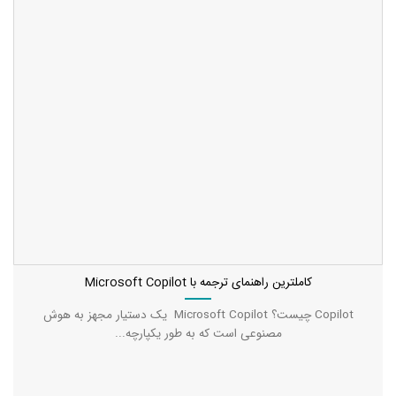
کاملترین راهنمای ترجمه با Microsoft Copilot
Copilot چیست؟ Microsoft Copilot یک دستیار مجهز به هوش
مصنوعی است که به طور یکپارچه...