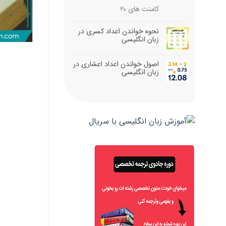
کامنت های
۲۰
نحوه خواندن اعداد کسری در
زبان انگلیسی
اصول خواندن اعداد اعشاری در
زبان انگلیسی