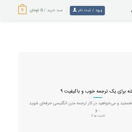
0
تومان
ورود / ثبت نام
سبد خرید /
0
نکته برای یک ترجمه خوب و باکیفیت
ر هستید و می‌خواهید در کار ترجمه متن انگلیسی حرفه‌ای شوید.
و...
کامنت ها 2