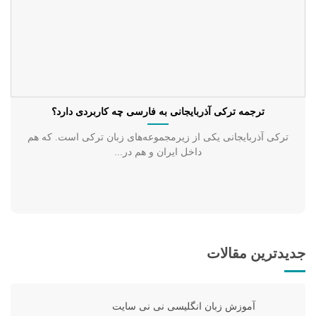
ترجمه ترکی آذربایجانی به فارسی چه کاربردی دارد؟
ترکی آذربایجانی یکی از زیرمجموعه‌های زبان ترکی است. که هم
داخل ایران و هم در...
جدیدترین مقالات
آموزش زبان انگلیسی نی نی سایت