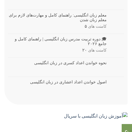
معلم زبان انگلیسی: راهنمای کامل و مهارت‌های لازم برای
معلم زبان شدن
کامنت های
۵
🎓 دوره تربیت مدرس زبان انگلیسی | راهنمای کامل و
جامع ۲۰۲۶
کامنت های
۲۰
نحوه خواندن اعداد کسری در زبان انگلیسی
اصول خواندن اعداد اعشاری در زبان انگلیسی