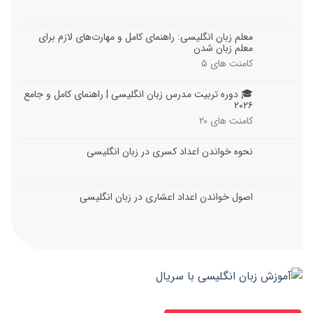
معلم زبان انگلیسی: راهنمای کامل و مهارت‌های لازم برای
معلم زبان شدن
کامنت های
۵
🎓 دوره تربیت مدرس زبان انگلیسی | راهنمای کامل و جامع
۲۰۲۶
کامنت های
۲۰
نحوه خواندن اعداد کسری در زبان انگلیسی
اصول خواندن اعداد اعشاری در زبان انگلیسی