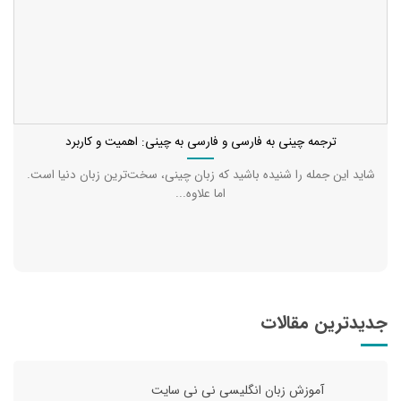
ترجمه چینی به فارسی و فارسی به چینی: اهمیت و کاربرد
شاید این جمله را شنیده باشید که زبان چینی، سخت‌ترین زبان دنیا است.
اما علاوه...
جدیدترین مقالات
آموزش زبان انگلیسی نی نی سایت