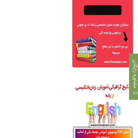
اوره رایگان