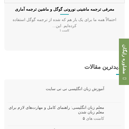
معرفی ترجمه ماشینی نورونی گوگل و ماشین ترجمه آماری
احتمالاً همه ما برای یک بار هم که شده از ترجمه گوگل استفاده
کرده‌ایم. این...
کامنت 1
مشاوره رایگان
جدیدترین مقالات
آموزش زبان انگلیسی نی نی سایت
معلم زبان انگلیسی: راهنمای کامل و مهارت‌های لازم برای
معلم زبان شدن
کامنت های
۵