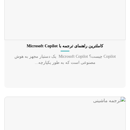
کاملترین راهنمای ترجمه با Microsoft Copilot
Copilot چیست؟ Microsoft Copilot یک دستیار مجهز به هوش
مصنوعی است که به طور یکپارچه...