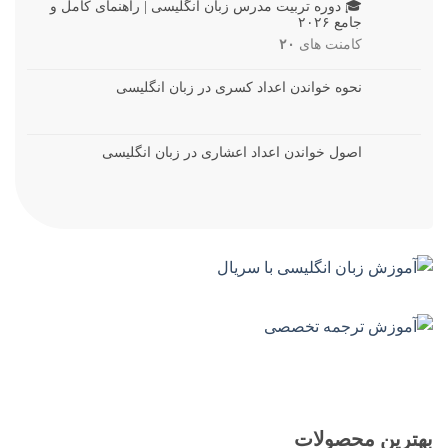
🎓 دوره تربیت مدرس زبان انگلیسی | راهنمای کامل و
جامع ۲۰۲۶
کامنت های
۲۰
نحوه خواندن اعداد کسری در زبان انگلیسی
اصول خواندن اعداد اعشاری در زبان انگلیسی
بهترین محصولات