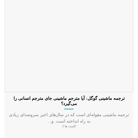
ترجمه ماشینی گوگل: آیا مترجم ماشینی جای مترجم انسانی را
می‌گیرد؟
ترجمه ماشینی مقوله‌ای است که در سال‌های اخیر سروصدای زیادی
به راه انداخته است. و...
کامنت ها 3