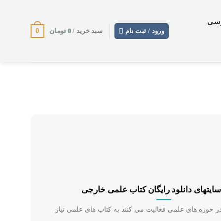
وسی
0
0
تومان
ورود / ثبت نام
سبد خرید /
ایتهای دانلود رایگان کتاب علمی خارجی