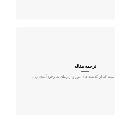
ترجمه مقاله