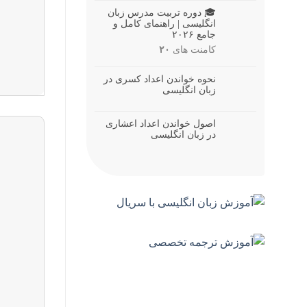
🎓 دوره تربیت مدرس زبان
انگلیسی | راهنمای کامل و
جامع ۲۰۲۶
کامنت های
۲۰
نحوه خواندن اعداد کسری در
زبان انگلیسی
اصول خواندن اعداد اعشاری
در زبان انگلیسی