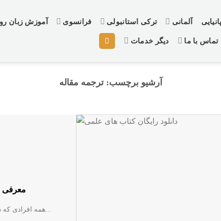
نیایی
آلمانی
ترکی استانبولی
فرانسوی
آموزش زبان ر
تماس با ما
دیگر خدمات
آرشیو برچسب:
ترجمه مقاله
معرفی س
همه افرادی که در حوزه های علمی فعالیت می کنند به کتاب های علمی نیاز...