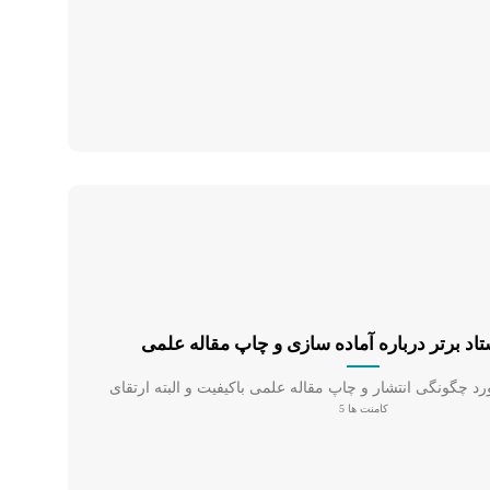
اد برتر درباره آماده سازی و چاپ مقاله علمی
کامنت ها 5