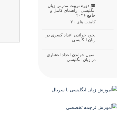
🎓 دوره تربیت مدرس زبان
انگلیسی | راهنمای کامل و
جامع ۲۰۲۶
کامنت های
۲۰
نحوه خواندن اعداد کسری در
زبان انگلیسی
اصول خواندن اعداد اعشاری
در زبان انگلیسی