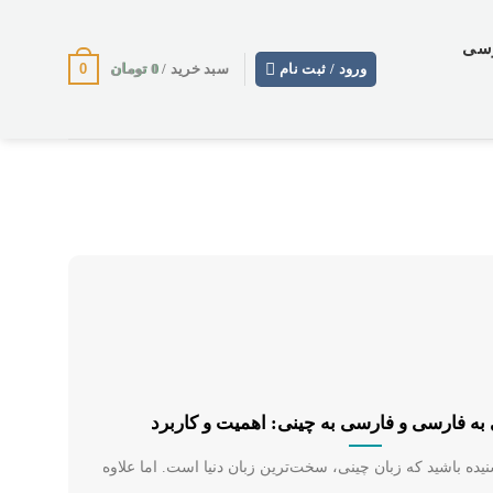
وسی
0
0
تومان
ورود / ثبت نام
سبد خرید /
به فارسی و فارسی به چینی: اهمیت و کاربرد