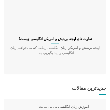
تفاوت های لهجه بریتیش و امریکن انگلیسی چیست؟
لهجه بریتیش و امریکن زبان انگلیسی زمانی که می‌خواهیم زبان
انگلیسی را یاد بگیریم، به...
جدیدترین مقالات
آموزش زبان انگلیسی نی نی سایت