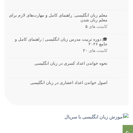
معلم زبان انگلیسی: راهنمای کامل و مهارت‌های لازم برای
معلم زبان شدن
کامنت های
۵
🎓 دوره تربیت مدرس زبان انگلیسی | راهنمای کامل و
جامع ۲۰۲۶
کامنت های
۲۰
نحوه خواندن اعداد کسری در زبان انگلیسی
اصول خواندن اعداد اعشاری در زبان انگلیسی