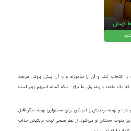
۱
تومان
نید
را انتخاب کنند و آن را بیاموزند و با آن پیش بروند، هرچند
که یک مقصد دارند، ولی ما برای اینکه گمراه نشویم بهتر است
ی هر دو لهجه بریتیش و امریکن برای سخنوارن لهجه دیگر قابل
نیز متوجه سخنان او می‌شود. از نظر بعضی لهجه بریتیش جذاب
کاملا سلیقه ای است.