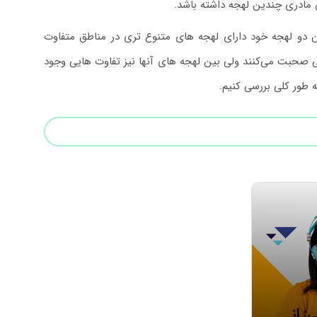
ن دو لهجه خود دارای لهجه های متنوع تری در مناطق متفاوت
یی صحبت می‌کنند ولی بین لهجه های آنها نیز تفاوت هایی وجود
ه طور کلی بررسی کنیم.
: از