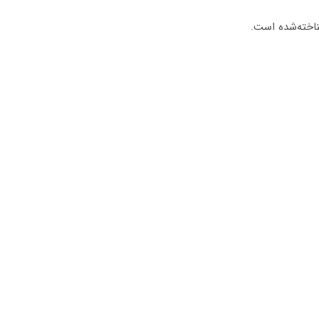
شناخته‌شده است.