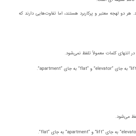
دو لهجه معتبر و پرکاربرد هستند، اما تفاوت‌هایی دارند که