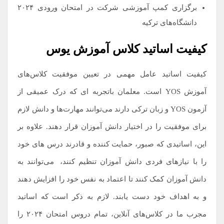
برگزاری کمپ آموزشی شرکت در امتحان ورودی ۲۰۲۴
دانشگاه‌های ترکیه
کیفیت اساتید کلاس آموزش یوس
کیفیت اساتید عامل مهمی در تعیین موفقیت کلاس‌های
آموزش YOS است. معلمان باتجربه ای که درک عمیقی از
آزمون YOS و زبان ترکی دارند می‌توانند مهارت‌ها و دانش لازم
برای موفقیت را در اختیار دانش آموزان قرار دهند. علاوه بر
این، اساتیدی که صبور، حمایت کننده و قادرند درس های خود
را با نیازهای فردی دانش آموزان تنظیم کنند،
.
می‌توانند به
دانش آموزان کمک کنند تا اعتماد به نفس خود را افزایش دهند
و به اهداف خود دست یابند. لازم به ذکر است که اساتید
مجرب ما در کلاس‌های آنلاین، تمام دروس امتحان ۲۰۲۴ را