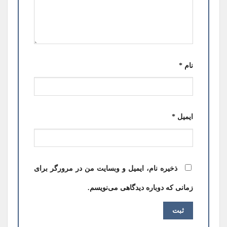
نام
*
ایمیل
*
ذخیره نام، ایمیل و وبسایت من در مرورگر برای
زمانی که دوباره دیدگاهی می‌نویسم.