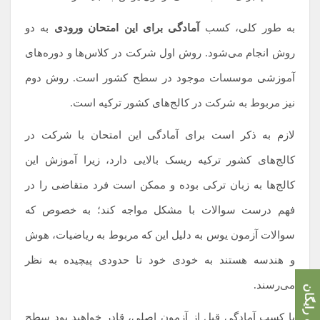
به طور کلی، کسب
آمادگی برای این امتحان ورودی
به دو
روش انجام می‌شود. روش اول شرکت در کلاس‌ها و دوره‌های
آموزشی موسسات موجود در سطح کشور است. روش دوم
نیز مربوط به شرکت در کالج‌های کشور ترکیه است.
لازم به ذکر است برای آمادگی این امتحان با شرکت در
کالج‌های کشور ترکیه ریسک بالایی دارد، زیرا آموزش این
کالج‌ها به زبان ترکی بوده و ممکن است فرد متقاضی را در
فهم درست سوالات با مشکل مواجه کند؛ به خصوص که
سوالات آزمون یوس به دلیل این‌ که مربوط به ریاضیات، هوش
و هندسه هستند به خودی خود تا حدودی پیچیده به نظر
می‌رسند.
با کسب آمادگی قبل از آزمون اصلی، قادر خواهید بود سطح