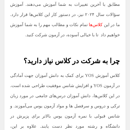
مطابق با آخرین تغییرات به شما آموزش می‌دهند. آموزش
سؤالات سال ۲۰۲۴ نیز، در دستور کار این کلاس‌ها قرار دارد.
ما در این
کلاس‌ها
تمام نکات و مطالب مهم را به شما آموزش
خواهیم داد
.
تا با خیالی آسوده، در آزمون شرکت کنید.
چرا به شرکت در کلاس نیاز دارید؟
کلاس‌ آموزش YOS برای کمک به دانش آموزان جهت آمادگی
در آزمون YOS و افزایش شانس موفقیت طراحی شده است.
در این کلاس‌ها، دانش آموزان درس‌های جامعی در مورد زبان
ترکی و دروس و سرفصل ها و مواد آزمون یوس می‌آموزند. و
شانس قبولی با نمره آزمون یوس بالاتر برای پزیرش در
دانشگاه و رشته مورد نظر دست یابند. علاوه بر این،