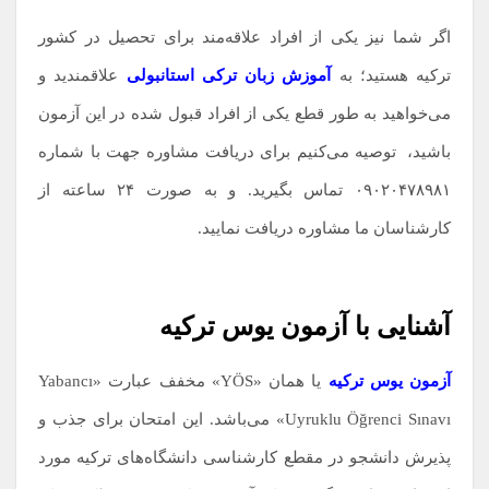
اگر شما نیز یکی از افراد علاقه‌مند برای تحصیل در کشور
ترکیه هستید؛ به
آموزش زبان ترکی استانبولی
علاقمندید و
می‌خواهید به طور قطع یکی از افراد قبول شده در این آزمون
باشید،
.
توصیه می‌کنیم برای دریافت مشاوره جهت با شماره
۰۹۰۲۰۴۷۸۹۸۱ تماس بگیرید. و به صورت ۲۴ ساعته از
کارشناسان ما مشاوره دریافت نمایید.
آشنایی با آزمون یوس ترکیه
آزمون یوس ترکیه
یا همان «YÖS» مخفف عبارت «Yabancı
Uyruklu Öğrenci Sınavı» می‌باشد. این امتحان برای جذب و
پذیرش دانشجو در مقطع کارشناسی دانشگا‌ه‌های ترکیه مورد