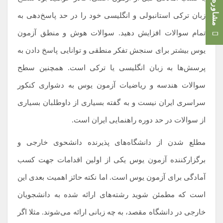
مشاوره رایگان
زبان ترکی استانبولی و انگلیسی خود را در حد پاسخ‌دهی به
تمام سوالات افزایش دهید. سوالات هوش و منطق آزمون
یوس بیشتر برای سنجش تفکر منطقی و توانایی پاسخ دادن به
پرسش‌ها به زبان انگلیسی یا ترکی است. همچنین سطح
سوالات هندسه و ریاضیات آزمون یوس به دشواری کنکور
سراسری ایران نیست و به گفته بسیاری از داوطلبان بسیاری
از سوالات در حد دوره راهنمایی ایران است.
مطلع شدن از دانشگاه‌های پذیرنده دانشحوی خارجی و
برگزارکننده آزمون یوس یکی از اولین اقدامات جهت کسب
آمادگی برای آزمون یوس است. اما نکته حائز اهمیت بعدی این
است که مطمئن شوید رشته‌های ارائه شده به دانشجویان
خارجی در دانشگاه مقصد، به چه زبانی ارائه می‌شوند. مثلا اگر