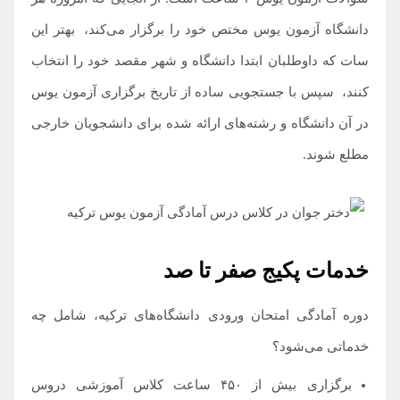
دانشگاه آزمون یوس مختص خود را برگزار می‌کند،
.
بهتر این
سات که داوطلبان ابتدا دانشگاه و شهر مقصد خود را انتخاب
کنند،
.
سپس با جستجویی ساده از تاریخ برگزاری آزمون یوس
در آن دانشگاه و رشته‌های ارائه شده برای دانشجویان خارجی
مطلع شوند.
خدمات پکیج صفر تا صد
دوره آمادگی امتحان ورودی دانشگاه‌های ترکیه، شامل چه
خدماتی می‌شود؟
برگزاری بیش از ۴۵۰ ساعت کلاس آموزشی دروس