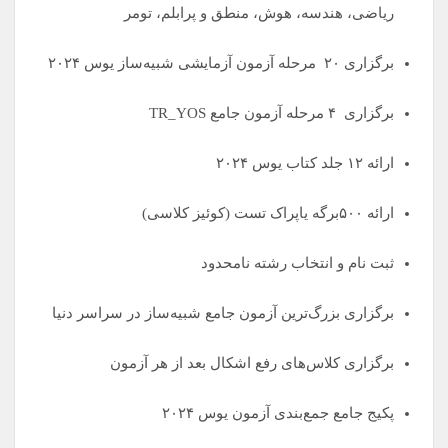
ریاضی، هندسه، هوش، منطق و پرابلم، تومر
برگزاری ۲۰ مرحله آزمون آزمایشی شبیه‌ساز یوس ۲۰۲۴
برگزاری ۴ مرحله آزمون جامع TR_YOS
ارائه ۱۲ جلد کتاب یوس ۲۰۲۴
ارائه ۵۰۰برگه یاپراک تست (کوئیز کلاسی)
ثبت نام و انتخاب رشته نا‌محدود
برگزاری بزرگ‌ترین آزمون جامع شبیه‌ساز در سراسر دنیا
برگزاری کلاس‌های رفع اشکال بعد از هر آزمون
پکیج جامع جمع‌بندی آزمون یوس ۲۰۲۴