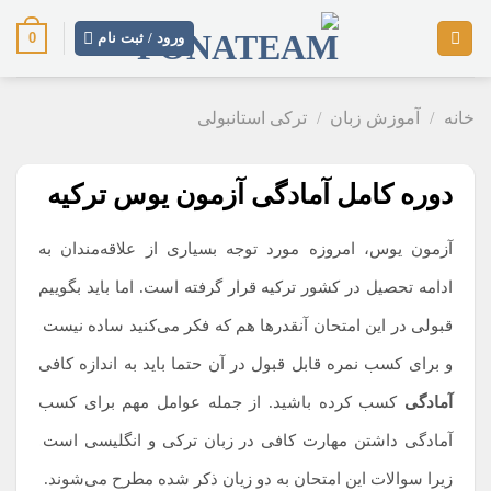
رش
0
ز
ورود / ثبت نام
حتوا
خانه
/
آموزش زبان
/
ترکی استانبولی
دوره کامل آمادگی آزمون یوس ترکیه
آزمون یوس، امروزه مورد توجه بسیاری از علاقه‌مندان به
ادامه تحصیل در کشور ترکیه قرار گرفته است. اما باید بگوییم
قبولی در این امتحان آنقدرها هم که فکر می‌کنید ساده نیست
.
و برای کسب نمره قابل قبول در آن حتما باید به اندازه کافی
آمادگی
کسب کرده باشید. از جمله عوامل مهم برای کسب
آمادگی داشتن مهارت کافی در زبان ترکی و انگلیسی است
.
زیرا سوالات این امتحان به دو زیان ذکر شده مطرح می‌شوند.