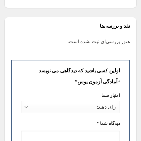
نقد و بررسی‌ها
هنوز بررسی‌ای ثبت نشده است.
اولین کسی باشید که دیدگاهی می نویسد
“آمادگی آزمون یوس”
امتیاز شما
دیدگاه شما
*