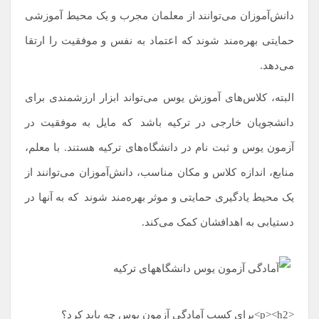
دانش‌آموزان می‌توانند از معلمان مجرب و یک محیط آموزشی
حمایتی بهره‌مند شوند که اعتماد به نفس و موفقیت را ارتقا
می‌دهد.
البته، کلاس‌های آموزش یوس می‌تواند ابزار ارزشمندی برای
دانشجویان خارجی در ترکیه باشد
.
که مایل به موفقیت در
آزمون یوس و ثبت نام در دانشگاه‌های ترکیه هستند. با معلم،
منابع، اندازه کلاس و مکان مناسب، دانش‌آموزان می‌توانند از
یک محیط یادگیری حمایتی و موثر بهره‌مند شوند
.
که به آنها در
دستیابی به اهدافشان کمک می‌کند.
<p><h2>برای کسب آمادگی آزمون یوس چه باید کرد؟