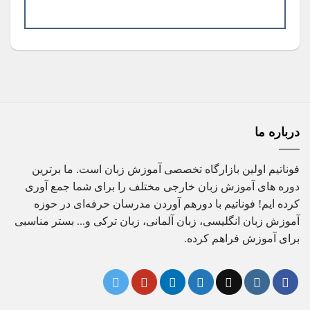
درباره ما
فوناتیم اولین بازارگاه تخصصی آموزش زبان است. ما برترین
دوره های آموزش زبان خارجی مختلف را برای شما جمع آوری
کرده ایم! فوناتیم با دورهم آوردن مدرسان حرفه‌ای در حوزه
آموزش زبان انگلیسی، زبان آلمانی، زبان ترکی و... بستر مناسبی
برای آموزش فراهم کرده.