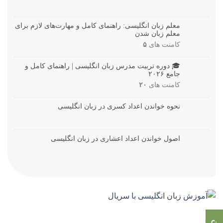
معلم زبان انگلیسی: راهنمای کامل و مهارت‌های لازم برای
معلم زبان شدن
کامنت های
۵
🎓 دوره تربیت مدرس زبان انگلیسی | راهنمای کامل و
جامع ۲۰۲۶
کامنت های
۲۰
نحوه خواندن اعداد کسری در زبان انگلیسی
اصول خواندن اعداد اعشاری در زبان انگلیسی