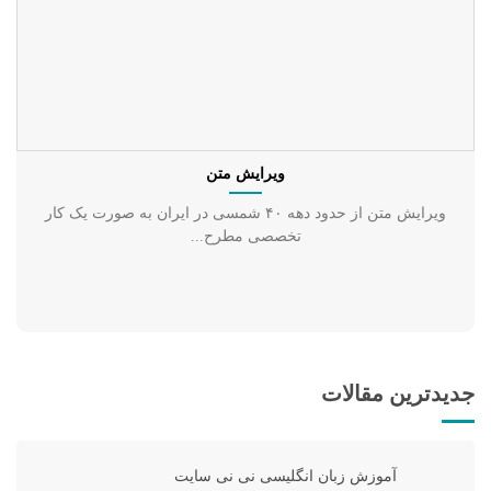
ویرایش متن
ویرایش متن از حدود دهه ۴۰ شمسی در ایران به صورت یک کار
تخصصی مطرح...
جدیدترین مقالات
آموزش زبان انگلیسی نی نی سایت