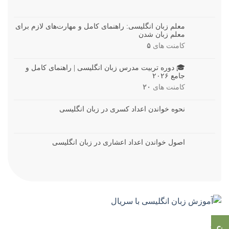
معلم زبان انگلیسی: راهنمای کامل و مهارت‌های لازم برای
معلم زبان شدن
کامنت های
۵
🎓 دوره تربیت مدرس زبان انگلیسی | راهنمای کامل و
جامع ۲۰۲۶
کامنت های
۲۰
نحوه خواندن اعداد کسری در زبان انگلیسی
اصول خواندن اعداد اعشاری در زبان انگلیسی