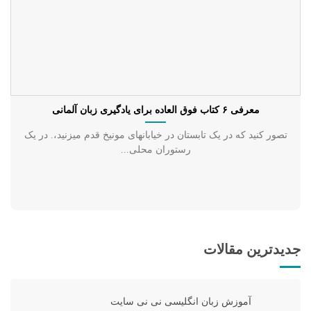
معرفی ۶ کتاب فوق العاده برای یادگیری زبان آلمانی
تصور کنید که در یک تابستان در خیابانهای مونیخ قدم میزنید،. در یک
رستوران محلی...
جدیدترین مقالات
آموزش زبان انگلیسی نی نی سایت