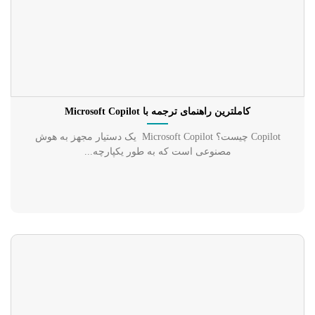
کاملترین راهنمای ترجمه با Microsoft Copilot
Copilot چیست؟ Microsoft Copilot یک دستیار مجهز به هوش
مصنوعی است که به طور یکپارچه...