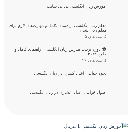
آموزش زبان انگلیسی نی نی سایت
معلم زبان انگلیسی: راهنمای کامل و مهارت‌های لازم برای
معلم زبان شدن
کامنت های
۵
🎓 دوره تربیت مدرس زبان انگلیسی | راهنمای کامل و
جامع ۲۰۲۶
کامنت های
۲۰
نحوه خواندن اعداد کسری در زبان انگلیسی
اصول خواندن اعداد اعشاری در زبان انگلیسی