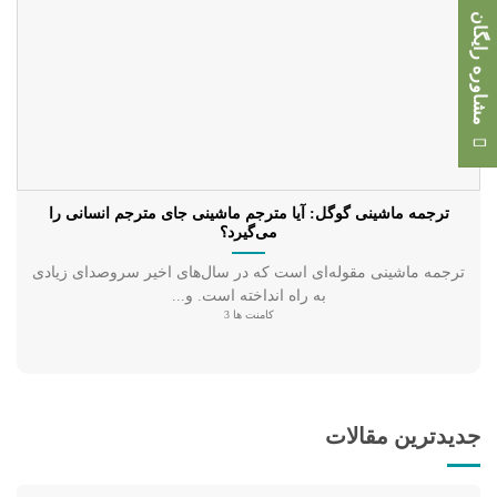
مشاوره رایگان
ترجمه ماشینی گوگل: آیا مترجم ماشینی جای مترجم انسانی را
می‌گیرد؟
ترجمه ماشینی مقوله‌ای است که در سال‌های اخیر سروصدای زیادی
به راه انداخته است. و...
کامنت ها 3
جدیدترین مقالات