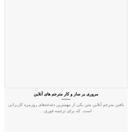
مروری بر ساز و کار مترجم های آنلاین
یافتن مترجم آنلاین متن یکی از مهمترین دغدغه‌های روزمره کاربرانی
است. که برای ترجمه فوری...