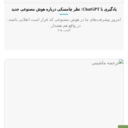
یادگیری با ChatGPT: نظر چامسکی درباره هوش مصنوعی جدید
امروز پیشرفت‌های ما در هوش مصنوعی که قرار است انقلابی باشند،
در واقع هم هشدار...
کامنت ها 8