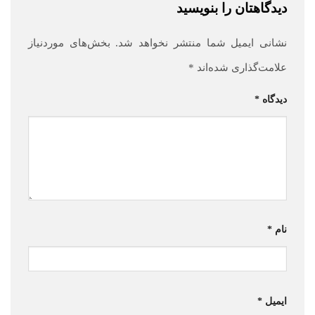
دیدگاهتان را بنویسید
نشانی ایمیل شما منتشر نخواهد شد.
بخش‌های موردنیاز
علامت‌گذاری شده‌اند
*
دیدگاه
*
نام
*
ایمیل
*