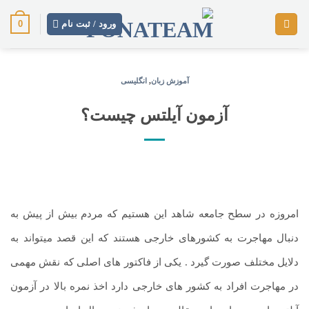
رش
0
ز
ورود / ثبت نام
حتوا
آموزش زبان
,
انگلیسی
آزمون آیلتس چیست؟
امروزه در سطح جامعه شاهد این هستیم که مردم بیش از پیش به
دنبال مهاجرت به کشورهای خارجی هستند که این قصد میتواند به
دلایل مختلف صورت گیرد . یکی از فاکتور های اصلی که نقش مهمی
در مهاجرت افراد به کشور های خارجی دارد اخذ نمره بالا در آزمون