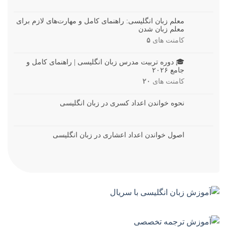
معلم زبان انگلیسی: راهنمای کامل و مهارت‌های لازم برای
معلم زبان شدن
کامنت های
۵
🎓 دوره تربیت مدرس زبان انگلیسی | راهنمای کامل و
جامع ۲۰۲۶
کامنت های
۲۰
نحوه خواندن اعداد کسری در زبان انگلیسی
اصول خواندن اعداد اعشاری در زبان انگلیسی