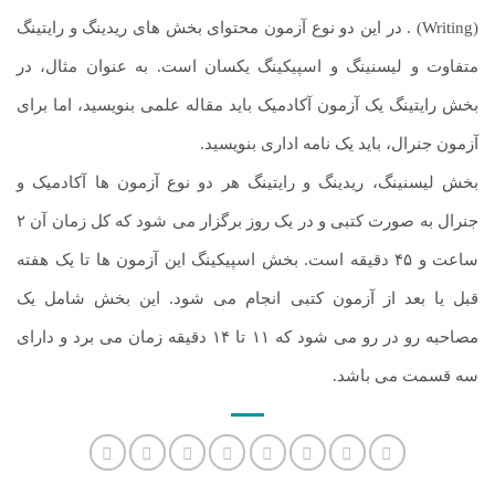
(Writing) . در این دو نوع آزمون محتوای بخش ‌های ریدینگ و رایتینگ
متفاوت و لیسنینگ و اسپیکینگ یکسان است. به عنوان مثال، در
بخش رایتینگ یک آزمون آکادمیک باید مقاله علمی بنویسید، اما برای
آزمون جنرال، باید یک نامه اداری بنویسید.
بخش لیسنینگ، ریدینگ و رایتینگ هر دو نوع آزمون ها آکادمیک و
جنرال به صورت کتبی و در یک روز برگزار می شود که کل زمان آن ۲
ساعت و ۴۵ دقیقه است. بخش اسپیکینگ این آزمون ها تا یک هفته
قبل یا بعد از آزمون کتبی انجام می شود. این بخش شامل یک
مصاحبه رو در رو می شود که ۱۱ تا ۱۴ دقیقه زمان می برد و دارای
سه قسمت می ‌باشد.