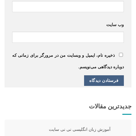
وب‌ سایت
ذخیره نام، ایمیل و وبسایت من در مرورگر برای زمانی که
دوباره دیدگاهی می‌نویسم.
جدیدترین مقالات
آموزش زبان انگلیسی نی نی سایت