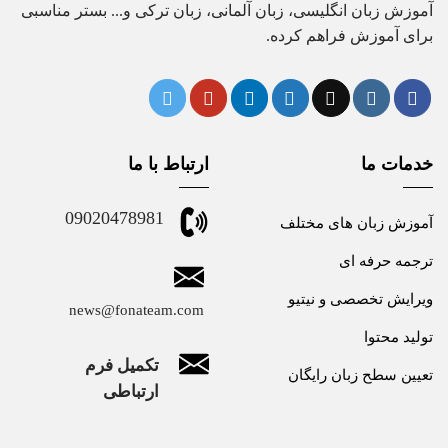
آموزش زبان انگلیسی، زبان آلمانی، زبان ترکی و... بستر مناسبی
برای آموزش فراهم کرده.
خدمات ما
ارتباط با ما
09020478981
آموزش زبان های مختلف
ترجمه حرفه ای
ویرایش تخصصی و نیتیو
news@fonateam.com
تولید محتوا
تکمیل فرم
تعیین سطح زبان رایگان
ارتباطی