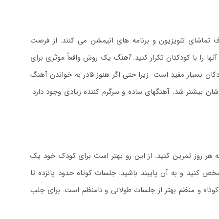
 تماشای تلویزیون و برنامه های انیمشن می کنند. از فرصت
ا را با کودکتان تکرار کنید.
آهنگ
یک روش واقعاً موثری برای
دکان بسیار مفید است
.
زیرا حتی اگر هنوز قادر به خواندن آهنگ
شان بیشتر شد. آهنگهای ساده و سرگرم کننده زیادی وجود دارد
.
 هر روز تمرین کنید. از این رو بهتر است برای کودک خود یک
 کنید و به آن پایبند باشید. جلسات کوتاه حدود پانزده تا
تاه و منظم بهتر از جلسات طولانی و نامنظم است. برای جلب