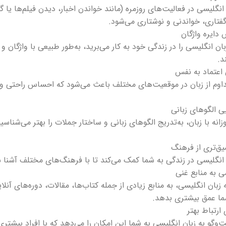
 انگلیسی در فعالیت‌های روزمره (مانند خواندن اخبار، دیدن فیلم‌ها 
فتاری، خواندنی و نوشتاری می‌شود.
بان انگلیسی را در زندگی خود به کار می‌برید، به‌طور طبیعی با واژگان و
د.
اوم از زبان در موقعیت‌های مختلف باعث می‌شود که احساس راحتی و ا
وزانه با زبان، به‌تدریج الگوهای زبانی و ساختار جملات را بهتر می‌شنا
 انگلیسی در زندگی به شما کمک می‌کند تا با فرهنگ‌های مختلف آشنا ش
 زبان انگلیسی، به منابع زیادی از جمله کتاب‌ها، مقالات، دوره‌های آ
ما عمق بیشتری بدهد.
ت‌وگو به زبان انگلیسی به شما این امکان را می‌دهد که با افراد بیشتری