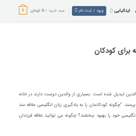
ایتالیایی
0
تومان
ورود / ثبت نام
سبد خرید /
0
 برای کودکان
لدین تبدیل شده است. بسیاری از والدین دوست دارند در خانه
سند: “چگونه کودکانمان را به یادگیری زبان انگلیسی علاقه مند
نگلیسی خود را بهبود ببخشند؟ چگونه می توانید علاقه فرزندان
 از