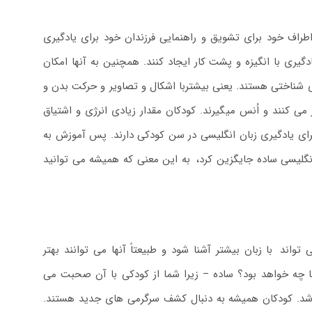
راف خود برای تشویق و راهنمایی فرزندان خود برای یادگیری
گیری با انگیزه و پشت کار ایجاد کنند. همچنین به آنها امکان
ری شناختی هستند. یعنی بیشتربا اشکال و تصاویر و حرکت بدن و
ی کنند و اُنس میگیرند. کودکان مقدار زیادی انرژی و اشتیاق
 برای یادگیری زبان انگلیسی در سن کودکی دارند. پس آموزش به
انگلیسی ساده جایگزین کرد،
.
به این معنی که همیشه می توانید
 تواند
.
با زبان بیشتر آشنا شود و طبیعتاً آنها می توانند بهتر
چه خواهد بود؟ ساده – زیرا شما از کودکی با آن صحبت می
 باشد. کودکان همیشه به دنبال کشف سرگرمی های جدید هستند.