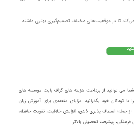
: از
می‌کند تا در موقعیت‌های مختلف تصمیم‌گیری بهتری داشته
۱
تومان
نید
ما می توانید از پرداخت هزینه های گزاف بابت موسسه های
ا کودکان خود بگذرانید. مزایای متعددی برای آموزش زبان
از جمله؛ انعطاف پذیری ذهن، افزایش خلاقیت، تقویت حافظه،
 فرهنگی، پیشرفت تحصیلی بالاتر.