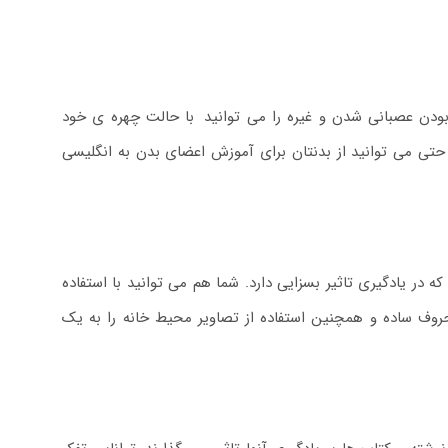
ودن عصبانی شدن و غیره را می توانید
.
با حالت چهره ی خود
تی می توانید از بدنتان برای آموزش اعضای بدن به انگلیسی
ر یادگیری تاثیر بسزایی دارد. شما هم می توانید با استفاده
ف ساده و همچنین استفاده از تصاویر محیط خانه را به یک