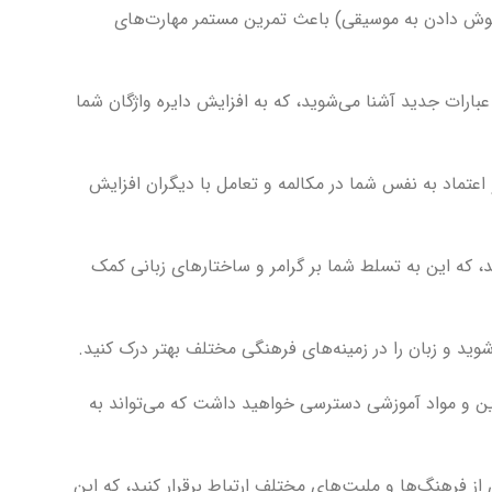
یا گوش دادن به موسیقی) باعث تمرین مستمر مهارت‌های
 عبارات جدید آشنا می‌شوید، که به افزایش دایره واژگان شما
عتماد به نفس شما در مکالمه و تعامل با دیگران افزایش
سید، که این به تسلط شما بر گرامر و ساختارهای زبانی کمک
وید و زبان را در زمینه‌های فرهنگی مختلف بهتر درک کنید.
نلاین و مواد آموزشی دسترسی خواهید داشت که می‌تواند به
 از فرهنگ‌ها و ملیت‌های مختلف ارتباط برقرار کنید، که این