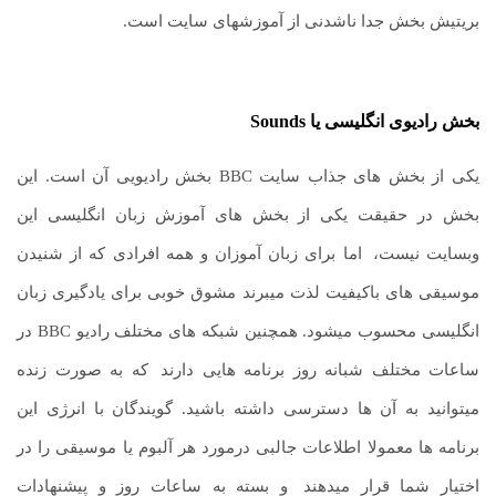
بریتیش بخش جدا ناشدنی از آموزشهای سایت است.
بخش رادیوی انگلیسی یا
Sounds
یکی از بخش های جذاب سایت BBC بخش رادیویی آن است. این
بخش در حقیقت یکی از بخش های آموزش زبان انگلیسی این
وبسایت نیست،
.
اما برای زبان آموزان و همه افرادی که از شنیدن
موسیقی های باکیفیت لذت میبرند مشوق خوبی برای یادگیری زبان
انگلیسی محسوب میشود. همچنین شبکه های مختلف رادیو BBC در
ساعات مختلف شبانه روز برنامه هایی دارند
.
که به صورت زنده
میتوانید به آن ها دسترسی داشته باشید. گویندگان با انرژی این
برنامه ها معمولا اطلاعات جالبی درمورد هر آلبوم یا موسیقی را در
اختیار شما قرار میدهند
.
و بسته به ساعات روز و پیشنهادات