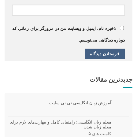
ذخیره نام، ایمیل و وبسایت من در مرورگر برای زمانی که
دوباره دیدگاهی می‌نویسم.
جدیدترین مقالات
آموزش زبان انگلیسی نی نی سایت
معلم زبان انگلیسی: راهنمای کامل و مهارت‌های لازم برای
معلم زبان شدن
کامنت های
۵