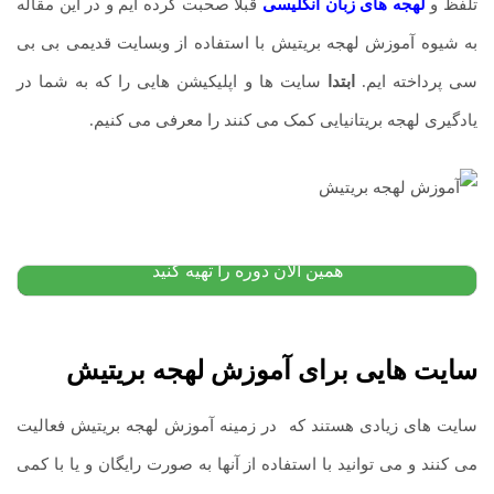
تلفظ و
لهجه های زبان انگلیسی
قبلا صحبت کرده ایم و در این مقاله
به شیوه آموزش لهجه بریتیش با استفاده از وبسایت قدیمی بی بی
سی پرداخته ایم.
ابتدا
سایت ها و اپلیکیشن هایی را که به شما در
یادگیری لهجه بریتانیایی کمک می کنند را معرفی می کنیم.
پکیج آموزش زبان انگلیسی: از مبتدی تا پیشرفته
۹,۵۰۰,۰۰۰
تومان
۵,۲۰۰,۰۰۰
تومان
پیشنهاد ویژه
همین الان دوره را تهیه کنید
سایت هایی برای آموزش لهجه بریتیش
سایت های زیادی هستند که در زمینه آموزش لهجه بریتیش فعالیت
می کنند و می توانید با استفاده از آنها به صورت رایگان و یا با کمی