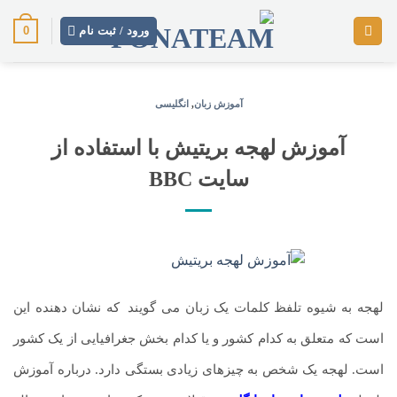
رش
0
ز
ورود / ثبت نام
حتوا
آموزش زبان
,
انگلیسی
آموزش لهجه بریتیش با استفاده از
سایت BBC
لهجه به شیوه تلفظ کلمات یک زبان می گویند
.
که نشان دهنده این
است که متعلق به کدام کشور و یا کدام بخش جغرافیایی از یک کشور
است. لهجه یک شخص به چیزهای زیادی بستگی دارد. درباره آموزش