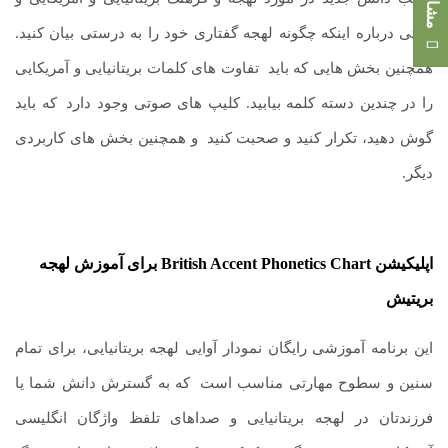
نکاتی درباره اینکه چگونه لهجه گفتاری خود را به درستی بیان کنید.
همچنین بخش هایی که باید تفاوت های کلمات بریتانیایی و آمریکایی
را در چندین دسته کلمه بیابید. کلیپ های صوتی وجود دارد
.
که باید
گوش دهید، تکرار کنید و صحبت کنید
.
و همچنین بخش های کاربردی
دیگر.
اپلیکیشن
British Accent Phonetics Chart
برای آموزش لهجه
بریتیش
این برنامه آموزشی رایگان نمودار آوایی لهجه بریتانیایی، برای تمام
سنین و سطوح مهارتی مناسب است
.
که به گسترش دانش شما یا
فرزندتان در لهجه بریتانیایی و صداهای تلفظ واژگان انگلیسی