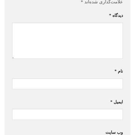
علامت‌گذاری شده‌اند
*
دیدگاه
*
نام
*
ایمیل
*
وب‌ سایت