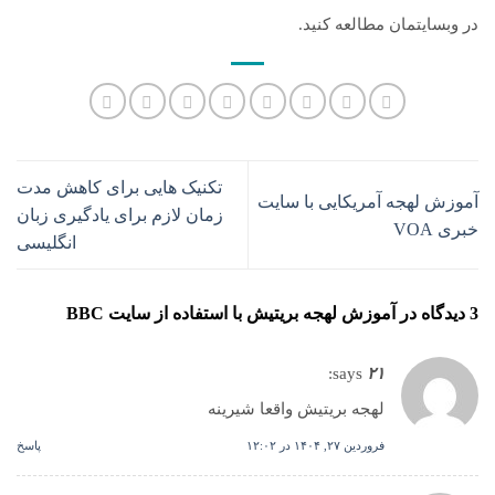
در وبسایتمان مطالعه کنید.
تکنیک هایی برای کاهش مدت
آموزش لهجه آمریکایی با سایت
زمان لازم برای یادگیری زبان
خبری VOA
انگلیسی
3 دیدگاه در
آموزش لهجه بریتیش با استفاده از سایت BBC
says:
۲۱
لهجه بریتیش واقعا شیرینه
فروردین ۲۷, ۱۴۰۴ در ۱۲:۰۲
پاسخ