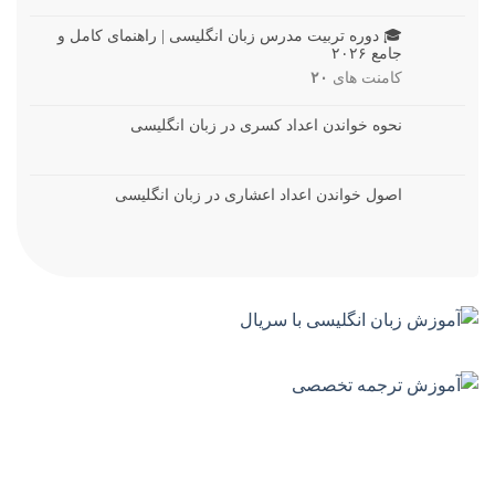
🎓 دوره تربیت مدرس زبان انگلیسی | راهنمای کامل و
جامع ۲۰۲۶
کامنت های
۲۰
نحوه خواندن اعداد کسری در زبان انگلیسی
اصول خواندن اعداد اعشاری در زبان انگلیسی