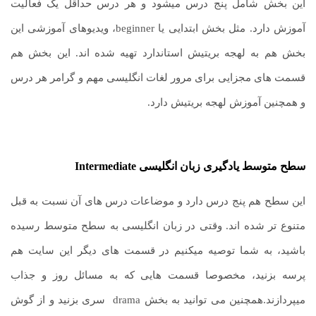
این بخش شامل پنج درس میشود و هر درس حداقل یک فعالیت
آموزش دارد. مثل بخش ابتدایی یا beginner، ویدیوهای آموزشی این
بخش هم به لهجه بریتیش استاندارد تهیه شده اند. این بخش هم
قسمت های مجزایی برای مرور لغات انگلیسی مهم و گرامر هر درس
و همچنین آموزش لهجه بریتیش دارد.
سطح متوسط یادگیری زبان انگلیسی
Intermediate
این سطح هم پنج درس دارد و موضاعات درس های آن نسبت به قبل
متنوع تر شده اند. وقتی در زبان انگلیسی به سطح متوسط رسیده
باشید، به شما توصیه میکنیم در قسمت های دیگر این سایت هم
پرسه بزنید، مخصوصا قسمت هایی که به مسائل روز و جذاب
میپردازند.همچنین می توانید به بخش drama سری بزنید و از گوش