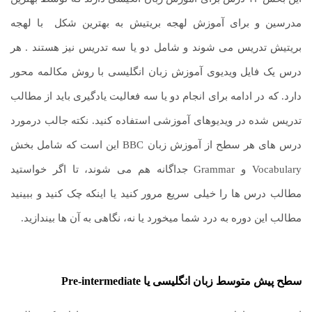
مدرسین و برای آموزش لهجه بریتیش به بهترین شکل با لهجه
بریتیش تدریس می شوند و شامل دو یا سه تدریس نیز هستند . هر
درس یک فایل ویدیوی آموزش زبان انگلیسی با روش مکالمه محور
دارد. که در ادامه برای انجام دو یا سه فعالیت یادگیری باید از مطالب
تدریس شده در ویدیوهای آموزشی استفاده کنید. نکته جالب درمورد
درس های هر سطح از آموزش زبان BBC این است که شامل بخش
Vocabulary و Grammar جداگانه هم می شوند، تا اگر خواستید
مطالب درس ها را خیلی سریع مرور کنید یا اینکه چک کنید و ببینید
مطالب این دوره به درد شما میخورد یا نه، نگاهی به آن ها بیندازید.
سطح پیش متوسط زبان انگلیسی یا
Pre-intermediate